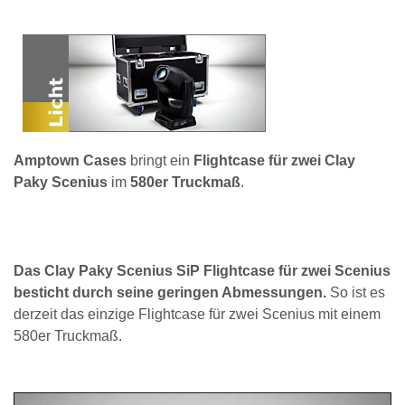
Amptown Cases
bringt ein
Flightcase für zwei Clay
Paky Scenius
im
580er Truckmaß
.
Das Clay Paky Scenius SiP Flightcase für zwei Scenius
besticht durch seine geringen Abmessungen.
So ist es
derzeit das einzige Flightcase für zwei Scenius mit einem
580er Truckmaß.