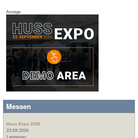
Anzeige
Messen
Huss Expo 2026
23.09.2026
Langenau