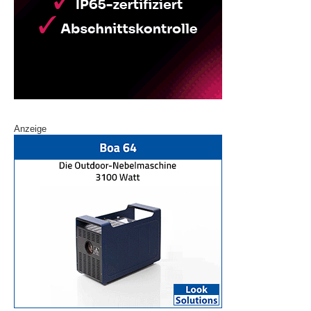
Anzeige