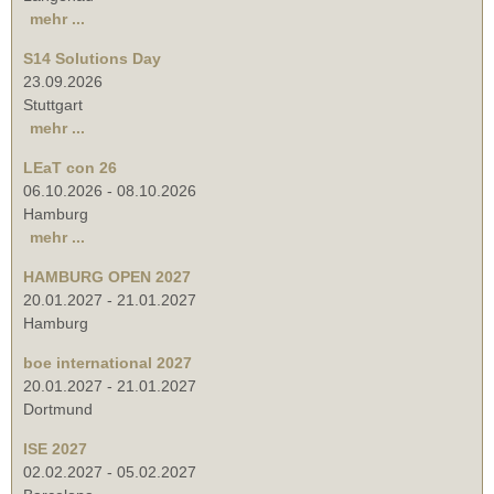
mehr ...
S14 Solutions Day
23.09.2026
Stuttgart
mehr ...
LEaT con 26
06.10.2026
-
08.10.2026
Hamburg
mehr ...
HAMBURG OPEN 2027
20.01.2027
-
21.01.2027
Hamburg
boe international 2027
20.01.2027
-
21.01.2027
Dortmund
ISE 2027
02.02.2027
-
05.02.2027