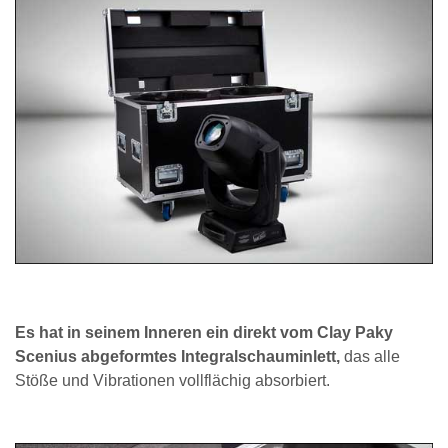
Es hat in seinem Inneren ein direkt vom Clay Paky
Scenius abgeformtes Integralschauminlett,
das alle
Stöße und Vibrationen vollflächig absorbiert.