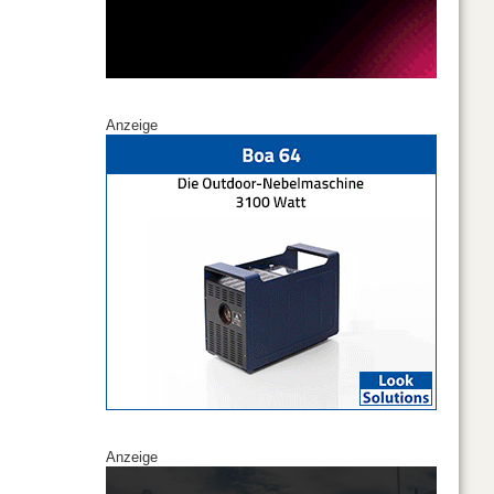
Anzeige
Anzeige