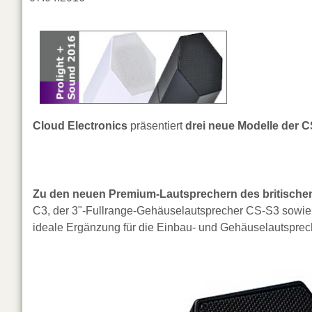
Cloud Electronics
präsentiert
drei neue Modelle der 
Zu den neuen Premium-Lautsprechern des britischen
C3, der 3"-Fullrange-Gehäuselautsprecher CS-S3 sowie 
ideale Ergänzung für die Einbau- und Gehäuselautsprec