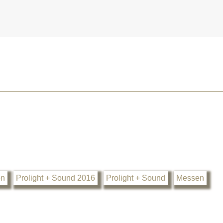
on
Prolight + Sound 2016
Prolight + Sound
Messen