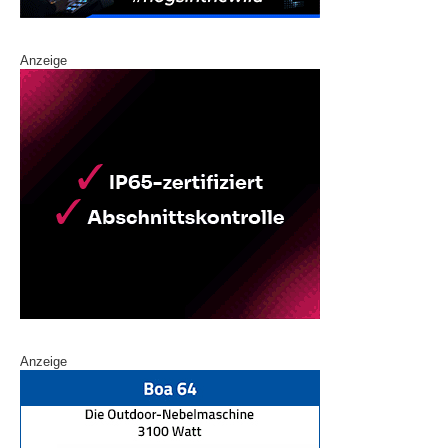
Anzeige
Anzeige