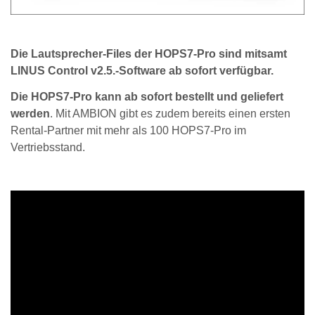
Die Lautsprecher-Files der HOPS7-Pro sind mitsamt
LINUS Control v2.5.-Software ab sofort verfügbar.
Die HOPS7-Pro kann ab sofort bestellt und geliefert
werden
. Mit AMBION gibt es zudem bereits einen ersten
Rental-Partner mit mehr als 100 HOPS7-Pro im
Vertriebsstand.