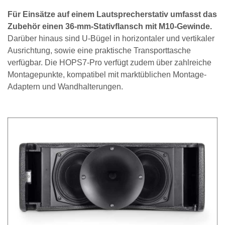
Für Einsätze auf einem Lautsprecherstativ umfasst das
Zubehör einen 36-mm-Stativflansch mit M10-Gewinde.
Darüber hinaus sind U-Bügel in horizontaler und vertikaler
Ausrichtung, sowie eine praktische Transporttasche
verfügbar. Die HOPS7-Pro verfügt zudem über zahlreiche
Montagepunkte, kompatibel mit marktüblichen Montage-
Adaptern und Wandhalterungen.