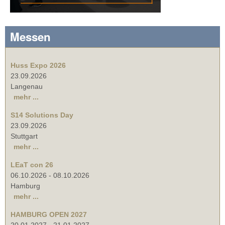
Messen
Huss Expo 2026
23.09.2026
Langenau
mehr ...
S14 Solutions Day
23.09.2026
Stuttgart
mehr ...
LEaT con 26
06.10.2026
-
08.10.2026
Hamburg
mehr ...
HAMBURG OPEN 2027