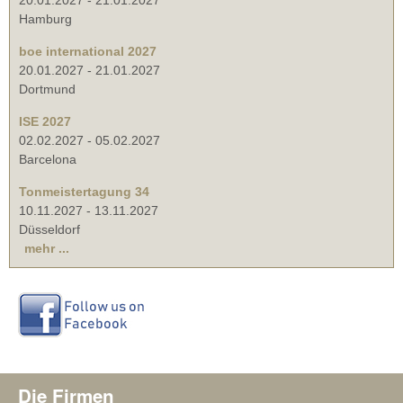
20.01.2027
-
21.01.2027
Hamburg
boe international 2027
20.01.2027
-
21.01.2027
Dortmund
ISE 2027
02.02.2027
-
05.02.2027
Barcelona
Tonmeistertagung 34
10.11.2027
-
13.11.2027
Düsseldorf
mehr ...
Die Firmen