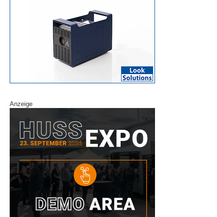
Anzeige