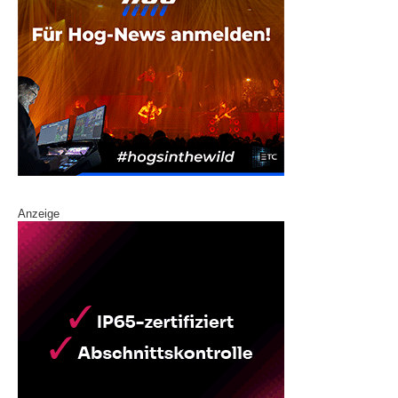
Anzeige