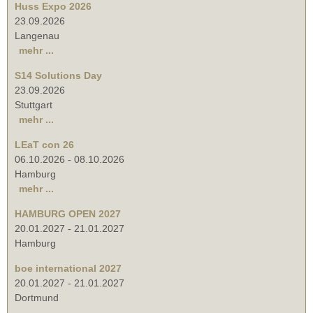
Huss Expo 2026
23.09.2026
Langenau
mehr ...
S14 Solutions Day
23.09.2026
Stuttgart
mehr ...
LEaT con 26
06.10.2026
-
08.10.2026
Hamburg
mehr ...
HAMBURG OPEN 2027
20.01.2027
-
21.01.2027
Hamburg
boe international 2027
20.01.2027
-
21.01.2027
Dortmund