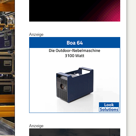
Anzeige
Anzeige