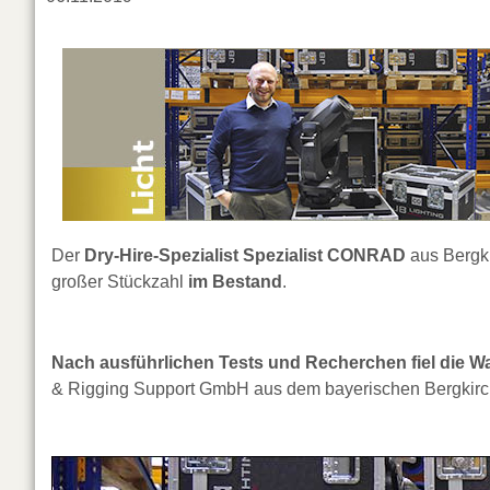
Der
Dry-Hire-Spezialist Spezialist CONRAD
aus Bergki
großer Stückzahl
im Bestand
.
Nach ausführlichen Tests und Recherchen fiel die W
& Rigging Support GmbH aus dem bayerischen Bergkirch