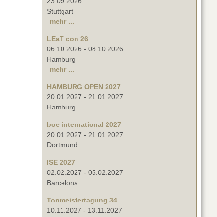
23.09.2026
Stuttgart
mehr ...
LEaT con 26
06.10.2026
-
08.10.2026
Hamburg
mehr ...
HAMBURG OPEN 2027
20.01.2027
-
21.01.2027
Hamburg
boe international 2027
20.01.2027
-
21.01.2027
Dortmund
ISE 2027
02.02.2027
-
05.02.2027
Barcelona
Tonmeistertagung 34
10.11.2027
-
13.11.2027