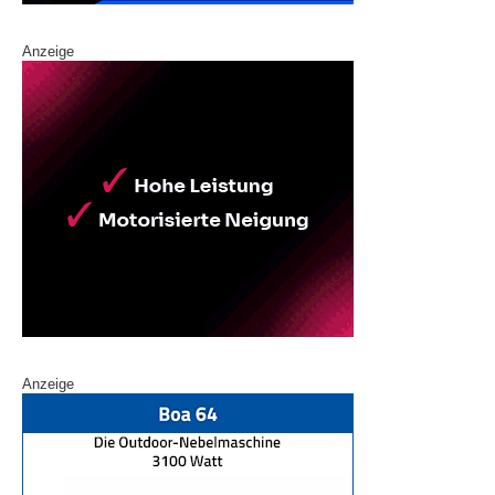
Anzeige
Anzeige