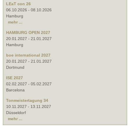
LEaT con 26
06.10.2026
-
08.10.2026
Hamburg
mehr ...
HAMBURG OPEN 2027
20.01.2027
-
21.01.2027
Hamburg
boe international 2027
20.01.2027
-
21.01.2027
Dortmund
ISE 2027
02.02.2027
-
05.02.2027
Barcelona
Tonmeistertagung 34
10.11.2027
-
13.11.2027
Düsseldorf
mehr ...