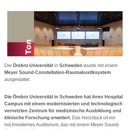
Die
Örebro Universität
in
Schweden
wurde mit einem
Meyer Sound-Constellation-Raumakustiksystem
ausgestattet.
Die Örebro Universität in Schweden hat ihren Hospital
Campus mit einem modernisierten und technologisch
vernetzten Zentrum für medizinische Ausbildung und
klinische Forschung erweitert.
Das Herzstück ist ein
hochmodernes Auditorium, das mit einem Meyer Sound-