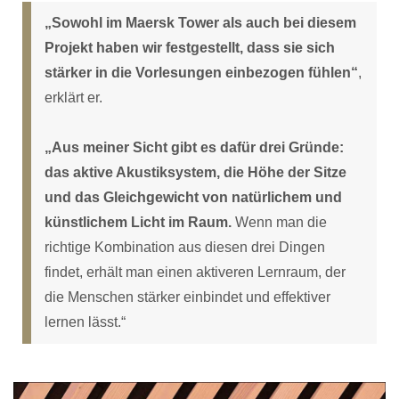
„Sowohl im Maersk Tower als auch bei diesem
Projekt haben wir festgestellt, dass sie sich
stärker in die Vorlesungen einbezogen fühlen“
,
erklärt er.
„Aus meiner Sicht gibt es dafür drei Gründe:
das aktive Akustiksystem, die Höhe der Sitze
und das Gleichgewicht von natürlichem und
künstlichem Licht im Raum.
Wenn man die
richtige Kombination aus diesen drei Dingen
findet, erhält man einen aktiveren Lernraum, der
die Menschen stärker einbindet und effektiver
lernen lässt.“