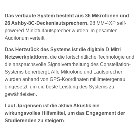
Das verbaute System besteht aus 36 Mikrofonen und
26 Ashby-8C-Deckenlautsprechern.
28 MM-4XP self-
powered-Miniaturlautsprecher wurden im gesamten
Auditorium verteilt.
Das Herzstück des Systems ist die digitale D-Mitri-
Netzwerkplattform,
die die fortschrittliche Technologie und
die anspruchsvolle Signalverarbeitung des Constellation-
Systems beherbergt. Alle Mikrofone und Lautsprecher
wurden anhand von GPS-Koordinaten millimetergenau
eingesetzt, um die beste Leistung des Systems zu
gewährleisten.
Laut Jørgensen ist die aktive Akustik ein
wirkungsvolles Hilfsmittel, um das Engagement der
Studierenden zu steigern.