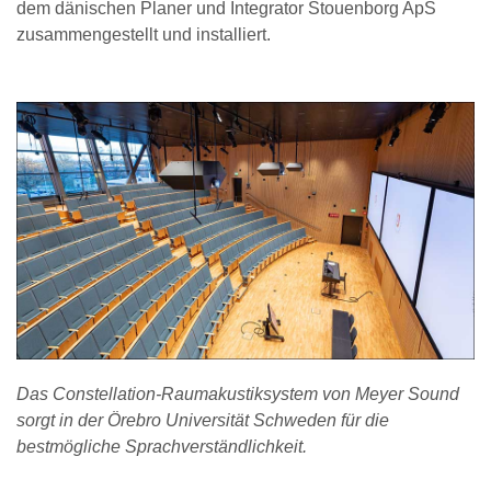
dem dänischen Planer und Integrator Stouenborg ApS
zusammengestellt und installiert.
Das Constellation-Raumakustiksystem von Meyer Sound
sorgt in der Örebro Universität Schweden für die
bestmögliche Sprachverständlichkeit.