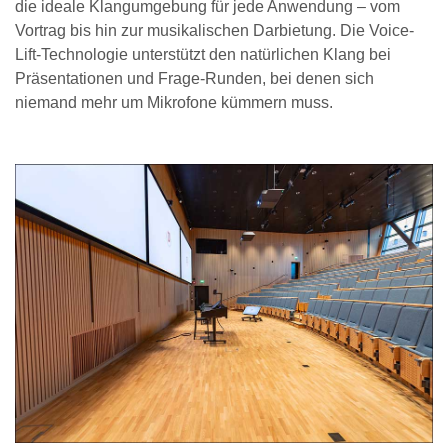
die ideale Klangumgebung für jede Anwendung – vom
Vortrag bis hin zur musikalischen Darbietung. Die Voice-
Lift-Technologie unterstützt den natürlichen Klang bei
Präsentationen und Frage-Runden, bei denen sich
niemand mehr um Mikrofone kümmern muss.