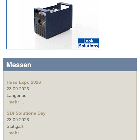
Messen
Huss Expo 2026
23.09.2026
Langenau
mehr ...
S14 Solutions Day
23.09.2026
Stuttgart
mehr ...