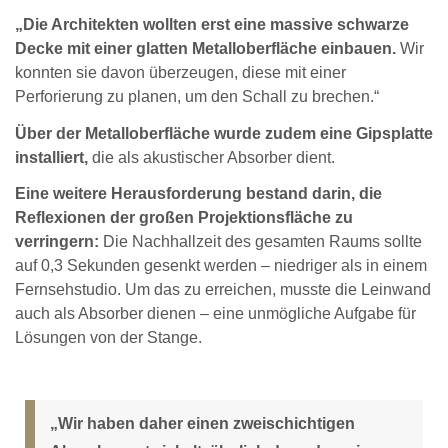
„Die Architekten wollten erst eine massive schwarze
Decke mit einer glatten Metalloberfläche einbauen.
Wir
konnten sie davon überzeugen, diese mit einer
Perforierung zu planen, um den Schall zu brechen.“
Über der Metalloberfläche wurde zudem eine Gipsplatte
installiert,
die als akustischer Absorber dient.
Eine weitere Herausforderung bestand darin, die
Reflexionen der großen Projektionsfläche zu
verringern:
Die Nachhallzeit des gesamten Raums sollte
auf 0,3 Sekunden gesenkt werden – niedriger als in einem
Fernsehstudio. Um das zu erreichen, musste die Leinwand
auch als Absorber dienen – eine unmögliche Aufgabe für
Lösungen von der Stange.
„Wir haben daher einen zweischichtigen