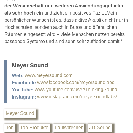
der Wissenschaft und weiteren Anwendungsgebieten
als sehr hoch ein
und zieht ein positives Fazit: „Mein
persönlicher Wunsch ist es, dass aktive Akustik nicht nur in
Hochschulen, sondern auch in Büros und öffentlichen
Räumen eingesetzt wird – viele Menschen nutzen bereits
passende Systeme und sind sehr, sehr zufrieden damit.“
Meyer Sound
Web:
www.meyersound.com
Facebook:
www.facebook.com/meyersoundlabs
YouTube:
www.youtube.com/user/ThinkingSound
Instagram:
www.instagram.com/meyersoundlabs/
Meyer Sound
Ton
Ton-Produkte
Lautsprecher
3D-Sound