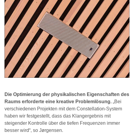
Die Optimierung der physikalischen Eigenschaften des
Raums erforderte eine kreative Problemlösung.
„Bei
verschiedenen Projekten mit dem Constellation-System
haben wir festgestellt, dass das Klangergebnis mit
steigender Kontrolle über die tiefen Frequenzen immer
besser wird“, so Jørgensen.