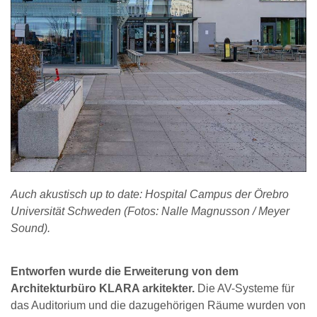
Auch akustisch up to date: Hospital Campus der Örebro
Universität Schweden (Fotos: Nalle Magnusson / Meyer
Sound).
Entworfen wurde die Erweiterung von dem
Architekturbüro KLARA arkitekter.
Die AV-Systeme für
das Auditorium und die dazugehörigen Räume wurden von