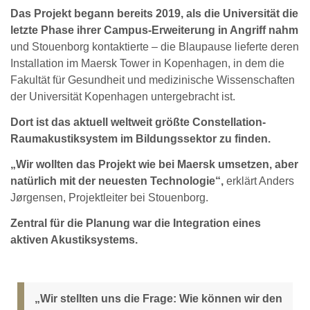
Das Projekt begann bereits 2019, als die Universität die
letzte Phase ihrer Campus-Erweiterung in Angriff nahm
und Stouenborg kontaktierte – die Blaupause lieferte deren
Installation im Maersk Tower in Kopenhagen, in dem die
Fakultät für Gesundheit und medizinische Wissenschaften
der Universität Kopenhagen untergebracht ist.
Dort ist das aktuell weltweit größte Constellation-
Raumakustiksystem im Bildungssektor zu finden.
„Wir wollten das Projekt wie bei Maersk umsetzen, aber
natürlich mit der neuesten Technologie“,
erklärt Anders
Jørgensen, Projektleiter bei Stouenborg.
Zentral für die Planung war die Integration eines
aktiven Akustiksystems.
„Wir stellten uns die Frage: Wie können wir den