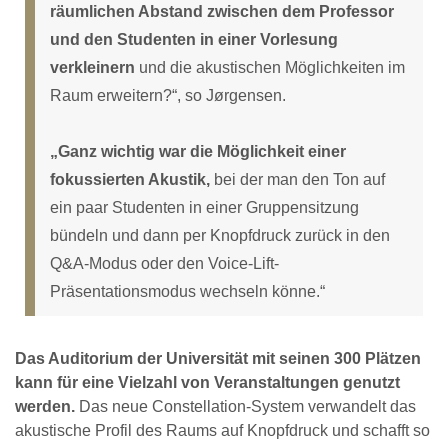
räumlichen Abstand zwischen dem Professor
und den Studenten in einer Vorlesung
verkleinern
und die akustischen Möglichkeiten im
Raum erweitern?“, so Jørgensen.
„Ganz wichtig war die Möglichkeit einer
fokussierten Akustik,
bei der man den Ton auf
ein paar Studenten in einer Gruppensitzung
bündeln und dann per Knopfdruck zurück in den
Q&A-Modus oder den Voice-Lift-
Präsentationsmodus wechseln könne.“
Das Auditorium der Universität mit seinen 300 Plätzen
kann für eine Vielzahl von Veranstaltungen genutzt
werden.
Das neue Constellation-System verwandelt das
akustische Profil des Raums auf Knopfdruck und schafft so