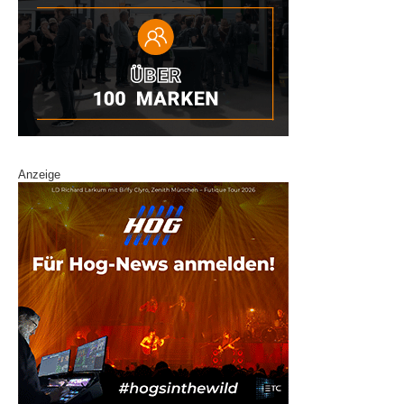
Anzeige