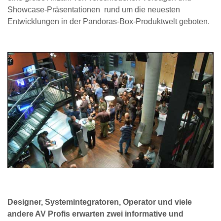
Showcase-Präsentationen rund um die neuesten
Entwicklungen in der Pandoras-Box-Produktwelt geboten.
Designer, Systemintegratoren, Operator und viele
andere AV Profis erwarten zwei informative und