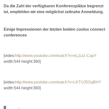
Da die Zahl der verfügbaren Konferenzplätze begrenzt
ist, empfehlen wir eine möglichst zeitnahe Anmeldung.
Einige Impressionen der letzten beiden coolux connect
conferences
[video:
http://www.youtube.com/watch?v=eLj1a1-CapY
width:544 height:360]
[video:
http://www.youtube.com/watch?v=LKTU35SqBHY
width:544 height:360]