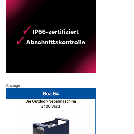
Anzeige