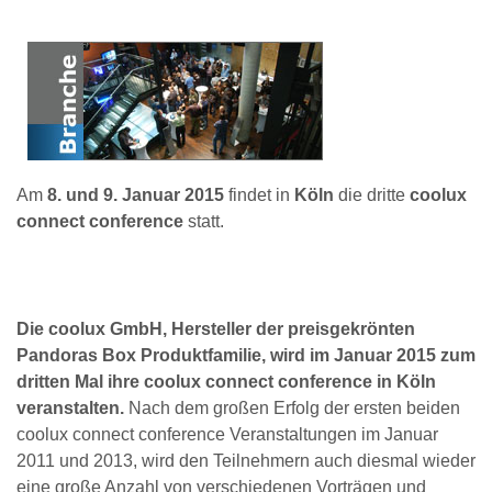
Am
8. und 9. Januar 2015
findet in
Köln
die dritte
coolux
connect conference
statt.
Die coolux GmbH, Hersteller der preisgekrönten
Pandoras Box Produktfamilie, wird im Januar 2015 zum
dritten Mal ihre coolux connect conference in Köln
veranstalten.
Nach dem großen Erfolg der ersten beiden
coolux connect conference Veranstaltungen im Januar
2011 und 2013, wird den Teilnehmern auch diesmal wieder
eine große Anzahl von verschiedenen Vorträgen und