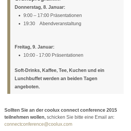
Donnerstag, 8. Januar:
9:00 – 17:00 Präsentationen
19:30 Abendveranstaltung
Freitag, 9. Januar:
10:00 - 17:00 Präsentationen
Soft-Drinks, Kaffee, Tee, Kuchen und ein
Lunchbuffet werden an beiden Tagen
angeboten.
Sollten Sie an der coolux connect conference 2015
teilnehmen wollen,
schicken Sie bitte eine Email an:
connectconference@coolux.com