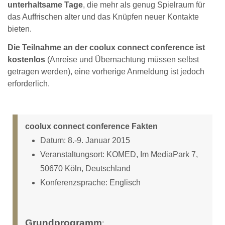
unterhaltsame Tage
, die mehr als genug Spielraum für
das Auffrischen alter und das Knüpfen neuer Kontakte
bieten.
Die Teilnahme an der coolux connect conference ist
kostenlos
(Anreise und Übernachtung müssen selbst
getragen werden), eine vorherige Anmeldung ist jedoch
erforderlich.
coolux connect conference Fakten
Datum: 8.-9. Januar 2015
Veranstaltungsort: KOMED, Im MediaPark 7,
50670 Köln, Deutschland
Konferenzsprache: Englisch
Grundprogramm
: