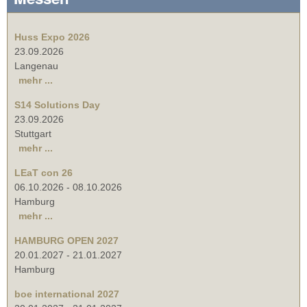
Huss Expo 2026
23.09.2026
Langenau
mehr ...
S14 Solutions Day
23.09.2026
Stuttgart
mehr ...
LEaT con 26
06.10.2026
-
08.10.2026
Hamburg
mehr ...
HAMBURG OPEN 2027
20.01.2027
-
21.01.2027
Hamburg
boe international 2027