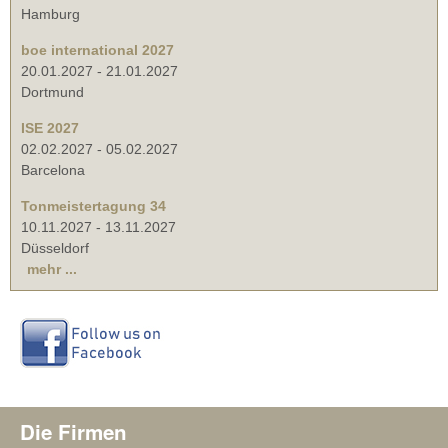
Hamburg
boe international 2027
20.01.2027
-
21.01.2027
Dortmund
ISE 2027
02.02.2027
-
05.02.2027
Barcelona
Tonmeistertagung 34
10.11.2027
-
13.11.2027
Düsseldorf
mehr ...
Die Firmen