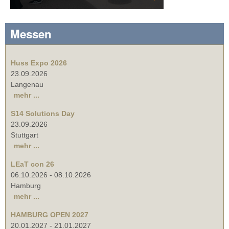
Messen
Huss Expo 2026
23.09.2026
Langenau
mehr ...
S14 Solutions Day
23.09.2026
Stuttgart
mehr ...
LEaT con 26
06.10.2026
-
08.10.2026
Hamburg
mehr ...
HAMBURG OPEN 2027
20.01.2027
-
21.01.2027