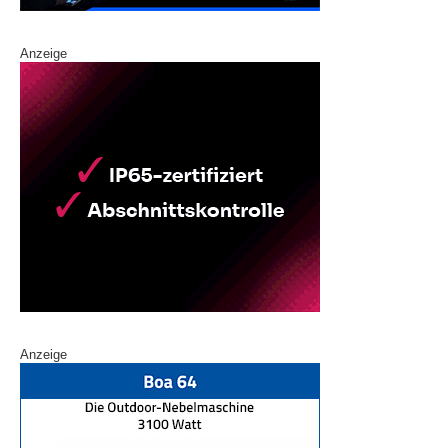
Anzeige
Anzeige