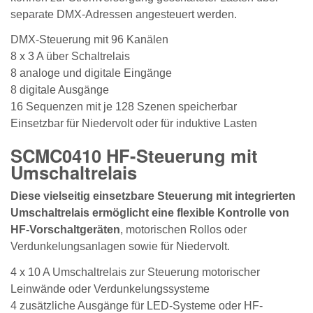
separate DMX-Adressen angesteuert werden.
DMX-Steuerung mit 96 Kanälen
8 x 3 A über Schaltrelais
8 analoge und digitale Eingänge
8 digitale Ausgänge
16 Sequenzen mit je 128 Szenen speicherbar
Einsetzbar für Niedervolt oder für induktive Lasten
SCMC0410 HF-Steuerung mit
Umschaltrelais
Diese vielseitig einsetzbare Steuerung mit integrierten
Umschaltrelais ermöglicht eine flexible Kontrolle von
HF-Vorschaltgeräten
, motorischen Rollos oder
Verdunkelungsanlagen sowie für Niedervolt.
4 x 10 A Umschaltrelais zur Steuerung motorischer
Leinwände oder Verdunkelungssysteme
4 zusätzliche Ausgänge für LED-Systeme oder HF-