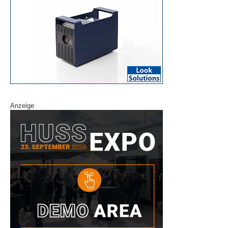
Anzeige