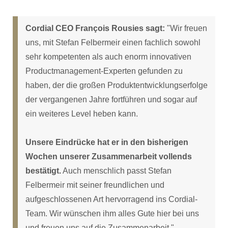
Cordial CEO François Rousies sagt:
"Wir freuen
uns, mit Stefan Felbermeir einen fachlich sowohl
sehr kompetenten als auch enorm innovativen
Productmanagement-Experten gefunden zu
haben, der die großen Produktentwicklungserfolge
der vergangenen Jahre fortführen und sogar auf
ein weiteres Level heben kann.
Unsere Eindrücke hat er in den bisherigen
Wochen unserer Zusammenarbeit vollends
bestätigt.
Auch menschlich passt Stefan
Felbermeir mit seiner freundlichen und
aufgeschlossenen Art hervorragend ins Cordial-
Team. Wir wünschen ihm alles Gute hier bei uns
und freuen uns auf die Zusammenarbeit."