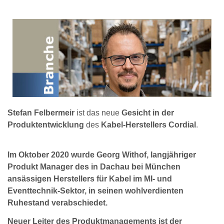
Stefan Felbermeir
ist das neue
Gesicht in der
Produktentwicklung
des
Kabel-Herstellers Cordial
.
Im Oktober 2020 wurde Georg Withof, langjähriger
Produkt Manager des in Dachau bei München
ansässigen Herstellers für Kabel im MI- und
Eventtechnik-Sektor, in seinen wohlverdienten
Ruhestand verabschiedet.
Neuer Leiter des Produktmanagements ist der