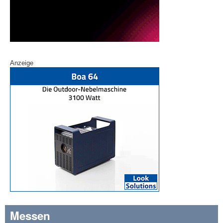
Anzeige
Messen