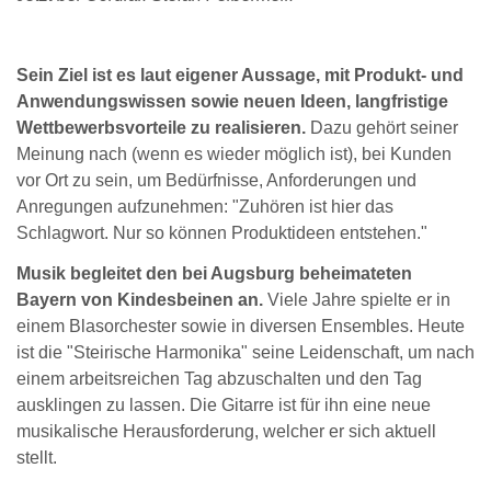
Sein Ziel ist es laut eigener Aussage, mit Produkt- und
Anwendungswissen sowie neuen Ideen, langfristige
Wettbewerbsvorteile zu realisieren.
Dazu gehört seiner
Meinung nach (wenn es wieder möglich ist), bei Kunden
vor Ort zu sein, um Bedürfnisse, Anforderungen und
Anregungen aufzunehmen: "Zuhören ist hier das
Schlagwort. Nur so können Produktideen entstehen."
Musik begleitet den bei Augsburg beheimateten
Bayern von Kindesbeinen an.
Viele Jahre spielte er in
einem Blasorchester sowie in diversen Ensembles. Heute
ist die "Steirische Harmonika" seine Leidenschaft, um nach
einem arbeitsreichen Tag abzuschalten und den Tag
ausklingen zu lassen. Die Gitarre ist für ihn eine neue
musikalische Herausforderung, welcher er sich aktuell
stellt.