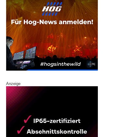
Anzeige