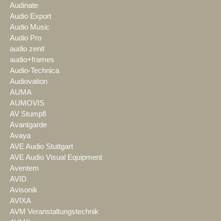
Audinate
Audio Export
Audio Music
Audio Pro
audio zenit
audio+frames
Audio-Technica
Audiovation
AUMA
AUMOVIS
AV Stumpfl
Avantgarde
Avaya
AVE Audio Stuttgart
AVE Audio Visual Equipment
Aventem
AVID
Avisonik
AVIXA
AVM Veranstaltungstechnik