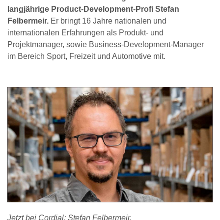
langjährige Product-Development-Profi Stefan
Felbermeir.
Er bringt 16 Jahre nationalen und
internationalen Erfahrungen als Produkt- und
Projektmanager, sowie Business-Development-Manager
im Bereich Sport, Freizeit und Automotive mit.
Jetzt bei Cordial: Stefan Felbermeir.