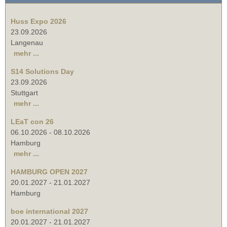
Huss Expo 2026
23.09.2026
Langenau
mehr ...
S14 Solutions Day
23.09.2026
Stuttgart
mehr ...
LEaT con 26
06.10.2026
-
08.10.2026
Hamburg
mehr ...
HAMBURG OPEN 2027
20.01.2027
-
21.01.2027
Hamburg
boe international 2027
20.01.2027
-
21.01.2027