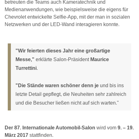
betreuten die Teams auch Kameratechnik und
Medienanwendungen, wie beispielsweise die eigens für
Chevrolet entwickelte Selfie-App, mit der man in sozialen
Netzwerken und der LED-Wand interagieren konnte.
"Wir feierten dieses Jahr eine großartige
Messe,"
erklärte Salon-Präsident
Maurice
Turrettini
.
"Die Stände waren schöner denn je
und bis ins
letzte Detail gepflegt, die Neuheiten sehr zahlreich
und die Besucher ließen nicht auf sich warten."
Der 87. Internationale Automobil-Salon
wird vom
9. – 19.
März 2017
stattfinden.