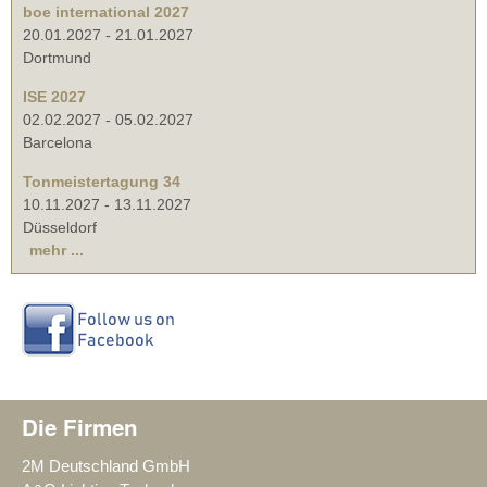
boe international 2027
20.01.2027
-
21.01.2027
Dortmund
ISE 2027
02.02.2027
-
05.02.2027
Barcelona
Tonmeistertagung 34
10.11.2027
-
13.11.2027
Düsseldorf
mehr ...
Die Firmen
2M Deutschland GmbH