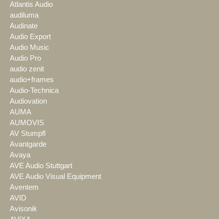
Atlantis Audio
audiluma
Audinate
Audio Export
Audio Music
Audio Pro
audio zenit
audio+frames
Audio-Technica
Audiovation
AUMA
AUMOVIS
AV Stumpfl
Avantgarde
Avaya
AVE Audio Stuttgart
AVE Audio Visual Equipment
Aventem
AVID
Avisonik