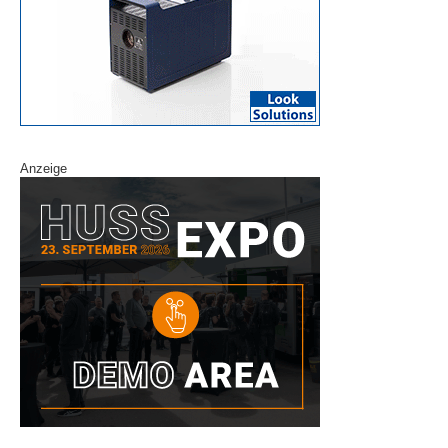
Anzeige