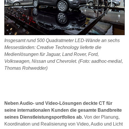
Insgesamt rund 500 Quadratmeter LED-Wände an sechs
Messeständen: Creative Technology lieferte die
Medienlösungen für Jaguar, Land Rover, Ford,
Volkswagen, Nissan und Chevrolet. (Foto:
aadhoc-media!,
Thomas Rohwedder)
Neben Audio- und Video-Lösungen deckte CT für
seine internationalen Kunden die gesamte Bandbreite
seines Dienstleistungsportfolios ab.
Von der Planung,
Koordination und Realisierung von Video, Audio und Licht