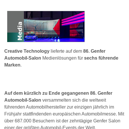
Creative Technology
lieferte auf dem
86. Genfer
Automobil-Salon
Medienlösungen für
sechs führende
Marken
.
Auf dem kürzlich zu Ende gegangenen 86. Genfer
Automobil-Salon
versammelten sich die weltweit
führenden Automobilhersteller zur einzigen jährlich im
Frühjahr stattfindenden europäischen Automobilmesse. Mit
über 687.000 Besuchern ist der zehntägige Genfer Salon
einer der größten Automobil-Events der Welt.