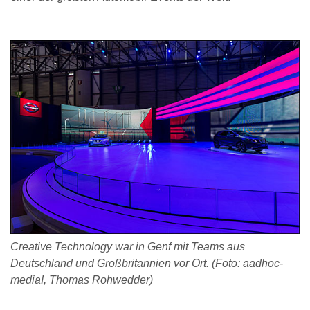
Creative Technology war in Genf mit Teams aus
Deutschland und Großbritannien vor Ort. (Foto: aadhoc-
media!, Thomas Rohwedder)