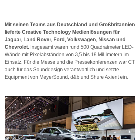
Mit seinen Teams aus Deutschland und Großbritannien
lieferte Creative Technology Medienlösungen für
Jaguar, Land Rover, Ford, Volkswagen, Nissan und
Chevrolet.
Insgesamt waren rund 500 Quadratmeter LED-
Wände mit Pixelabständen von 3,5 bis 18 Millimetern im
Einsatz. Für die Messe und die Pressekonferenzen war CT
auch für das Sounddesign verantwortlich und setzte
Equipment von MeyerSound, d&b und Shure Axient ein.