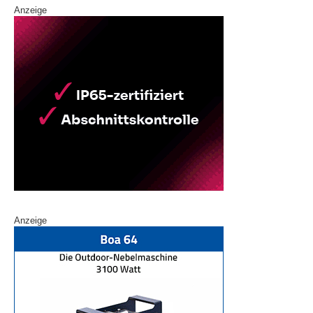
Anzeige
Anzeige