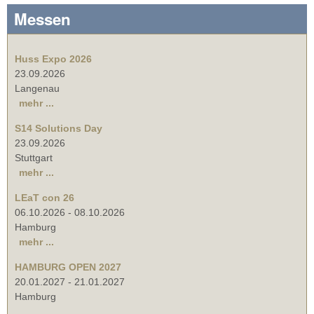
Messen
Huss Expo 2026
23.09.2026
Langenau
mehr ...
S14 Solutions Day
23.09.2026
Stuttgart
mehr ...
LEaT con 26
06.10.2026
-
08.10.2026
Hamburg
mehr ...
HAMBURG OPEN 2027
20.01.2027
-
21.01.2027
Hamburg