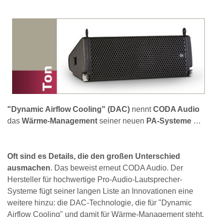
"Dynamic Airflow Cooling"
(DAC)
nennt
CODA Audio
das
Wärme-Management
seiner neuen
PA-Systeme
…
Oft sind es Details, die den großen Unterschied
ausmachen
. Das beweist erneut CODA Audio. Der
Hersteller für hochwertige Pro-Audio-Lautsprecher-
Systeme fügt seiner langen Liste an Innovationen eine
weitere hinzu: die DAC-Technologie, die für "Dynamic
Airflow Cooling" und damit für Wärme-Management steht.