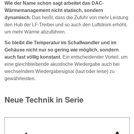
Wie der Name schon sagt arbeitet das DAC-
Wärmemanagement nicht statisch, sondern
dynamisch.
Das heißt, dass die Zufuhr von mehr Leistung
den Hub der LF-Treiber und so auch den Luftstrom erhöht,
um mehr Wärme abzuführen.
So bleibt die Temperatur im Schallwandler und im
Gehäuse nicht nur so gering wie möglich, sondern
auch fast völlig konstant.
Ein entscheidender Vorteil, um
eine gleichbleibende akustische Wiedergabe auch bei
wechselndem Wiedergabesignal (laut oder leise) zu
gewährleisten.
Neue Technik in Serie