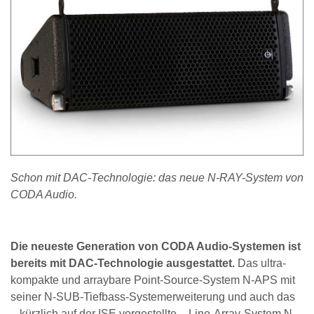
Schon mit DAC-Technologie: das neue N-RAY-System von
CODA Audio.
Die neueste Generation von CODA Audio-Systemen ist
bereits mit DAC-Technologie ausgestattet.
Das ultra-
kompakte und arraybare Point-Source-System N-APS mit
seiner N-SUB-Tiefbass-Systemerweiterung und auch das
– kürzlich auf der ISE vorgestellte – Line-Array-System N-