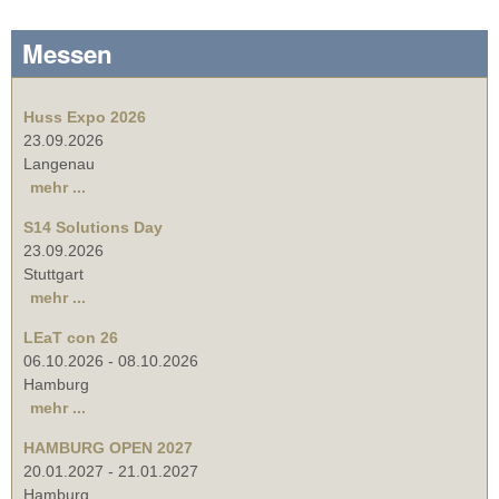
Messen
Huss Expo 2026
23.09.2026
Langenau
mehr ...
S14 Solutions Day
23.09.2026
Stuttgart
mehr ...
LEaT con 26
06.10.2026
-
08.10.2026
Hamburg
mehr ...
HAMBURG OPEN 2027
20.01.2027
-
21.01.2027
Hamburg