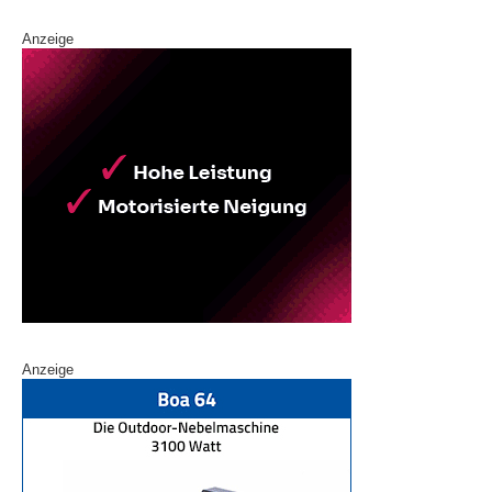
Anzeige
Anzeige