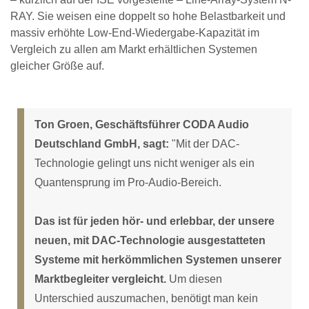
RAY. Sie weisen eine doppelt so hohe Belastbarkeit und
massiv erhöhte Low-End-Wiedergabe-Kapazität im
Vergleich zu allen am Markt erhältlichen Systemen
gleicher Größe auf.
Ton Groen, Geschäftsführer CODA Audio
Deutschland GmbH, sagt:
"Mit der DAC-
Technologie gelingt uns nicht weniger als ein
Quantensprung im Pro-Audio-Bereich.
Das ist für jeden hör- und erlebbar, der unsere
neuen, mit DAC-Technologie ausgestatteten
Systeme mit herkömmlichen Systemen unserer
Marktbegleiter vergleicht.
Um diesen
Unterschied auszumachen, benötigt man kein