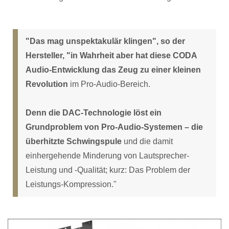
"Das mag unspektakulär klingen", so der
Hersteller, "in Wahrheit aber hat diese CODA
Audio-Entwicklung das Zeug zu einer kleinen
Revolution
im Pro-Audio-Bereich.
Denn die DAC-Technologie löst ein
Grundproblem von Pro-Audio-Systemen – die
überhitzte Schwingspule
und die damit
einhergehende Minderung von Lautsprecher-
Leistung und -Qualität; kurz: Das Problem der
Leistungs-Kompression."