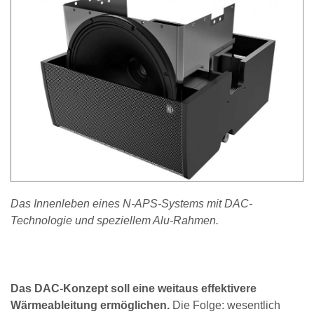
Das Innenleben eines N-APS-Systems mit DAC-
Technologie und speziellem Alu-Rahmen.
Das DAC-Konzept soll eine weitaus effektivere
Wärmeableitung ermöglichen.
Die Folge: wesentlich