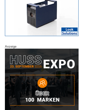
Anzeige