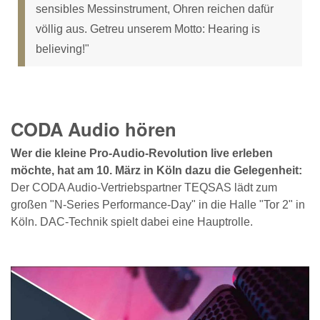
sensibles Messinstrument, Ohren reichen dafür
völlig aus. Getreu unserem Motto: Hearing is
believing!"
CODA Audio hören
Wer die kleine Pro-Audio-Revolution live erleben
möchte, hat am 10. März in Köln dazu die Gelegenheit:
Der CODA Audio-Vertriebspartner TEQSAS lädt zum
großen "N-Series Performance-Day" in die Halle "Tor 2" in
Köln. DAC-Technik spielt dabei eine Hauptrolle.