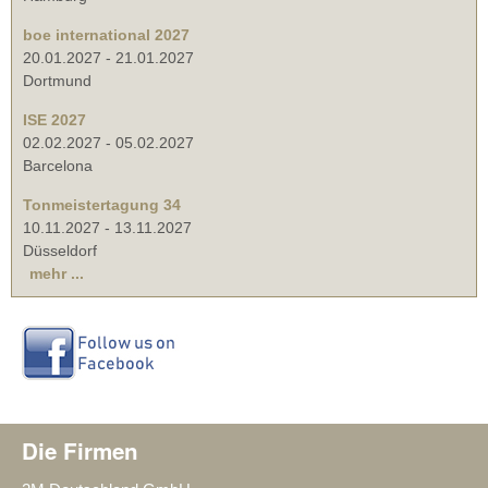
boe international 2027
20.01.2027
-
21.01.2027
Dortmund
ISE 2027
02.02.2027
-
05.02.2027
Barcelona
Tonmeistertagung 34
10.11.2027
-
13.11.2027
Düsseldorf
mehr ...
Die Firmen