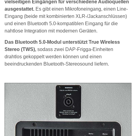
vielseitigen Eingängen für verschiedene Audioquellen
ausgestattet.
Es gibt einen Mikrofoneingang, einen Line-
Eingang (beide mit kombinierten XLR-/Jackanschlüssen)
und einen Bluetooth 5.0-kompatiblen Eingang für die
nahtlose Integration mit modernen Geräten.
Das Bluetooth 5.0-Modul unterstützt True Wireless
Stereo (TWS),
sodass zwei DAP-Frigga-Einheiten
drahtlos gekoppelt werden können und einen
beeindruckenden Bluetooth-Stereosound liefern.