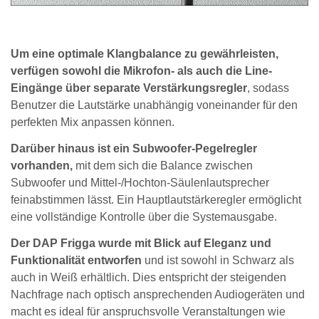
Um eine optimale Klangbalance zu gewährleisten,
verfügen sowohl die Mikrofon- als auch die Line-
Eingänge über separate Verstärkungsregler
, sodass
Benutzer die Lautstärke unabhängig voneinander für den
perfekten Mix anpassen können.
Darüber hinaus ist ein Subwoofer-Pegelregler
vorhanden,
mit dem sich die Balance zwischen
Subwoofer und Mittel-/Hochton-Säulenlautsprecher
feinabstimmen lässt. Ein Hauptlautstärkeregler ermöglicht
eine vollständige Kontrolle über die Systemausgabe.
Der DAP Frigga wurde mit Blick auf Eleganz und
Funktionalität entworfen
und ist sowohl in Schwarz als
auch in Weiß erhältlich. Dies entspricht der steigenden
Nachfrage nach optisch ansprechenden Audiogeräten und
macht es ideal für anspruchsvolle Veranstaltungen wie