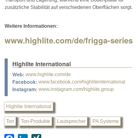
zusätzliche Stabilität auf verschiedenen Oberflächen sorgt.
Weitere Informationen:
www.highlite.com/de/frigga-series
Highlite International
Web:
www.highlite.com/de
Facebook:
www.facebook.com/highliteinternational
Instagram:
www.instagram.com/highlite.group
Highlite International
Ton
Ton-Produkte
Lautsprecher
PA Systeme