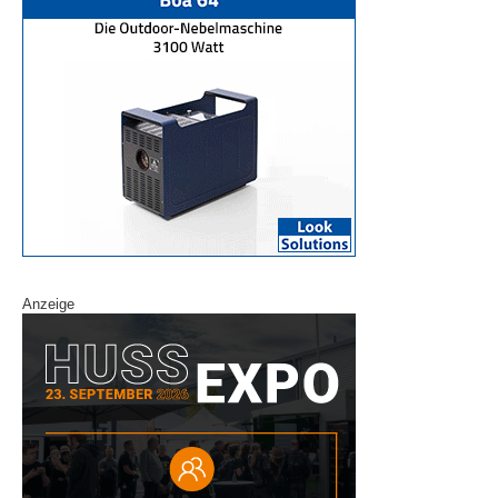
Anzeige