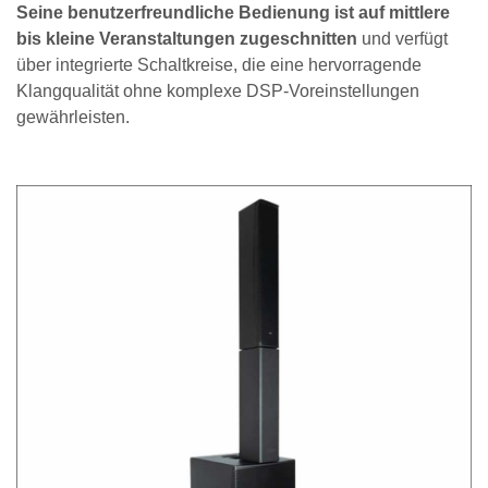
Seine benutzerfreundliche Bedienung ist auf mittlere
bis kleine Veranstaltungen zugeschnitten
und verfügt
über integrierte Schaltkreise, die eine hervorragende
Klangqualität ohne komplexe DSP-Voreinstellungen
gewährleisten.