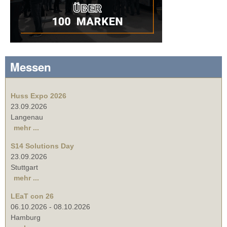
Messen
Huss Expo 2026
23.09.2026
Langenau
mehr ...
S14 Solutions Day
23.09.2026
Stuttgart
mehr ...
LEaT con 26
06.10.2026
-
08.10.2026
Hamburg