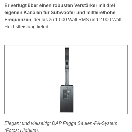
Er verfügt über einen robusten Verstärker mit drei
eigenen Kanälen für Subwoofer und mittlere/hohe
Frequenzen,
der bis zu 1.000 Watt RMS und 2.000 Watt
Höchstleistung liefert.
Elegant und vielseitig: DAP Frigga Säulen-PA-System
(Fotos: Highlite).