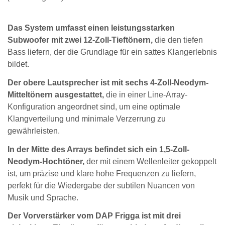
Das System umfasst einen leistungsstarken
Subwoofer mit zwei 12-Zoll-Tieftönern,
die den tiefen
Bass liefern, der die Grundlage für ein sattes Klangerlebnis
bildet.
Der obere Lautsprecher ist mit sechs 4-Zoll-Neodym-
Mitteltönern ausgestattet,
die in einer Line-Array-
Konfiguration angeordnet sind, um eine optimale
Klangverteilung und minimale Verzerrung zu
gewährleisten.
In der Mitte des Arrays befindet sich ein 1,5-Zoll-
Neodym-Hochtöner,
der mit einem Wellenleiter gekoppelt
ist, um präzise und klare hohe Frequenzen zu liefern,
perfekt für die Wiedergabe der subtilen Nuancen von
Musik und Sprache.
Der Vorverstärker vom DAP Frigga ist mit drei