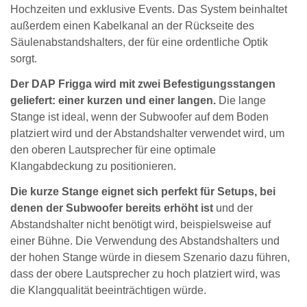
Hochzeiten und exklusive Events. Das System beinhaltet
außerdem einen Kabelkanal an der Rückseite des
Säulenabstandshalters, der für eine ordentliche Optik
sorgt.
Der DAP Frigga wird mit zwei Befestigungsstangen
geliefert: einer kurzen und einer langen.
Die lange
Stange ist ideal, wenn der Subwoofer auf dem Boden
platziert wird und der Abstandshalter verwendet wird, um
den oberen Lautsprecher für eine optimale
Klangabdeckung zu positionieren.
Die kurze Stange eignet sich perfekt für Setups, bei
denen der Subwoofer bereits erhöht ist
und der
Abstandshalter nicht benötigt wird, beispielsweise auf
einer Bühne. Die Verwendung des Abstandshalters und
der hohen Stange würde in diesem Szenario dazu führen,
dass der obere Lautsprecher zu hoch platziert wird, was
die Klangqualität beeinträchtigen würde.