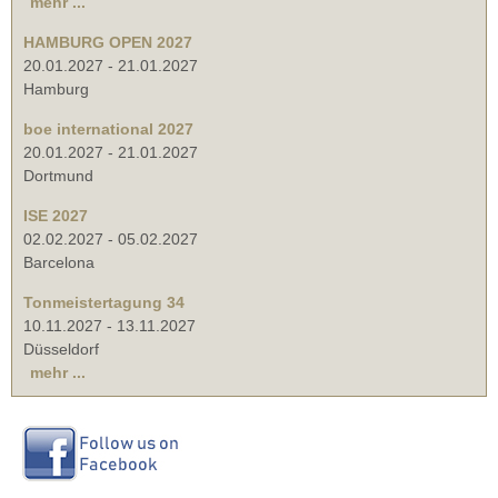
mehr ...
HAMBURG OPEN 2027
20.01.2027
-
21.01.2027
Hamburg
boe international 2027
20.01.2027
-
21.01.2027
Dortmund
ISE 2027
02.02.2027
-
05.02.2027
Barcelona
Tonmeistertagung 34
10.11.2027
-
13.11.2027
Düsseldorf
mehr ...