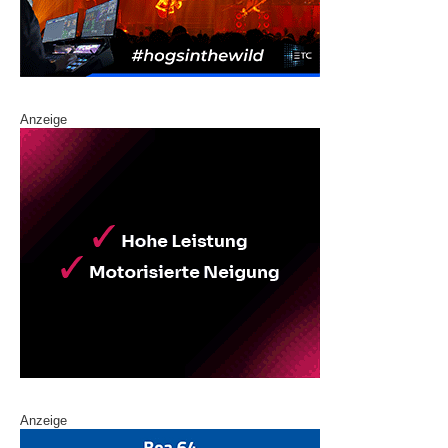
Anzeige
Anzeige