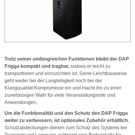
Trotz seiner umfangreichen Funktionen bleibt der DAP
Frigga kompakt und tragbar,
sodass er leicht zu
transportieren und einzurichten ist. Seine Leichtbauweise
geht weder bei der Langlebigkeit noch bei der
Klangqualität Kompromisse ein und macht ihn zu einer
zuverlässigen Wahl für viele Veranstaltungsorte und
Anwendungen.
Um die Funktionalität und den Schutz des DAP Frigga
weiter zu verbessern, ist optionales Zubehör erhältlich.
Schutzabdeckungen dienen zum Schutz des Systems bei
Transport und Lagerung, während eine Bodenplatte für