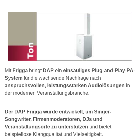
Mit
Frigga
bringt
DAP
ein
einsäuliges Plug-and-Play-PA-
System
für die wachsende Nachfrage nach
anspruchsvollen, leistungsstarken Audiolösungen
in
der modernen Veranstaltungsbranche.
Der DAP Frigga wurde entwickelt, um Singer-
Songwriter, Firmenmoderatoren, DJs und
Veranstaltungsorte zu unterstützen
und bietet
beispiellose Klangqualität und Vielseitigkeit.