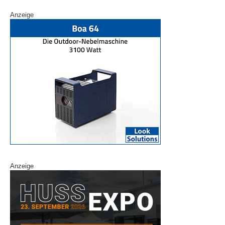
Anzeige
Anzeige