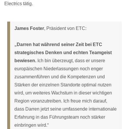
Electrics tätig.
James Foster
, Präsident von ETC:
„Darren hat während seiner Zeit bei ETC
strategisches Denken und echten Teamgeist
bewiesen.
Ich bin überzeugt, dass er unsere
europäischen Niederlassungen noch enger
zusammenführen und die Kompetenzen und
Stärken der einzelnen Standorte optimal nutzen
wird, um weiteres Wachstum in dieser wichtigen
Region voranzutreiben. Ich freue mich darauf,
dass Darren jetzt seine umfassende internationale
Erfahrung in das Führungsteam noch stärker
einbringen wird.“