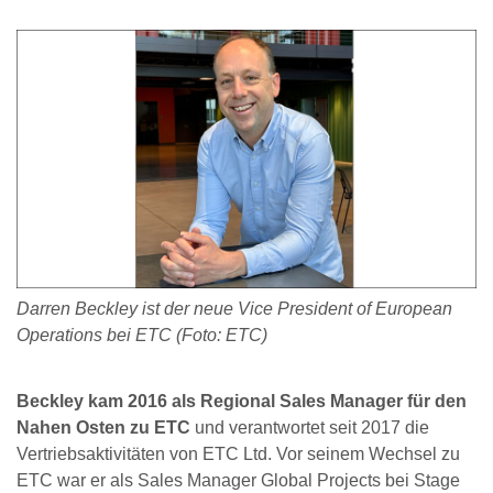
Darren Beckley ist der neue Vice President of European
Operations bei ETC (Foto: ETC)
Beckley kam 2016 als Regional Sales Manager für den
Nahen Osten zu ETC
und verantwortet seit 2017 die
Vertriebsaktivitäten von ETC Ltd. Vor seinem Wechsel zu
ETC war er als Sales Manager Global Projects bei Stage