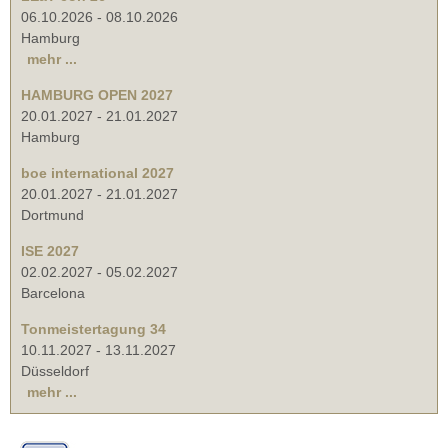
06.10.2026
-
08.10.2026
Hamburg
mehr ...
HAMBURG OPEN 2027
20.01.2027
-
21.01.2027
Hamburg
boe international 2027
20.01.2027
-
21.01.2027
Dortmund
ISE 2027
02.02.2027
-
05.02.2027
Barcelona
Tonmeistertagung 34
10.11.2027
-
13.11.2027
Düsseldorf
mehr ...