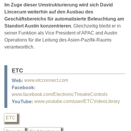
Im Zuge dieser Umstrukturierung wird sich David
Lincecum weiterhin auf den Ausbau des
Geschäftsbereichs für automatisierte Beleuchtung am
Standort Austin konzentrieren.
Gleichzeitig bleibt er in
seiner Funktion als Vice President of APAC and Austin
Operations für die Leitung des Asien-Pazifik-Raums
verantwortlich.
ETC
Web:
www.etcconnect.com
Facebook:
www.facebook.com/ElectronicTheatreControls
YouTube:
www.youtube.com/user/ETCVideoLibrary
ETC