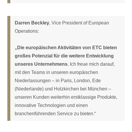
Darren Beckley
, Vice President of European
Operations:
„Die europäischen Aktivitäten von ETC bieten
großes Potenzial für die weitere Entwicklung
unseres Unternehmens.
Ich freue mich darauf,
mit den Teams in unseren europäischen
Niederlassungen – in Paris, London, Ede
(Niederlande) und Holzkirchen bei München –
unseren Kunden weiterhin erstklassige Produkte,
innovative Technologien und einen
branchenführenden Service zu bieten.“