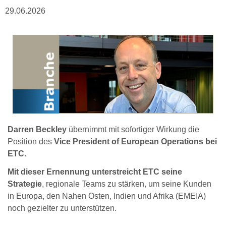
29.06.2026
Darren Beckley
übernimmt mit sofortiger Wirkung die
Position des
Vice President of European Operations bei
ETC
.
Mit dieser Ernennung unterstreicht ETC seine
Strategie
, regionale Teams zu stärken, um seine Kunden
in Europa, den Nahen Osten, Indien und Afrika (EMEIA)
noch gezielter zu unterstützen.