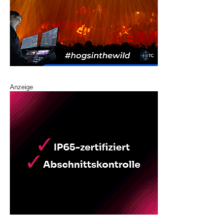
Anzeige