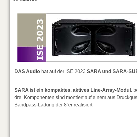
DAS Audio
hat auf der ISE 2023
SARA und SARA-SU
SARA ist ein kompaktes, aktives Line-Array-Modul
, 
drei Komponenten sind montiert auf einem aus Druckgus
Bandpass-Ladung der 8“er realisiert.