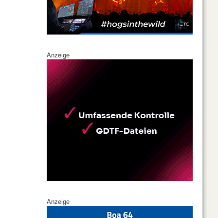
Anzeige
Anzeige