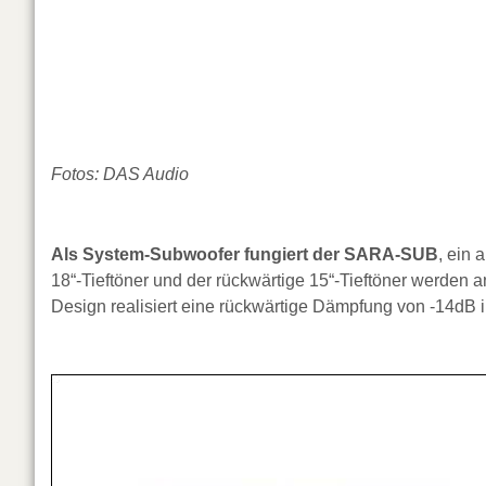
Fotos: DAS Audio
Als System-Subwoofer fungiert der SARA-SUB
, ein 
18“-Tieftöner und der rückwärtige 15“-Tieftöner werden
Design realisiert eine rückwärtige Dämpfung von -14dB 