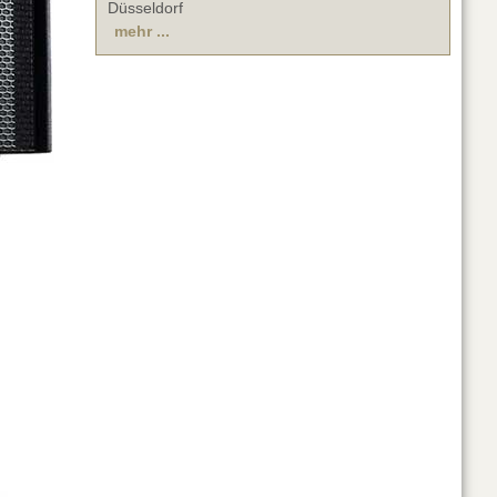
Düsseldorf
mehr ...