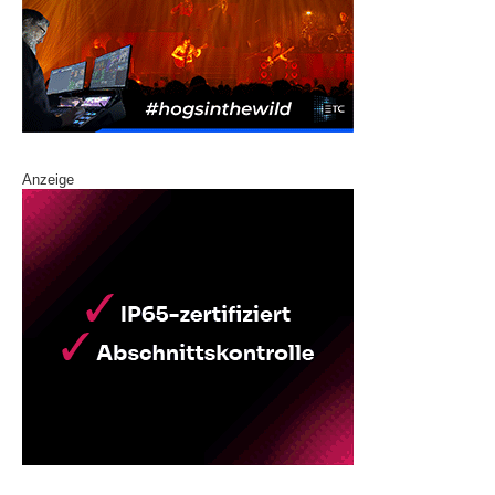
Anzeige