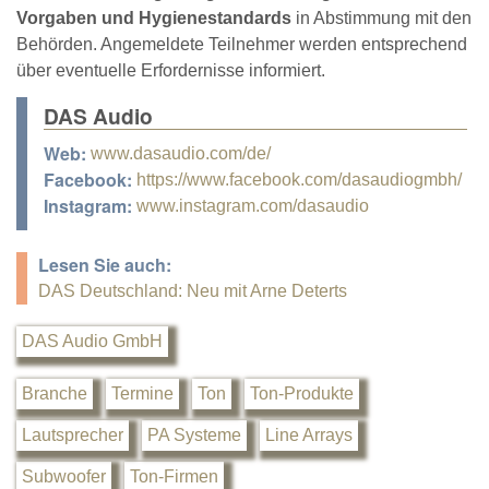
Vorgaben und Hygienestandards
in Abstimmung mit den
Behörden. Angemeldete Teilnehmer werden entsprechend
über eventuelle Erfordernisse informiert.
DAS Audio
Web:
www.dasaudio.com/de/
Facebook:
https://www.facebook.com/dasaudiogmbh/
Instagram:
www.instagram.com/dasaudio
Lesen Sie auch:
DAS Deutschland: Neu mit Arne Deterts
DAS Audio GmbH
Branche
Termine
Ton
Ton-Produkte
Lautsprecher
PA Systeme
Line Arrays
Subwoofer
Ton-Firmen