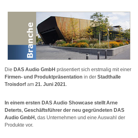
Die
DAS Audio GmbH
präsentiert sich erstmalig mit einer
Firmen- und Produktpräsentation
in der
Stadthalle
Troisdorf
am
21. Juni 2021
.
In einem ersten DAS Audio Showcase stellt Arne
Deterts, Geschäftsführer der neu gegründeten DAS
Audio GmbH,
das Unternehmen und eine Auswahl der
Produkte vor.