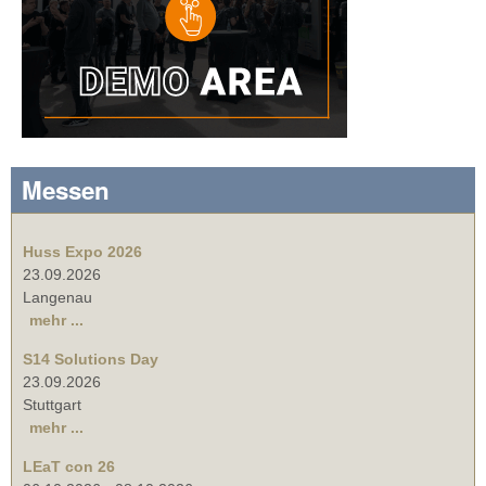
Messen
Huss Expo 2026
23.09.2026
Langenau
mehr ...
S14 Solutions Day
23.09.2026
Stuttgart
mehr ...
LEaT con 26