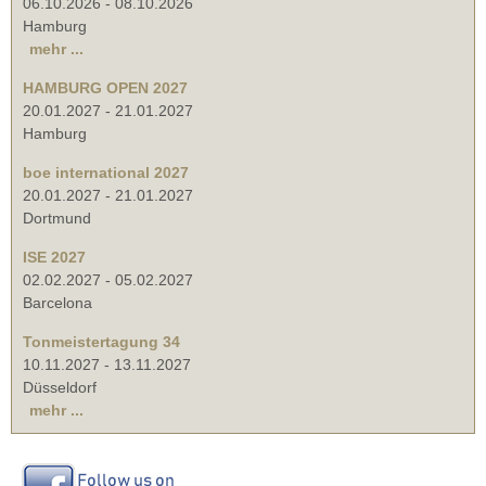
06.10.2026
-
08.10.2026
Hamburg
mehr ...
HAMBURG OPEN 2027
20.01.2027
-
21.01.2027
Hamburg
boe international 2027
20.01.2027
-
21.01.2027
Dortmund
ISE 2027
02.02.2027
-
05.02.2027
Barcelona
Tonmeistertagung 34
10.11.2027
-
13.11.2027
Düsseldorf
mehr ...