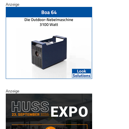
Anzeige
Anzeige