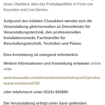
einen Überblick über das Produktportfolio in Form von
Keynotes und Live-Demos.
Aufgrund des initialen Charakters wendet sich die
Veranstaltung gleichermaßen an Dienstleister für
Veranstaltungstechnik, den professionellen
Installationsmarkt, Fachhändler für
Beschallungstechnik, Techniker und Planer.
Eine Anmeldung ist zwingend erforderlich.
Weitere Informationen und Anmeldung entweder
online
unter
www.dasaudio.com/de/seminare/workshops/21/produc
tsand-solutions/239/
oder telefonisch unter 02241-945880.
Die Veranstaltung erfolgt unter dann geltenden