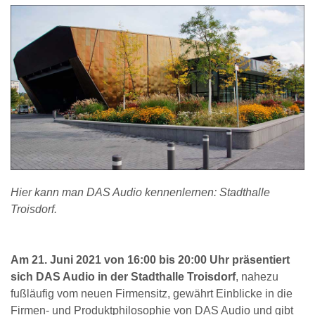
Hier kann man DAS Audio kennenlernen: Stadthalle
Troisdorf.
Am 21. Juni 2021 von 16:00 bis 20:00 Uhr präsentiert
sich DAS Audio in der Stadthalle Troisdorf
, nahezu
fußläufig vom neuen Firmensitz, gewährt Einblicke in die
Firmen- und Produktphilosophie von DAS Audio und gibt