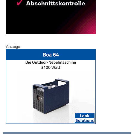
Anzeige