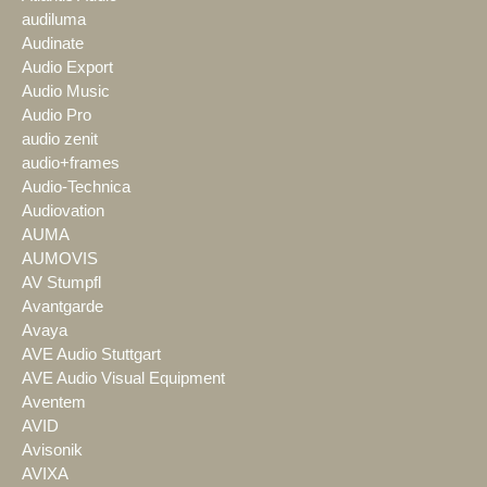
audiluma
Audinate
Audio Export
Audio Music
Audio Pro
audio zenit
audio+frames
Audio-Technica
Audiovation
AUMA
AUMOVIS
AV Stumpfl
Avantgarde
Avaya
AVE Audio Stuttgart
AVE Audio Visual Equipment
Aventem
AVID
Avisonik
AVIXA