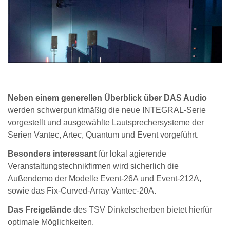
Neben einem generellen Überblick über DAS Audio
werden schwerpunktmäßig die neue INTEGRAL-Serie
vorgestellt und ausgewählte Lautsprechersysteme der
Serien Vantec, Artec, Quantum und Event vorgeführt.
Besonders interessant
für lokal agierende
Veranstaltungstechnikfirmen wird sicherlich die
Außendemo der Modelle Event-26A und Event-212A,
sowie das Fix-Curved-Array Vantec-20A.
Das Freigelände
des TSV Dinkelscherben bietet hierfür
optimale Möglichkeiten.