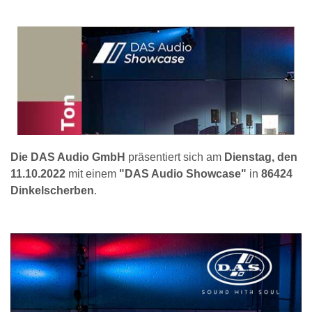
Die DAS Audio GmbH
präsentiert sich am
Dienstag, den
11.10.2022
mit einem
"DAS Audio Showcase"
in
86424
Dinkelscherben
.