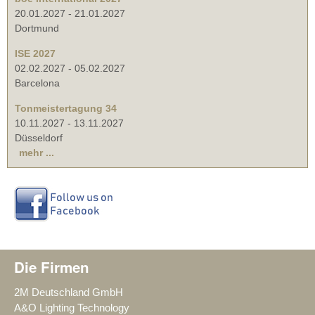
20.01.2027
-
21.01.2027
Dortmund
ISE 2027
02.02.2027
-
05.02.2027
Barcelona
Tonmeistertagung 34
10.11.2027
-
13.11.2027
Düsseldorf
mehr ...
Die Firmen
2M Deutschland GmbH
A&O Lighting Technology