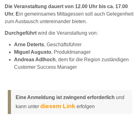
Die Veranstaltung dauert von 12.00 Uhr bis ca. 17.00
Uhr. E
in gemeinsames Mittagessen soll auch Gelegenheit
zum Austausch untereinander bieten.
Durchgeführt
wird die Veranstaltung von:
Arne Deterts
, Geschäftsführer
Miguel Augusto
, Produktmanager
Andreas Adlhoch
, dem für die Region zuständigen
Customer Success Manager
Eine Anmeldung ist zwingend erforderlich
und
diesem Link
kann unter
erfolgen