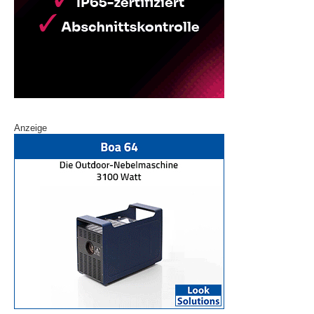
Anzeige