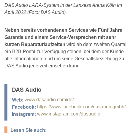
DAS Audio LARA-System in der Lanxess Arena Köln im
April 2022 (Foto: DAS Audio).
Neben bereits vorhandenen Services wie Fünf Jahre
Garantie und einem Service-Versprechen mit sehr
kurzen Reparaturlaufzeiten
wird ab dem zweiten Quartal
ein B2B-Portal zur Verfügung stehen, bei dem der Kunde
alle Informationen rund um seine Geschäftsbeziehung zu
DAS Audio jederzeit einsehen kann.
DAS Audio
Web:
www.dasaudio.com/de/
Facebook:
https://www.facebook.com/dasaudiogmbh/
Instagram:
www.instagram.com/dasaudio
Lesen Sie auch: