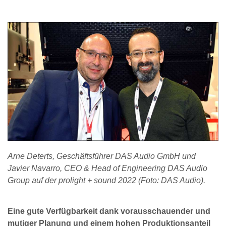
Arne Deterts, Geschäftsführer DAS Audio GmbH und
Javier Navarro, CEO & Head of Engineering DAS Audio
Group auf der prolight + sound 2022 (Foto: DAS Audio).
Eine gute Verfügbarkeit dank vorausschauender und
mutiger Planung und einem hohen Produktionsanteil