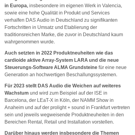
in Europa,
insbesondere im eigenen Werk in Valencia,
sowie eine hohe Qualität in Produkt und Services
verhalfen DAS Audio in Deutschland zu signifikanten
Fortschritten in Umsatz und Etablierung der
traditionsreichen Marke, die zuvor in Deutschland kaum
wahrgenommen wurde.
Auch setzten in 2022 Produktneuheiten wie das
cardioide aktive Array-System LARA und die neue
Steuerungs-Software ALMA Grundsteine
für eine neue
Generation an hochwertigen Beschallungssystemen.
Für 2023 stellt DAS Audio die Weichen auf weiteres
Wachstum
und wird zum Beispiel auf der ISE in
Barcelona, der LEaT-X in Köln, der NAMM Show in
Anaheim und auf der prolight + sound in Frankfurt vertreten
sein und jeweils wegweisende Produktneuheiten in den
Bereichen Rental, Retail und Installation vorstellen.
Darüber hinaus werden insbesondere die Themen