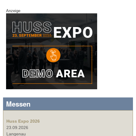
Anzeige
Messen
Huss Expo 2026
23.09.2026
Langenau