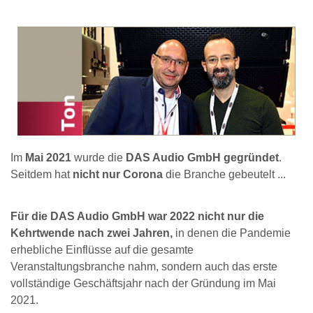
Im
Mai 2021
wurde die
DAS Audio GmbH gegründet
.
Seitdem hat
nicht nur Corona
die Branche gebeutelt ...
Für die DAS Audio GmbH war 2022 nicht nur die
Kehrtwende nach zwei Jahren,
in denen die Pandemie
erhebliche Einflüsse auf die gesamte
Veranstaltungsbranche nahm, sondern auch das erste
vollständige Geschäftsjahr nach der Gründung im Mai
2021.