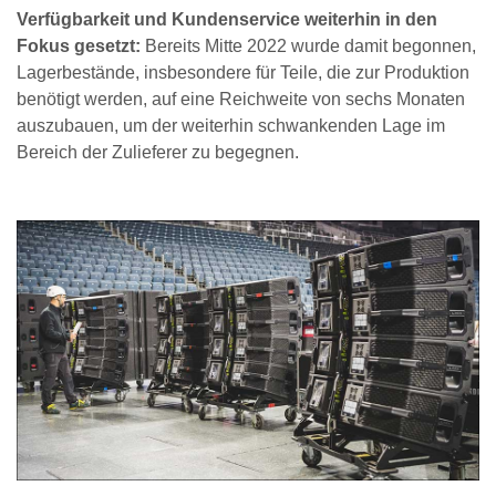
Verfügbarkeit und Kundenservice weiterhin in den
Fokus gesetzt:
Bereits Mitte 2022 wurde damit begonnen,
Lagerbestände, insbesondere für Teile, die zur Produktion
benötigt werden, auf eine Reichweite von sechs Monaten
auszubauen, um der weiterhin schwankenden Lage im
Bereich der Zulieferer zu begegnen.