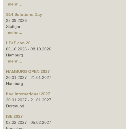
mehr ...
S14 Solutions Day
23.09.2026
Stuttgart
mehr ...
LEaT con 26
06.10.2026
-
08.10.2026
Hamburg
mehr ...
HAMBURG OPEN 2027
20.01.2027
-
21.01.2027
Hamburg
boe international 2027
20.01.2027
-
21.01.2027
Dortmund
ISE 2027
02.02.2027
-
05.02.2027
Barcelona