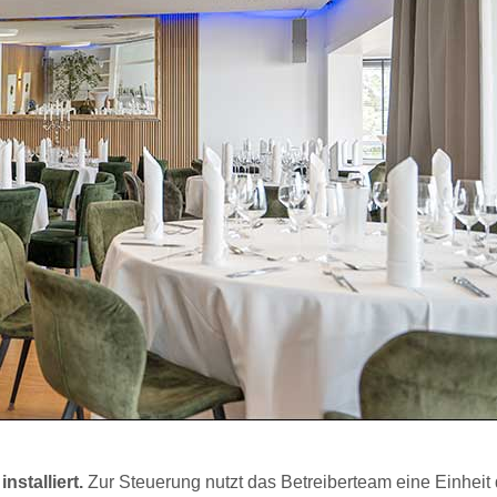
stalliert.
Zur Steuerung nutzt das Betreiberteam eine Einheit