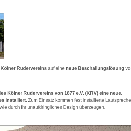
 Kölner Rudervereins
auf eine
neue Beschallungslösung
vo
es Kölner Rudervereins von 1877 e.V. (KRV) eine neue,
installiert.
Zum Einsatz kommen fest installierte Lautspreche
sowie durch ihr unaufdringliches Design überzeugen.