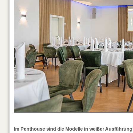
Im Penthouse sind die Modelle in weißer Ausführung in