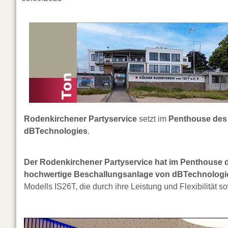
Rodenkirchener Partyservice
setzt im
Penthouse
des
dBTechnologies
.
Der Rodenkirchener Partyservice hat im Penthouse d
hochwertige Beschallungsanlage von dBTechnologies 
Modells IS26T, die durch ihre Leistung und Flexibilität 