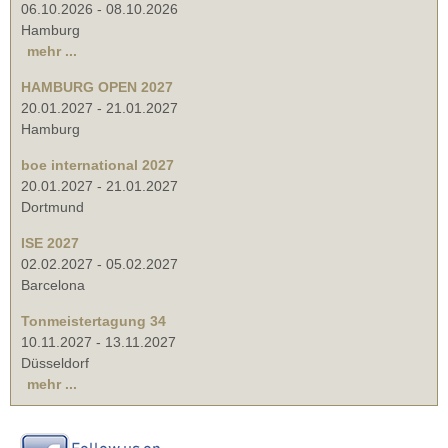
06.10.2026
-
08.10.2026
Hamburg
mehr ...
HAMBURG OPEN 2027
20.01.2027
-
21.01.2027
Hamburg
boe international 2027
20.01.2027
-
21.01.2027
Dortmund
ISE 2027
02.02.2027
-
05.02.2027
Barcelona
Tonmeistertagung 34
10.11.2027
-
13.11.2027
Düsseldorf
mehr ...