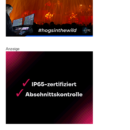
Anzeige