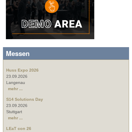
Messen
Huss Expo 2026
23.09.2026
Langenau
mehr ...
S14 Solutions Day
23.09.2026
Stuttgart
mehr ...
LEaT con 26