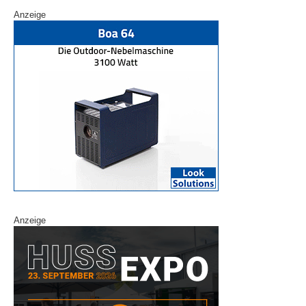
Anzeige
Anzeige