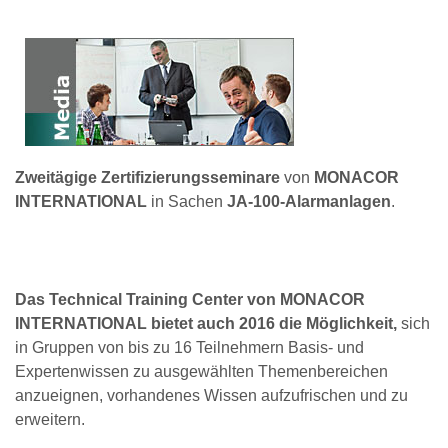
Zweitägige Zertifizierungsseminare
von
MONACOR
INTERNATIONAL
in Sachen
JA-100-Alarmanlagen
.
Das Technical Training Center von MONACOR
INTERNATIONAL bietet auch 2016 die Möglichkeit,
sich
in Gruppen von bis zu 16 Teilnehmern Basis- und
Expertenwissen zu ausgewählten Themenbereichen
anzueignen, vorhandenes Wissen aufzufrischen und zu
erweitern.