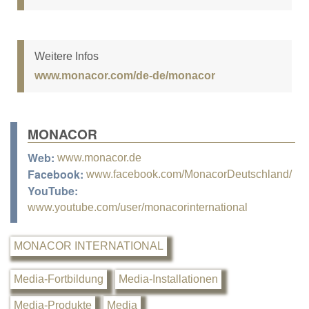
Weitere Infos
www.monacor.com/de-de/monacor
MONACOR
Web:
www.monacor.de
Facebook:
www.facebook.com/MonacorDeutschland/
YouTube:
www.youtube.com/user/monacorinternational
MONACOR INTERNATIONAL
Media-Fortbildung
Media-Installationen
Media-Produkte
Media