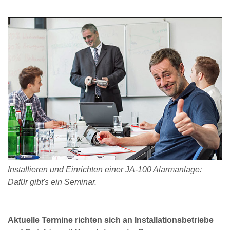
Installieren und Einrichten einer JA-100 Alarmanlage:
Dafür gibt's ein Seminar.
Aktuelle Termine richten sich an Installationsbetriebe