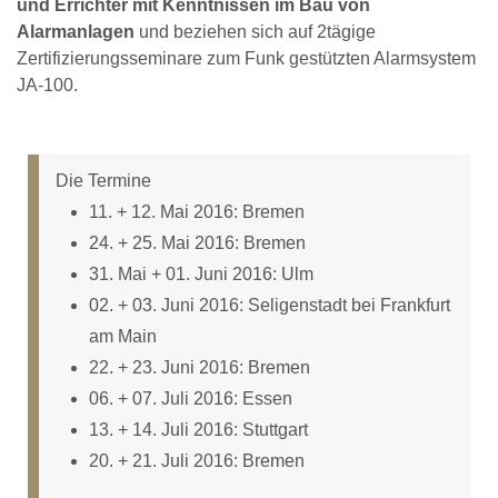
und Errichter mit Kenntnissen im Bau von
Alarmanlagen
und beziehen sich auf 2tägige
Zertifizierungsseminare zum Funk gestützten Alarmsystem
JA-100.
Die Termine
11. + 12. Mai 2016: Bremen
24. + 25. Mai 2016: Bremen
31. Mai + 01. Juni 2016: Ulm
02. + 03. Juni 2016: Seligenstadt bei Frankfurt
am Main
22. + 23. Juni 2016: Bremen
06. + 07. Juli 2016: Essen
13. + 14. Juli 2016: Stuttgart
20. + 21. Juli 2016: Bremen