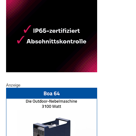
Anzeige