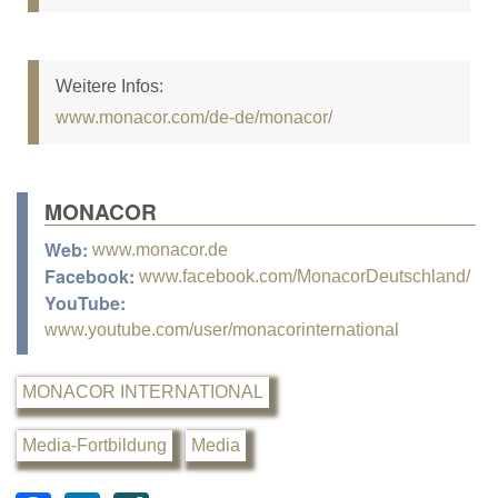
Weitere Infos:
www.monacor.com/de-de/monacor/
MONACOR
Web:
www.monacor.de
Facebook:
www.facebook.com/MonacorDeutschland/
YouTube:
www.youtube.com/user/monacorinternational
MONACOR INTERNATIONAL
Media-Fortbildung
Media