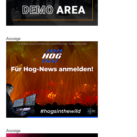
Anzeige
Anzeige