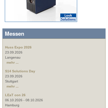
Messen
Huss Expo 2026
23.09.2026
Langenau
mehr ...
S14 Solutions Day
23.09.2026
Stuttgart
mehr ...
LEaT con 26
06.10.2026
-
08.10.2026
Hamburg