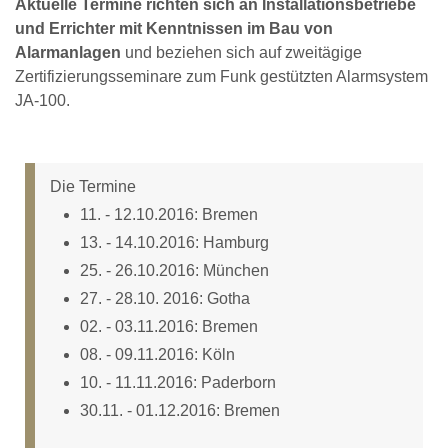
Aktuelle Termine richten sich an Installationsbetriebe
und Errichter mit Kenntnissen im Bau von
Alarmanlagen
und beziehen sich auf zweitägige
Zertifizierungsseminare zum Funk gestützten Alarmsystem
JA-100.
Die Termine
11. - 12.10.2016: Bremen
13. - 14.10.2016: Hamburg
25. - 26.10.2016: München
27. - 28.10. 2016: Gotha
02. - 03.11.2016: Bremen
08. - 09.11.2016: Köln
10. - 11.11.2016: Paderborn
30.11. - 01.12.2016: Bremen