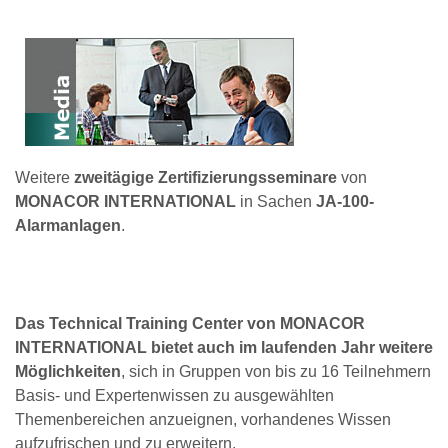
Weitere
zweitägige Zertifizierungsseminare
von
MONACOR INTERNATIONAL
in Sachen
JA-100-
Alarmanlagen
.
Das Technical Training Center von MONACOR
INTERNATIONAL bietet auch im laufenden Jahr weitere
Möglichkeiten
, sich in Gruppen von bis zu 16 Teilnehmern
Basis- und Expertenwissen zu ausgewählten
Themenbereichen anzueignen, vorhandenes Wissen
aufzufrischen und zu erweitern.