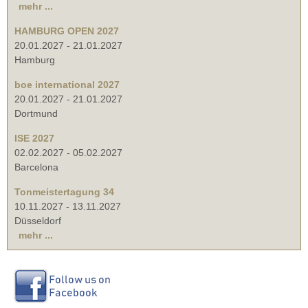
mehr ...
HAMBURG OPEN 2027
20.01.2027
-
21.01.2027
Hamburg
boe international 2027
20.01.2027
-
21.01.2027
Dortmund
ISE 2027
02.02.2027
-
05.02.2027
Barcelona
Tonmeistertagung 34
10.11.2027
-
13.11.2027
Düsseldorf
mehr ...