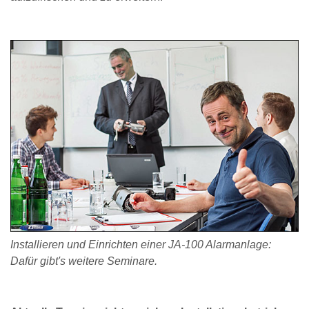
Installieren und Einrichten einer JA-100 Alarmanlage:
Dafür gibt's weitere Seminare.