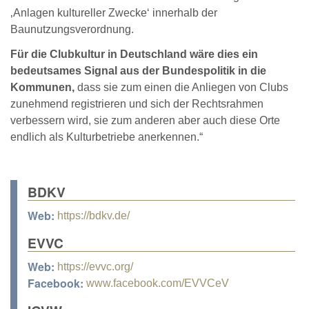
‚Anlagen kultureller Zwecke‘ innerhalb der
Baunutzungsverordnung.
Für die Clubkultur in Deutschland wäre dies ein
bedeutsames Signal aus der Bundespolitik in die
Kommunen,
dass sie zum einen die Anliegen von Clubs
zunehmend registrieren und sich der Rechtsrahmen
verbessern wird, sie zum anderen aber auch diese Orte
endlich als Kulturbetriebe anerkennen.“
BDKV
Web:
https://bdkv.de/
EVVC
Web:
https://evvc.org/
Facebook:
www.facebook.com/EVVCeV