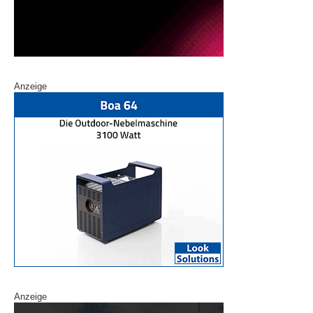
Anzeige
Anzeige