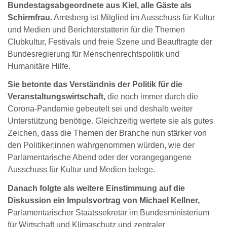
Bundestagsabgeordnete aus Kiel, alle Gäste als
Schirmfrau.
Amtsberg ist Mitglied im Ausschuss für Kultur
und Medien und Berichterstatterin für die Themen
Clubkultur, Festivals und freie Szene und Beauftragte der
Bundesregierung für Menschenrechtspolitik und
Humanitäre Hilfe.
Sie betonte das Verständnis der Politik für die
Veranstaltungswirtschaft,
die noch immer durch die
Corona-Pandemie gebeutelt sei und deshalb weiter
Unterstützung benötige. Gleichzeitig wertete sie als gutes
Zeichen, dass die Themen der Branche nun stärker von
den Politiker:innen wahrgenommen würden, wie der
Parlamentarische Abend oder der vorangegangene
Ausschuss für Kultur und Medien belege.
Danach folgte als weitere Einstimmung auf die
Diskussion ein Impulsvortrag von Michael Kellner,
Parlamentarischer Staatssekretär im Bundesministerium
für Wirtschaft und Klimaschutz und zentraler