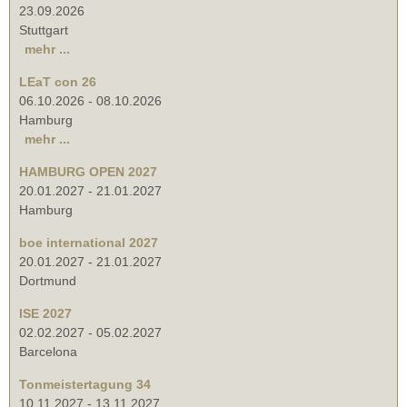
23.09.2026
Stuttgart
mehr ...
LEaT con 26
06.10.2026
-
08.10.2026
Hamburg
mehr ...
HAMBURG OPEN 2027
20.01.2027
-
21.01.2027
Hamburg
boe international 2027
20.01.2027
-
21.01.2027
Dortmund
ISE 2027
02.02.2027
-
05.02.2027
Barcelona
Tonmeistertagung 34
10.11.2027
-
13.11.2027