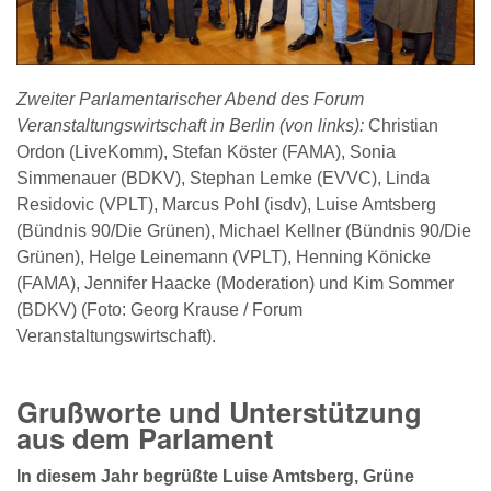
Zweiter Parlamentarischer Abend des Forum
Veranstaltungswirtschaft in Berlin (von links):
Christian
Ordon (LiveKomm), Stefan Köster (FAMA), Sonia
Simmenauer (BDKV), Stephan Lemke (EVVC), Linda
Residovic (VPLT), Marcus Pohl (isdv), Luise Amtsberg
(Bündnis 90/Die Grünen), Michael Kellner (Bündnis 90/Die
Grünen), Helge Leinemann (VPLT), Henning Könicke
(FAMA), Jennifer Haacke (Moderation) und Kim Sommer
(BDKV) (Foto: Georg Krause / Forum
Veranstaltungswirtschaft).
Grußworte und Unterstützung
aus dem Parlament
In diesem Jahr begrüßte Luise Amtsberg, Grüne