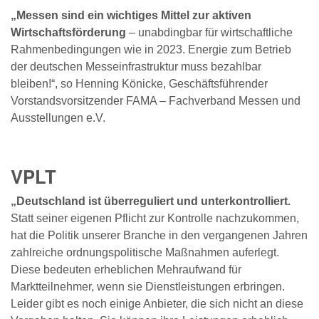
„Messen sind ein wichtiges Mittel zur aktiven
Wirtschaftsförderung
– unabdingbar für wirtschaftliche
Rahmenbedingungen wie in 2023. Energie zum Betrieb
der deutschen Messeinfrastruktur muss bezahlbar
bleiben!“, so Henning Könicke, Geschäftsführender
Vorstandsvorsitzender FAMA – Fachverband Messen und
Ausstellungen e.V.
VPLT
„Deutschland ist überreguliert und unterkontrolliert.
Statt seiner eigenen Pflicht zur Kontrolle nachzukommen,
hat die Politik unserer Branche in den vergangenen Jahren
zahlreiche ordnungspolitische Maßnahmen auferlegt.
Diese bedeuten erheblichen Mehraufwand für
Marktteilnehmer, wenn sie Dienstleistungen erbringen.
Leider gibt es noch einige Anbieter, die sich nicht an diese