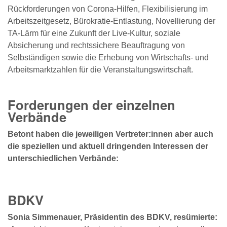
Rückforderungen von Corona-Hilfen, Flexibilisierung im
Arbeitszeitgesetz, Bürokratie-Entlastung, Novellierung der
TA-Lärm für eine Zukunft der Live-Kultur, soziale
Absicherung und rechtssichere Beauftragung von
Selbständigen sowie die Erhebung von Wirtschafts- und
Arbeitsmarktzahlen für die Veranstaltungswirtschaft.
Forderungen der einzelnen
Verbände
Betont haben die jeweiligen Vertreter:innen aber auch
die speziellen und aktuell dringenden Interessen der
unterschiedlichen Verbände:
BDKV
Sonia Simmenauer, Präsidentin des BDKV, resümierte: