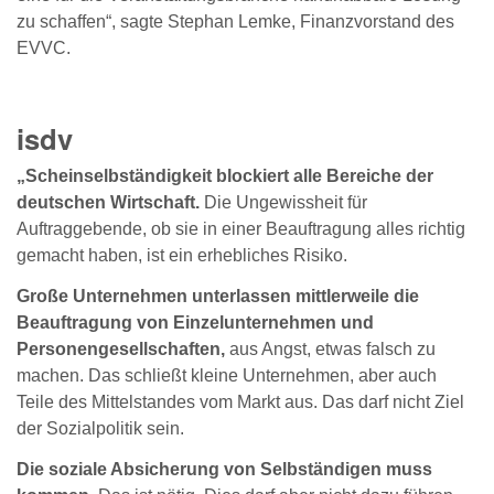
zu schaffen“, sagte Stephan Lemke, Finanzvorstand des
EVVC.
isdv
„Scheinselbständigkeit blockiert alle Bereiche der
deutschen Wirtschaft.
Die Ungewissheit für
Auftraggebende, ob sie in einer Beauftragung alles richtig
gemacht haben, ist ein erhebliches Risiko.
Große Unternehmen unterlassen mittlerweile die
Beauftragung von Einzelunternehmen und
Personengesellschaften,
aus Angst, etwas falsch zu
machen. Das schließt kleine Unternehmen, aber auch
Teile des Mittelstandes vom Markt aus. Das darf nicht Ziel
der Sozialpolitik sein.
Die soziale Absicherung von Selbständigen muss