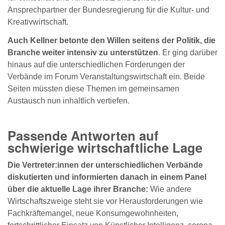
Ansprechpartner der Bundesregierung für die Kultur- und
Kreativwirtschaft.
Auch Kellner betonte den Willen seitens der Politik, die
Branche weiter intensiv zu unterstützen
. Er ging darüber
hinaus auf die unterschiedlichen Forderungen der
Verbände im Forum Veranstaltungswirtschaft ein. Beide
Seiten müssten diese Themen im gemeinsamen
Austausch nun inhaltlich vertiefen.
Passende Antworten auf
schwierige wirtschaftliche Lage
Die Vertreter:innen der unterschiedlichen Verbände
diskutierten und informierten danach in einem Panel
über die aktuelle Lage ihrer Branche:
Wie andere
Wirtschaftszweige steht sie vor Herausforderungen wie
Fachkräftemangel, neue Konsumgewohnheiten,