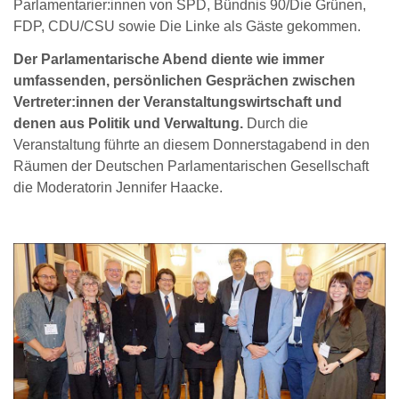
Parlamentarier:innen von SPD, Bündnis 90/Die Grünen,
FDP, CDU/CSU sowie Die Linke als Gäste gekommen.
Der Parlamentarische Abend diente wie immer
umfassenden, persönlichen Gesprächen zwischen
Vertreter:innen der Veranstaltungswirtschaft und
denen aus Politik und Verwaltung.
Durch die
Veranstaltung führte an diesem Donnerstagabend in den
Räumen der Deutschen Parlamentarischen Gesellschaft
die Moderatorin Jennifer Haacke.