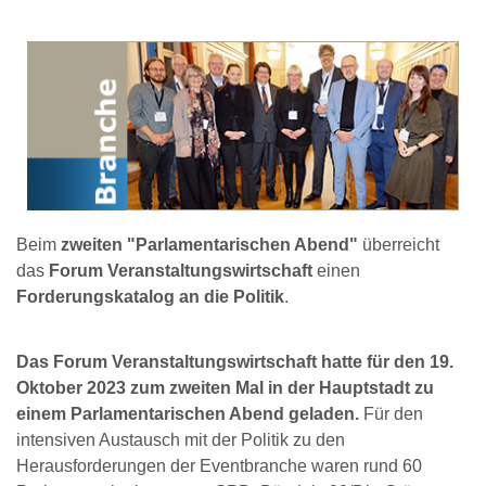
Beim
zweiten "Parlamentarischen Abend"
überreicht
das
Forum Veranstaltungswirtschaft
einen
Forderungskatalog an die Politik
.
Das Forum Veranstaltungswirtschaft hatte für den 19.
Oktober 2023 zum zweiten Mal in der Hauptstadt zu
einem Parlamentarischen Abend geladen.
Für den
intensiven Austausch mit der Politik zu den
Herausforderungen der Eventbranche waren rund 60