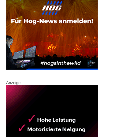
Anzeige