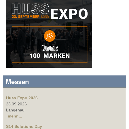
Messen
Huss Expo 2026
23.09.2026
Langenau
mehr ...
S14 Solutions Day