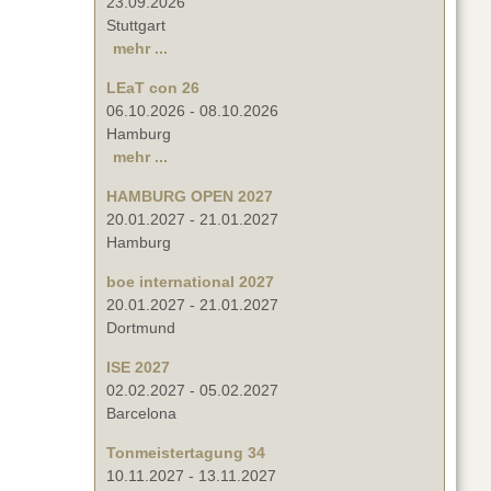
23.09.2026
Stuttgart
mehr ...
LEaT con 26
06.10.2026
-
08.10.2026
Hamburg
mehr ...
HAMBURG OPEN 2027
20.01.2027
-
21.01.2027
Hamburg
boe international 2027
20.01.2027
-
21.01.2027
Dortmund
ISE 2027
02.02.2027
-
05.02.2027
Barcelona
Tonmeistertagung 34
10.11.2027
-
13.11.2027