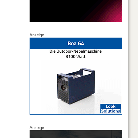
Anzeige
Anzeige