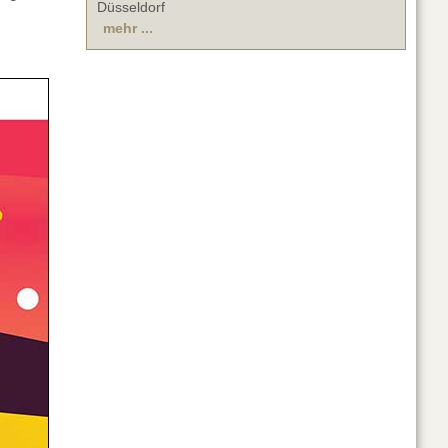
Düsseldorf
mehr ...