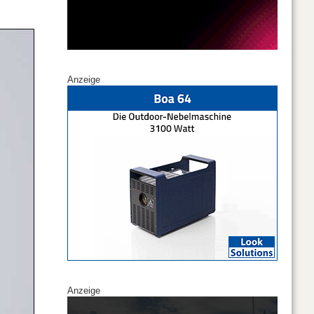
Anzeige
Anzeige