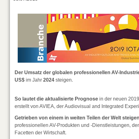
Der Umsatz der globalen professionellen AV-Industri
US$
im Jahr
2024
steigen.
So lautet die aktualisierte Prognose
in der neuen 2019
erstellt von AVIEA, der Audiovisual and Integrated Exper
Getrieben von einem in weiten Teilen der Welt steig
professionellen AV-Produkten und -Dienstleistungen, den
Facetten der Wirtschaft.