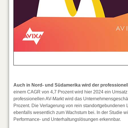
Auch in Nord- und Südamerika wird der professionell
einem CAGR von 4,7 Prozent wird hier 2024 ein Umsatz 
professionellen AV-Markt wird das Unternehmensgeschäf
Prozent. Die Verlagerung von rein standortgebundenen L
ebenfalls wesentlich zum Wachstum bei. In der Studie 
Performance- und Unterhaltungslösungen erkennbar.