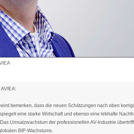
AVIEA
, AVIEA:
wird bemerken, dass die neuen Schätzungen nach oben korrigi
spiegelt eine starke Wirtschaft und ebenso eine lebhafte Nachf
Das Umsatzwachstum der professionellen AV-Industrie übertriff
 globalen BIP-Wachstums.