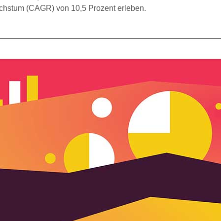
achstum (CAGR) von 10,5 Prozent erleben.