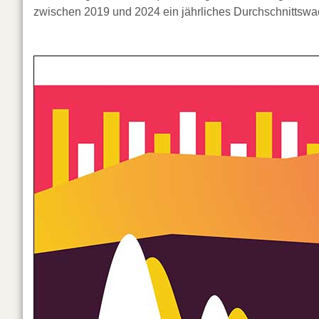
zwischen 2019 und 2024 ein jährliches Durchschnittsw