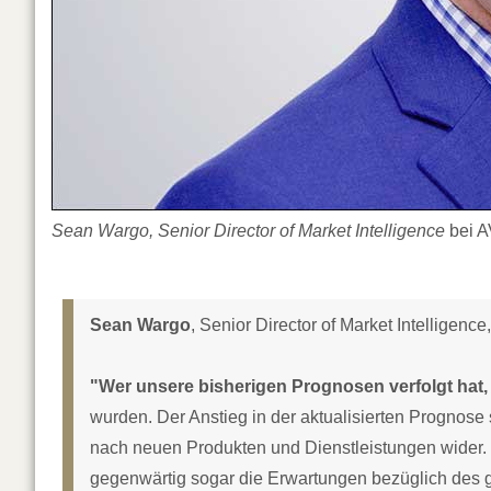
Sean Wargo, Senior Director of Market Intelligence
bei 
Sean Wargo
, Senior Director of Market Intelligence
"Wer unsere bisherigen Prognosen verfolgt hat,
wurden. Der Anstieg in der aktualisierten Prognose 
nach neuen Produkten und Dienstleistungen wider. 
gegenwärtig sogar die Erwartungen bezüglich des