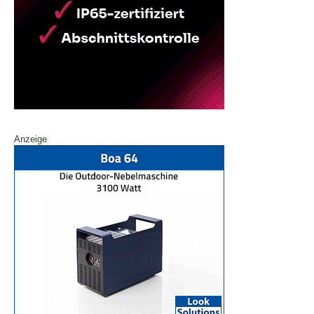
Anzeige