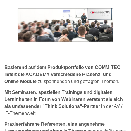
Basierend auf dem Produktportfolio von COMM-TEC
liefert die ACADEMY verschiedene Präsenz- und
Online-Module
zu spannenden und gefragten Themen.
Mit Seminaren, speziellen Trainings und digitalen
Lerninhalten in Form von Webinaren versteht sie sich
als umfassender "Think Solutions"-Partner
in der AV /
IT-Themenwelt.
Praxiserfahrene Referenten, eine angenehme