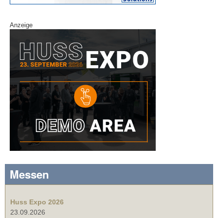
Anzeige
Messen
Huss Expo 2026
23.09.2026