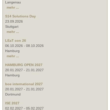
Langenau
mehr ...
S14 Solutions Day
23.09.2026
Stuttgart
mehr ...
LEaT con 26
06.10.2026
-
08.10.2026
Hamburg
mehr ...
HAMBURG OPEN 2027
20.01.2027
-
21.01.2027
Hamburg
boe international 2027
20.01.2027
-
21.01.2027
Dortmund
ISE 2027
02.02.2027
-
05.02.2027