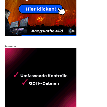
Anzeige