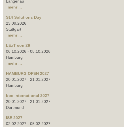
Langenau
mehr ...
S14 Solutions Day
23.09.2026
Stuttgart
mehr ...
LEaT con 26
06.10.2026
-
08.10.2026
Hamburg
mehr ...
HAMBURG OPEN 2027
20.01.2027
-
21.01.2027
Hamburg
boe international 2027
20.01.2027
-
21.01.2027
Dortmund
ISE 2027
02.02.2027
-
05.02.2027