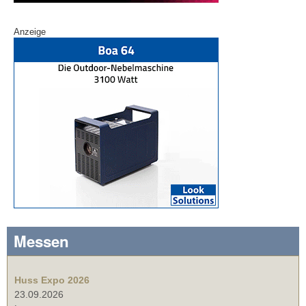
Anzeige
Messen
Huss Expo 2026
23.09.2026