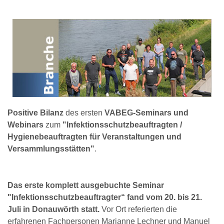
Positive Bilanz
des ersten
VABEG-Seminars und
Webinars
zum
"Infektionsschutzbeauftragten /
Hygienebeauftragten für Veranstaltungen und
Versammlungsstätten"
.
Das erste komplett ausgebuchte Seminar
"Infektionsschutzbeauftragter“ fand vom 20. bis 21.
Juli in Donauwörth statt.
Vor Ort referierten die
erfahrenen Fachpersonen Marianne Lechner und Manuel