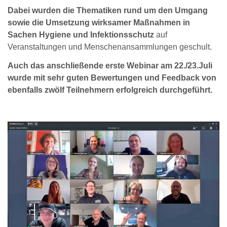
Dabei wurden die Thematiken rund um den Umgang
sowie die Umsetzung wirksamer Maßnahmen in
Sachen Hygiene und Infektionsschutz
auf
Veranstaltungen und Menschenansammlungen geschult.
Auch das anschließende erste Webinar am 22./23.Juli
wurde mit sehr guten Bewertungen und Feedback von
ebenfalls zwölf Teilnehmern erfolgreich durchgeführt.