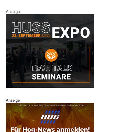
Anzeige
Anzeige