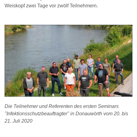
Weiskopf zwei Tage vor zwölf Teilnehmern.
Die Teilnehmer und Referenten des ersten Seminars
"Infektionsschutzbeauftragter" in Donauwörth vom 20. bis
21. Juli 2020