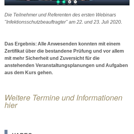
Die Teilnehmer und Referenten des ersten Webinars
"Infektionsschutzbeauftragter" am 22. und 23. Juli 2020.
Das Ergebnis: Alle Anwesenden konnten mit einem
Zertifikat über die bestandene Prüfung und vor allem
mit mehr Sicherheit und Zuversicht für die
anstehenden Veranstaltungsplanungen und Aufgaben
aus dem Kurs gehen.
Weitere Termine und Informationen
hier