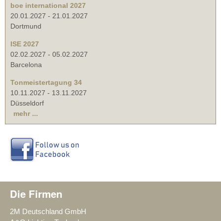
boe international 2027
20.01.2027
-
21.01.2027
Dortmund
ISE 2027
02.02.2027
-
05.02.2027
Barcelona
Tonmeistertagung 34
10.11.2027
-
13.11.2027
Düsseldorf
mehr ...
Die Firmen
2M Deutschland GmbH