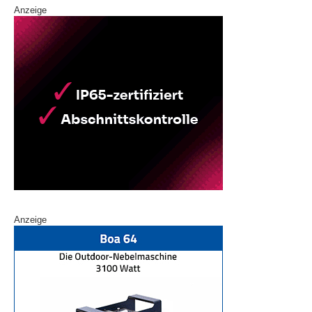
Anzeige
Anzeige