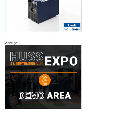
Anzeige