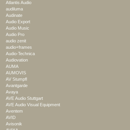
Atlantis Audio
audiluma
Audinate
Audio Export
Audio Music
Audio Pro
audio zenit
audio+frames
Audio-Technica
Audiovation
AUMA
AUMOVIS
AV Stumpfl
Avantgarde
Avaya
AVE Audio Stuttgart
AVE Audio Visual Equipment
Aventem
AVID
Avisonik