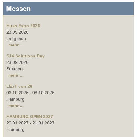
Messen
Huss Expo 2026
23.09.2026
Langenau
mehr ...
S14 Solutions Day
23.09.2026
Stuttgart
mehr ...
LEaT con 26
06.10.2026
-
08.10.2026
Hamburg
mehr ...
HAMBURG OPEN 2027
20.01.2027
-
21.01.2027
Hamburg