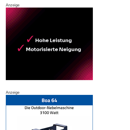
Anzeige
Anzeige