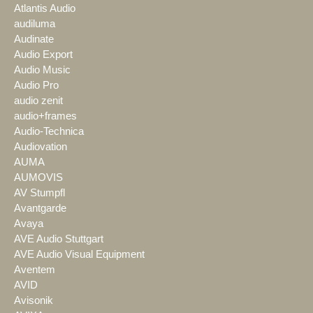
Atlantis Audio
audiluma
Audinate
Audio Export
Audio Music
Audio Pro
audio zenit
audio+frames
Audio-Technica
Audiovation
AUMA
AUMOVIS
AV Stumpfl
Avantgarde
Avaya
AVE Audio Stuttgart
AVE Audio Visual Equipment
Aventem
AVID
Avisonik