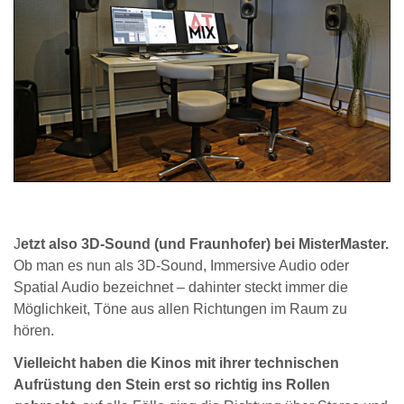
J
etzt also 3D-Sound (und Fraunhofer) bei MisterMaster.
Ob man es nun als 3D-Sound, Immersive Audio oder
Spatial Audio bezeichnet – dahinter steckt immer die
Möglichkeit, Töne aus allen Richtungen im Raum zu
hören.
Vielleicht haben die Kinos mit ihrer technischen
Aufrüstung den Stein erst so richtig ins Rollen