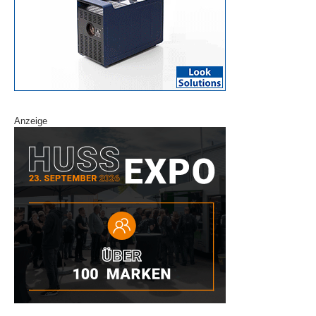
Anzeige