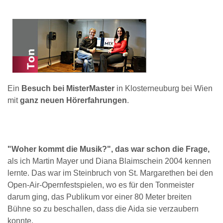
Ein
Besuch bei MisterMaster
in Klosterneuburg bei Wien
mit
ganz neuen Hörerfahrungen
.
"Woher kommt die Musik?", das war schon die Frage,
als ich Martin Mayer und Diana Blaimschein 2004 kennen
lernte. Das war im Steinbruch von St. Margarethen bei den
Open-Air-Opernfestspielen, wo es für den Tonmeister
darum ging, das Publikum vor einer 80 Meter breiten
Bühne so zu beschallen, dass die Aida sie verzaubern
konnte.