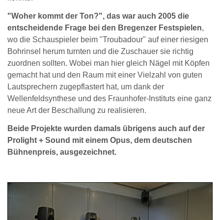
"Woher kommt der Ton?", das war auch 2005 die
entscheidende Frage bei den Bregenzer Festspielen
,
wo die Schauspieler beim "Troubadour" auf einer riesigen
Bohrinsel herum turnten und die Zuschauer sie richtig
zuordnen sollten. Wobei man hier gleich Nägel mit Köpfen
gemacht hat und den Raum mit einer Vielzahl von guten
Lautsprechern zugepflastert hat, um dank der
Wellenfeldsynthese und des Fraunhofer-Instituts eine ganz
neue Art der Beschallung zu realisieren.
Beide Projekte wurden damals übrigens auch auf der
Prolight + Sound mit einem Opus, dem deutschen
Bühnenpreis, ausgezeichnet.