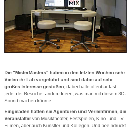
Die "MisterMasters" haben in den letzten Wochen sehr
Vielen ihr Lab vorgeführt und sind dabei auf sehr
großes Interesse gestoßen,
dabei hatte offenbar fast
jeder der Besucher andere Ideen, was man mit diesem 3D-
Sound machen könnte.
Eingeladen hatten sie Agenturen und Verleihfirmen, die
Veranstalter
von Musiktheater, Festspielen, Kino- und TV-
Filmen, aber auch Künstler und Kollegen. Und beeindruckt