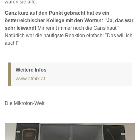
waren sie alle.
Ganz kurz auf den Punkt gebracht hat es ein
östterreichischer Kollege mit den Worten: "Ja, das war
sehr leiwand!
Mir rennt immer noch die Ganslhaut."
Natürlich war die häufigste Reaktion einfach: "Das will ich
auch!"
Weitere Infos
www.atmix.at
Die Mikrofon-Welt