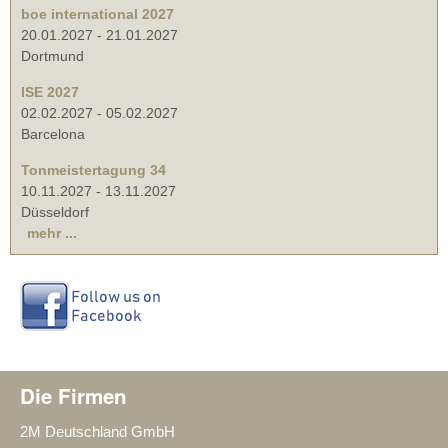
boe international 2027
20.01.2027
-
21.01.2027
Dortmund
ISE 2027
02.02.2027
-
05.02.2027
Barcelona
Tonmeistertagung 34
10.11.2027
-
13.11.2027
Düsseldorf
mehr ...
Die Firmen
2M Deutschland GmbH