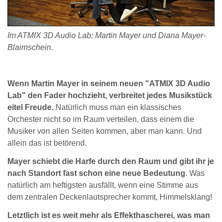
Im ATMIX 3D Audio Lab: Martin Mayer und Diana Mayer-
Blaimschein.
Wenn Martin Mayer in seinem neuen "ATMIX 3D Audio
Lab" den Fader hochzieht, verbreitet jedes Musikstück
eitel Freude.
Natürlich muss man ein klassisches
Orchester nicht so im Raum verteilen, dass einem die
Musiker von allen Seiten kommen, aber man kann. Und
allein das ist betörend.
Mayer schiebt die Harfe durch den Raum und gibt ihr je
nach Standort fast schon eine neue Bedeutung
. Was
natürlich am heftigsten ausfällt, wenn eine Stimme aus
dem zentralen Deckenlautsprecher kommt, Himmelsklang!
Letztlich ist es weit mehr als Effekthascherei, was man