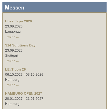
Messen
Huss Expo 2026
23.09.2026
Langenau
mehr ...
S14 Solutions Day
23.09.2026
Stuttgart
mehr ...
LEaT con 26
06.10.2026
-
08.10.2026
Hamburg
mehr ...
HAMBURG OPEN 2027
20.01.2027
-
21.01.2027
Hamburg