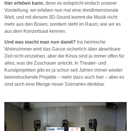
hier erleben kann,
denn es entspricht einfach unserer
Vorstellung, wir erleben nun mal eine dreidimensionale
Welt, und mit diesem 3D-Sound kommt die Musik nicht
mehr aus den Boxen, sondern steht im Raum, wie wir es
aus dem Konzertsaal kennen.
Und was macht man nun damit?
Ins heimische
Wohnzimmer wird das Ganze sicherlich über absehbare
Zeit nicht einziehen, aber die Kinos sind ja immer offen für
alles, was die Zuschauer anlockt. In Theater- und
Kunstprojekten gibt es ja schon seit Jahren immer wieder
beeindruckende Projekte – mehr dazu auch hier – aber es
sind auch eine Menge neuer Szenarien denkbar.