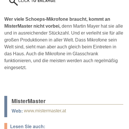
Wer viele Schoeps-Mikrofone braucht, kommt an
MisterMaster nicht vorbei,
denn Martin Mayer hat sie alle
und in ausreichender Stückzahl. Und er verleiht sie für alle
großen Produktionen in aller Welt. Dass Mikrofone sein
Welt sind, sieht man aber auch gleich beim Eintreten in
das Haus. Auch die Mikrofone im Glasschrank
funktionieren, und die meisten werden auch regelmäßig
eingesetzt.
MisterMaster
Web:
www.mistermaster.at
Lesen Sie auch: