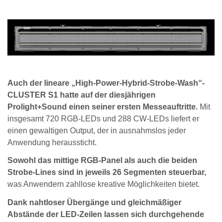
Auch der lineare „High-Power-Hybrid-Strobe-Wash“-
CLUSTER S1 hatte auf der diesjährigen
Prolight+Sound einen seiner ersten Messeauftritte.
Mit
insgesamt 720 RGB-LEDs und 288 CW-LEDs liefert er
einen gewaltigen Output, der in ausnahmslos jeder
Anwendung heraussticht.
Sowohl das mittige RGB-Panel als auch die beiden
Strobe-Lines sind in jeweils 26 Segmenten steuerbar,
was Anwendern zahllose kreative Möglichkeiten bietet.
Dank nahtloser Übergänge und gleichmäßiger
Abstände der LED-Zeilen lassen sich durchgehende