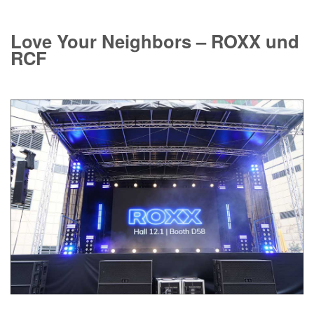
Love Your Neighbors – ROXX und
RCF