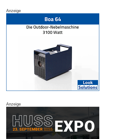
Anzeige
Anzeige