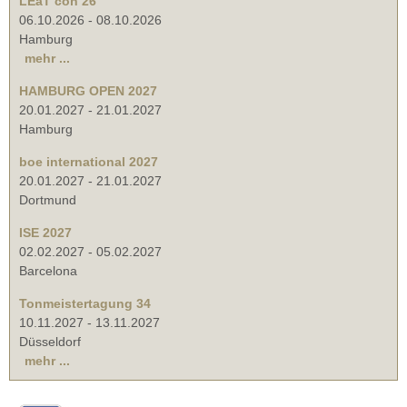
LEaT con 26
06.10.2026
-
08.10.2026
Hamburg
mehr ...
HAMBURG OPEN 2027
20.01.2027
-
21.01.2027
Hamburg
boe international 2027
20.01.2027
-
21.01.2027
Dortmund
ISE 2027
02.02.2027
-
05.02.2027
Barcelona
Tonmeistertagung 34
10.11.2027
-
13.11.2027
Düsseldorf
mehr ...