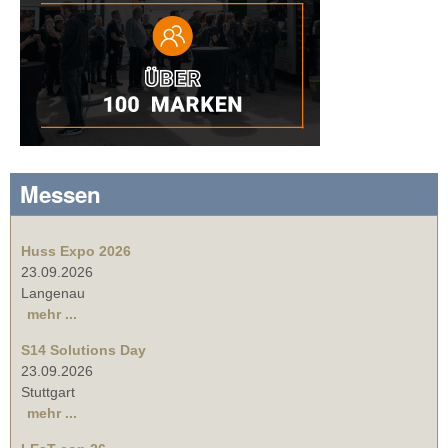
Messen
Huss Expo 2026
23.09.2026
Langenau
mehr ...
S14 Solutions Day
23.09.2026
Stuttgart
mehr ...