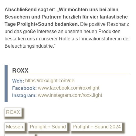
Abschließend sagt er: „Wir möchten uns bei allen
Besuchern und Partnern herzlich für vier fantastische
Tage Prolight+Sound bedanken.
Die positive Resonanz
und das große Interesse an unseren neuen Produkten
bestärken uns in unserer Rolle als Innovationsführer in der
Beleuchtungsindustrie.“
ROXX
Web:
https://roxxlight.com/de
Facebook:
www.facebook.com/roxxlight
Instagram:
www.instagram.com/roxx.light
ROXX
Messen
Prolight + Sound
Prolight + Sound 2024