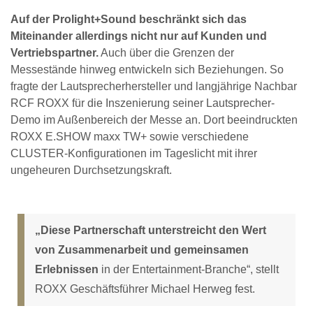
Auf der Prolight+Sound beschränkt sich das
Miteinander allerdings nicht nur auf Kunden und
Vertriebspartner.
Auch über die Grenzen der
Messestände hinweg entwickeln sich Beziehungen. So
fragte der Lautsprecherhersteller und langjährige Nachbar
RCF ROXX für die Inszenierung seiner Lautsprecher-
Demo im Außenbereich der Messe an. Dort beeindruckten
ROXX E.SHOW maxx TW+ sowie verschiedene
CLUSTER-Konfigurationen im Tageslicht mit ihrer
ungeheuren Durchsetzungskraft.
„Diese Partnerschaft unterstreicht den Wert
von Zusammenarbeit und gemeinsamen
Erlebnissen
in der Entertainment-Branche“, stellt
ROXX Geschäftsführer Michael Herweg fest.