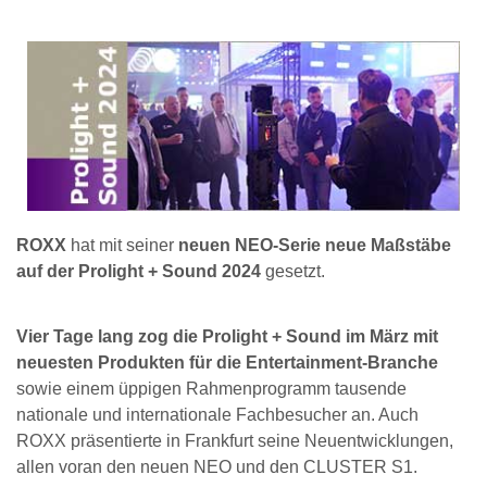
ROXX
hat mit seiner
neuen NEO-Serie
neue Maßstäbe
auf der Prolight + Sound 2024
gesetzt.
Vier Tage lang zog die Prolight + Sound im März mit
neuesten Produkten für die Entertainment-Branche
sowie einem üppigen Rahmenprogramm tausende
nationale und internationale Fachbesucher an. Auch
ROXX präsentierte in Frankfurt seine Neuentwicklungen,
allen voran den neuen NEO und den CLUSTER S1.