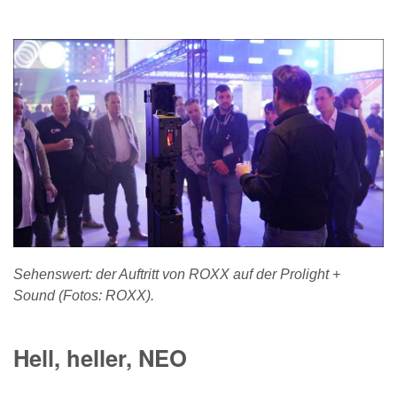
Sehenswert: der Auftritt von ROXX auf der Prolight +
Sound (Fotos: ROXX).
Hell, heller, NEO