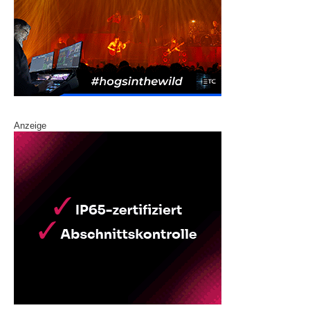
Anzeige