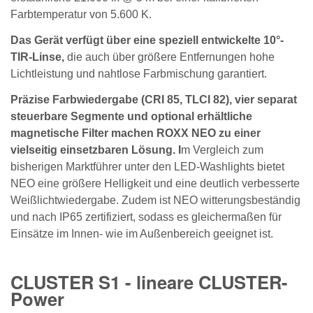
Farbtemperatur von 5.600 K.
Das Gerät verfügt über eine speziell entwickelte 10°-
TIR-Linse,
die auch über größere Entfernungen hohe
Lichtleistung und nahtlose Farbmischung garantiert.
Präzise Farbwiedergabe (CRI 85, TLCI 82), vier separat
steuerbare Segmente und optional erhältliche
magnetische Filter machen ROXX NEO zu einer
vielseitig einsetzbaren Lösung. I
m Vergleich zum
bisherigen Marktführer unter den LED-Washlights bietet
NEO eine größere Helligkeit und eine deutlich verbesserte
Weißlichtwiedergabe. Zudem ist NEO witterungsbeständig
und nach IP65 zertifiziert, sodass es gleichermaßen für
Einsätze im Innen- wie im Außenbereich geeignet ist.
CLUSTER S1 - lineare CLUSTER-
Power