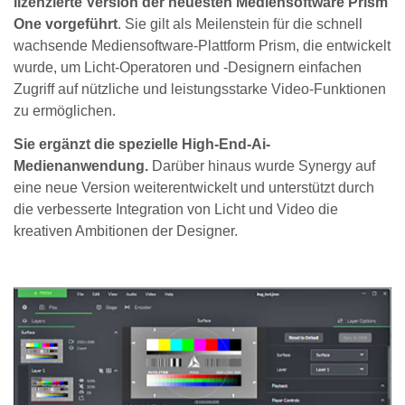
lizenzierte Version der neuesten Mediensoftware Prism
One vorgeführt
. Sie gilt als Meilenstein für die schnell
wachsende Mediensoftware-Plattform Prism, die entwickelt
wurde, um Licht-Operatoren und -Designern einfachen
Zugriff auf nützliche und leistungsstarke Video-Funktionen
zu ermöglichen.
Sie ergänzt die spezielle High-End-Ai-
Medienanwendung.
Darüber hinaus wurde Synergy auf
eine neue Version weiterentwickelt und unterstützt durch
die verbesserte Integration von Licht und Video die
kreativen Ambitionen der Designer.