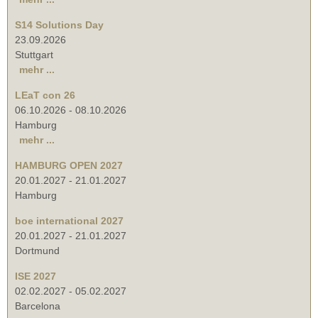
S14 Solutions Day
23.09.2026
Stuttgart
mehr ...
LEaT con 26
06.10.2026
-
08.10.2026
Hamburg
mehr ...
HAMBURG OPEN 2027
20.01.2027
-
21.01.2027
Hamburg
boe international 2027
20.01.2027
-
21.01.2027
Dortmund
ISE 2027
02.02.2027
-
05.02.2027
Barcelona