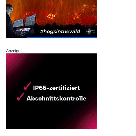
Anzeige