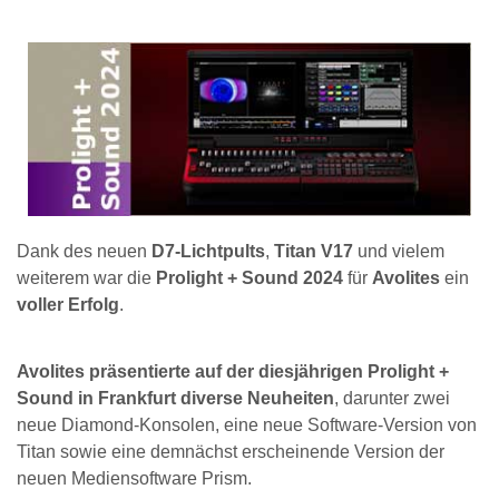
Dank des neuen
D7-Lichtpults
,
Titan V17
und vielem
weiterem war die
Prolight + Sound 2024
für
Avolites
ein
voller Erfolg
.
Avolites präsentierte auf der diesjährigen Prolight +
Sound in Frankfurt diverse Neuheiten
, darunter zwei
neue Diamond-Konsolen, eine neue Software-Version von
Titan sowie eine demnächst erscheinende Version der
neuen Mediensoftware Prism.