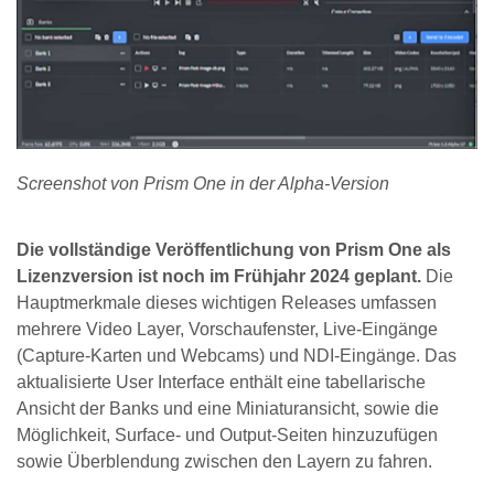
Screenshot von Prism One in der Alpha-Version
Die vollständige Veröffentlichung von Prism One als
Lizenzversion ist noch im Frühjahr 2024 geplant.
Die
Hauptmerkmale dieses wichtigen Releases umfassen
mehrere Video Layer, Vorschaufenster, Live-Eingänge
(Capture-Karten und Webcams) und NDI-Eingänge. Das
aktualisierte User Interface enthält eine tabellarische
Ansicht der Banks und eine Miniaturansicht, sowie die
Möglichkeit, Surface- und Output-Seiten hinzuzufügen
sowie Überblendung zwischen den Layern zu fahren.