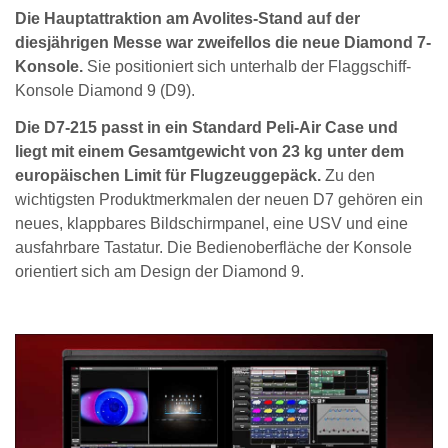
Die Hauptattraktion am Avolites-Stand auf der
diesjährigen Messe war zweifellos die neue Diamond 7-
Konsole.
Sie positioniert sich unterhalb der Flaggschiff-
Konsole Diamond 9 (D9).
Die D7-215 passt in ein Standard Peli-Air Case und
liegt mit einem Gesamtgewicht von 23 kg unter dem
europäischen Limit für Flugzeuggepäck.
Zu den
wichtigsten Produktmerkmalen der neuen D7 gehören ein
neues, klappbares Bildschirmpanel, eine USV und eine
ausfahrbare Tastatur. Die Bedienoberfläche der Konsole
orientiert sich am Design der Diamond 9.