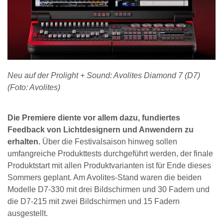
Neu auf der Prolight + Sound: Avolites Diamond 7 (D7)
(Foto: Avolites)
Die Premiere diente vor allem dazu, fundiertes
Feedback von Lichtdesignern und Anwendern zu
erhalten.
Über die Festivalsaison hinweg sollen
umfangreiche Produkttests durchgeführt werden, der finale
Produktstart mit allen Produktvarianten ist für Ende dieses
Sommers geplant. Am Avolites-Stand waren die beiden
Modelle D7-330 mit drei Bildschirmen und 30 Fadern und
die D7-215 mit zwei Bildschirmen und 15 Fadern
ausgestellt.