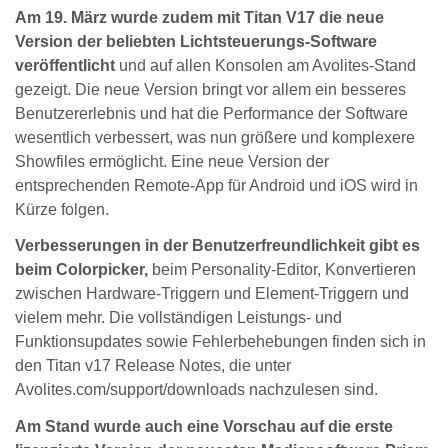
Am 19. März wurde zudem mit Titan V17 die neue
Version der beliebten Lichtsteuerungs-Software
veröffentlicht
und auf allen Konsolen am Avolites-Stand
gezeigt. Die neue Version bringt vor allem ein besseres
Benutzererlebnis und hat die Performance der Software
wesentlich verbessert, was nun größere und komplexere
Showfiles ermöglicht. Eine neue Version der
entsprechenden Remote-App für Android und iOS wird in
Kürze folgen.
Verbesserungen in der Benutzerfreundlichkeit gibt es
beim Colorpicker,
beim Personality-Editor, Konvertieren
zwischen Hardware-Triggern und Element-Triggern und
vielem mehr. Die vollständigen Leistungs- und
Funktionsupdates sowie Fehlerbehebungen finden sich in
den Titan v17 Release Notes, die unter
Avolites.com/support/downloads nachzulesen sind.
Am Stand wurde auch eine Vorschau auf die erste