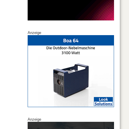
Anzeige
Anzeige