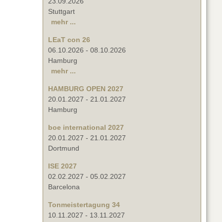
23.09.2026
Stuttgart
mehr ...
LEaT con 26
06.10.2026
-
08.10.2026
Hamburg
mehr ...
HAMBURG OPEN 2027
20.01.2027
-
21.01.2027
Hamburg
boe international 2027
20.01.2027
-
21.01.2027
Dortmund
ISE 2027
02.02.2027
-
05.02.2027
Barcelona
Tonmeistertagung 34
10.11.2027
-
13.11.2027