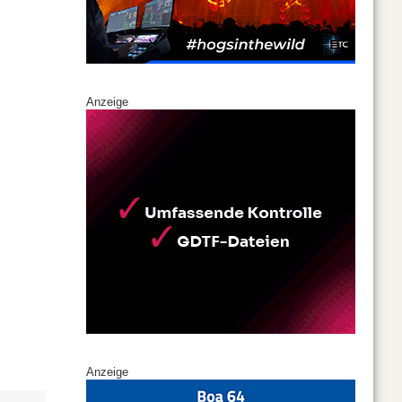
Anzeige
Anzeige