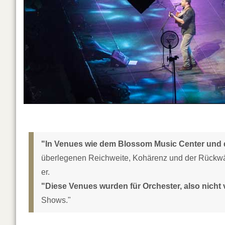
"In Venues wie dem Blossom Music Center und 
überlegenen Reichweite, Kohärenz und der Rückwär
er.
"Diese Venues wurden für Orchester, also nicht v
Shows."