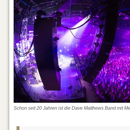
Schon seit 20 Jahren ist die Dave Matthews Band mit 