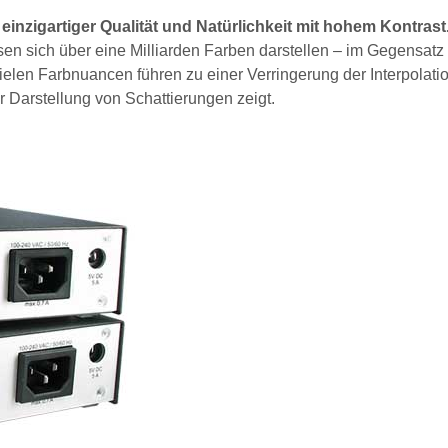
einzigartiger Qualität und Natürlichkeit mit hohem Kontrast
ssen sich über eine Milliarden Farben darstellen – im Gegensatz
ielen Farbnuancen führen zu einer Verringerung der Interpolati
 Darstellung von Schattierungen zeigt.