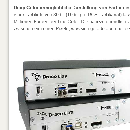
Deep Color ermöglicht die Darstellung von Farben in 
einer Farbtiefe von 30 bit (10 bit pro RGB-Farbkanal) la
Millionen Farben bei True Color. Die nahezu unendlich v
zwischen einzelnen Pixeln, was sich gerade auch bei der