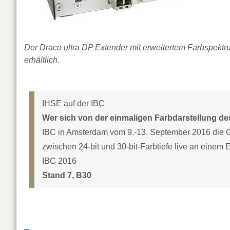
Der Draco ultra DP Extender mit erweitertem Farbspektru
erhältlich.
IHSE auf der IBC
Wer sich von der einmaligen Farbdarstellung d
IBC in Amsterdam vom 9.-13. September 2016 die 
zwischen 24-bit und 30-bit-Farbtiefe live an eine
IBC 2016
Stand 7, B30