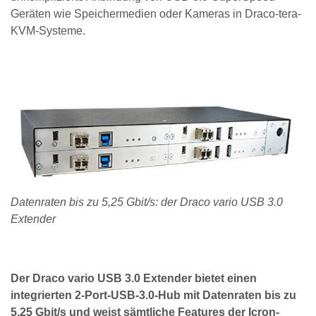
Geräten wie Speichermedien oder Kameras in Draco-tera-
KVM-Systeme.
Datenraten bis zu 5,25 Gbit/s: der Draco vario USB 3.0
Extender
Der Draco vario USB 3.0 Extender bietet einen
integrierten 2-Port-USB-3.0-Hub mit Datenraten bis zu
5,25 Gbit/s und weist sämtliche Features der Icron-