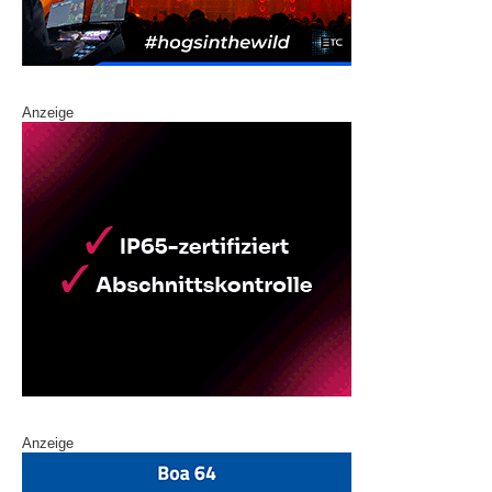
Anzeige
Anzeige