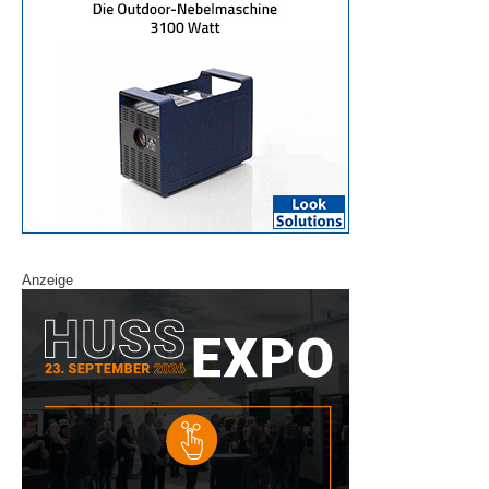
Anzeige