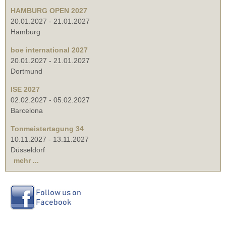
HAMBURG OPEN 2027
20.01.2027
-
21.01.2027
Hamburg
boe international 2027
20.01.2027
-
21.01.2027
Dortmund
ISE 2027
02.02.2027
-
05.02.2027
Barcelona
Tonmeistertagung 34
10.11.2027
-
13.11.2027
Düsseldorf
mehr ...