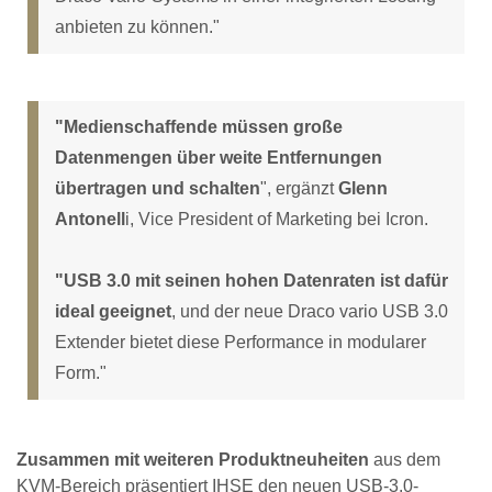
anbieten zu können."
"Medienschaffende müssen große
Datenmengen über weite Entfernungen
übertragen und schalten
", ergänzt
Glenn
Antonell
i, Vice President of Marketing bei Icron.
"USB 3.0 mit seinen hohen Datenraten ist dafür
ideal geeignet
, und der neue Draco vario USB 3.0
Extender bietet diese Performance in modularer
Form."
Zusammen mit weiteren Produktneuheiten
aus dem
KVM-Bereich präsentiert IHSE den neuen USB-3.0-