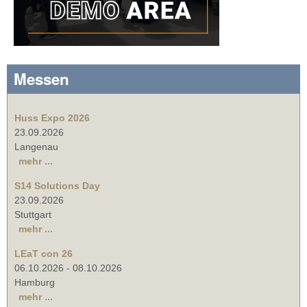
Messen
Huss Expo 2026
23.09.2026
Langenau
mehr ...
S14 Solutions Day
23.09.2026
Stuttgart
mehr ...
LEaT con 26
06.10.2026
-
08.10.2026
Hamburg
mehr ...