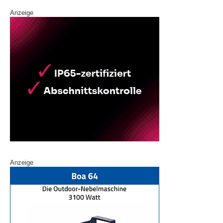
Anzeige
Anzeige