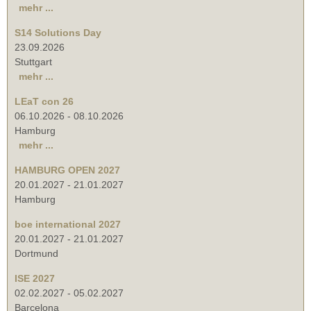
mehr ...
S14 Solutions Day
23.09.2026
Stuttgart
mehr ...
LEaT con 26
06.10.2026
-
08.10.2026
Hamburg
mehr ...
HAMBURG OPEN 2027
20.01.2027
-
21.01.2027
Hamburg
boe international 2027
20.01.2027
-
21.01.2027
Dortmund
ISE 2027
02.02.2027
-
05.02.2027
Barcelona