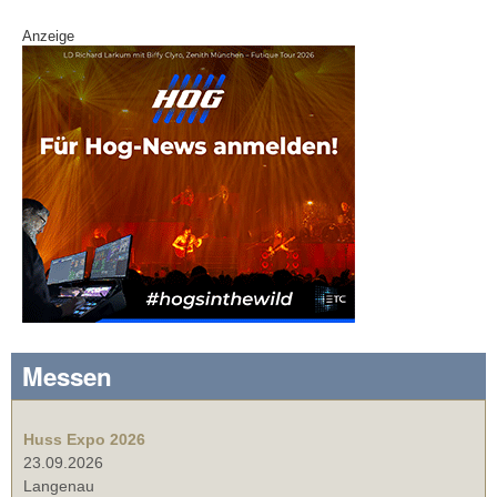
Anzeige
Messen
Huss Expo 2026
23.09.2026
Langenau