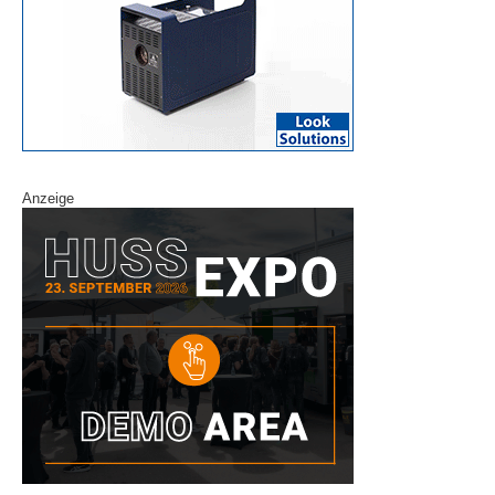
Anzeige