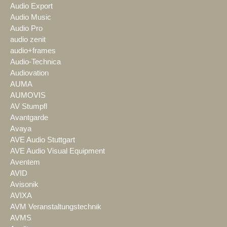
Audio Export
Audio Music
Audio Pro
audio zenit
audio+frames
Audio-Technica
Audiovation
AUMA
AUMOVIS
AV Stumpfl
Avantgarde
Avaya
AVE Audio Stuttgart
AVE Audio Visual Equipment
Aventem
AVID
Avisonik
AVIXA
AVM Veranstaltungstechnik
AVMS