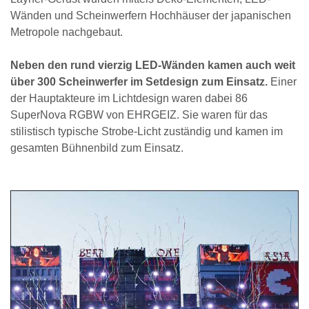
Wänden und Scheinwerfern Hochhäuser der japanischen
Metropole nachgebaut.
Neben den rund vierzig LED-Wänden kamen auch weit
über 300 Scheinwerfer im Setdesign zum Einsatz.
Einer
der Hauptakteure im Lichtdesign waren dabei 86
SuperNova RGBW von EHRGEIZ. Sie waren für das
stilistisch typische Strobe-Licht zuständig und kamen im
gesamten Bühnenbild zum Einsatz.