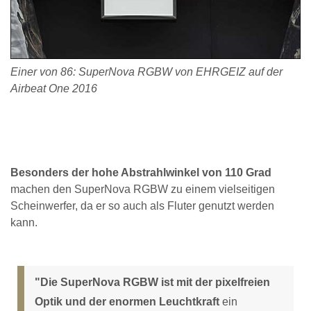
Einer von 86: SuperNova RGBW von EHRGEIZ auf der
Airbeat One 2016
Besonders der hohe Abstrahlwinkel von 110 Grad
machen den SuperNova RGBW zu einem vielseitigen
Scheinwerfer, da er so auch als Fluter genutzt werden
kann.
"Die SuperNova RGBW ist mit der pixelfreien
Optik und der enormen Leuchtkraft
ein