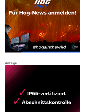
Anzeige