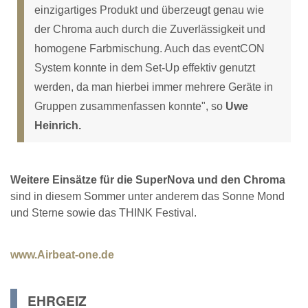
einzigartiges Produkt und überzeugt genau wie
der Chroma auch durch die Zuverlässigkeit und
homogene Farbmischung. Auch das eventCON
System konnte in dem Set-Up effektiv genutzt
werden, da man hierbei immer mehrere Geräte in
Gruppen zusammenfassen konnte", so
Uwe
Heinrich.
Weitere Einsätze für die SuperNova und den Chroma
sind in diesem Sommer unter anderem das Sonne Mond
und Sterne sowie das THINK Festival.
www.Airbeat-one.de
EHRGEIZ