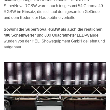
SuperNova RGBW waren auch insgesamt 54 Chroma 40
RGBW im Einsatz, die sich auf dem gesamten Gelände
und dem Boden der Hauptbühne verteilten.
Sowohl die SuperNova RGBW als auch die restlichen
400 Scheinwerfer
und 800 Quadratmeter LED-Wände
wurden von der HELI Showequipment GmbH geliefert und
aufgebaut.