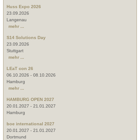
Huss Expo 2026
23.09.2026
Langenau
mehr ...
S14 Solutions Day
23.09.2026
Stuttgart
mehr ...
LEaT con 26
06.10.2026
-
08.10.2026
Hamburg
mehr ...
HAMBURG OPEN 2027
20.01.2027
-
21.01.2027
Hamburg
boe international 2027
20.01.2027
-
21.01.2027
Dortmund