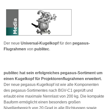
Der neue
Universal-Kugelkopf
für den
pegasus-
Flugrahmen
von
publitec
.
publitec hat sein erfolgreiches pegasus-Sortiment um
einen Kugelkopf für Projektorenflugrahmen erweitert.
Der neue pegasus-Kugelkopf ist wie alle Komponenten
des pegasus-Sortimentes nach BGV-C1 geprüft und
erlaubt eine maximale Nennlast von 200 kg. Die kompakte
Bauform ermöglicht einen besonders großen
Nivellierbereich von 20 Grad in alle Richtungen sowie