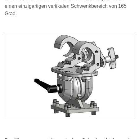
einen einzigartigen vertikalen Schwenkbereich von 165
Grad.