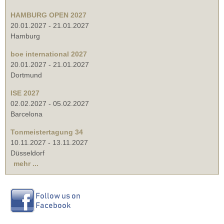
HAMBURG OPEN 2027
20.01.2027
-
21.01.2027
Hamburg
boe international 2027
20.01.2027
-
21.01.2027
Dortmund
ISE 2027
02.02.2027
-
05.02.2027
Barcelona
Tonmeistertagung 34
10.11.2027
-
13.11.2027
Düsseldorf
mehr ...