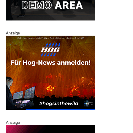
Anzeige
Anzeige