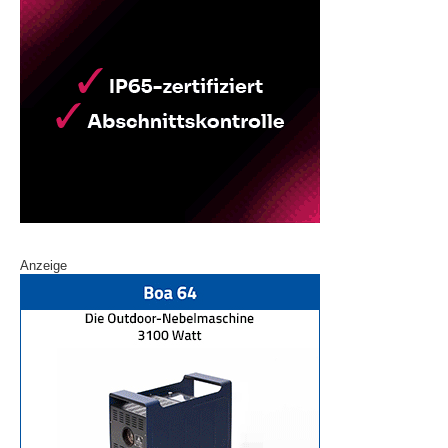
Anzeige