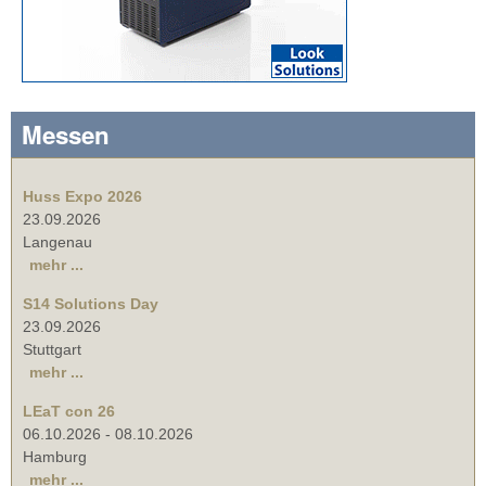
Messen
Huss Expo 2026
23.09.2026
Langenau
mehr ...
S14 Solutions Day
23.09.2026
Stuttgart
mehr ...
LEaT con 26
06.10.2026
-
08.10.2026
Hamburg
mehr ...