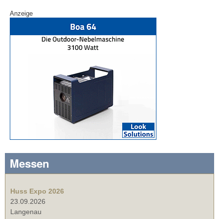
Anzeige
Messen
Huss Expo 2026
23.09.2026
Langenau