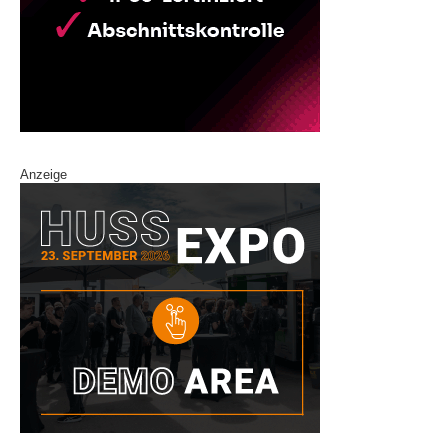
Anzeige