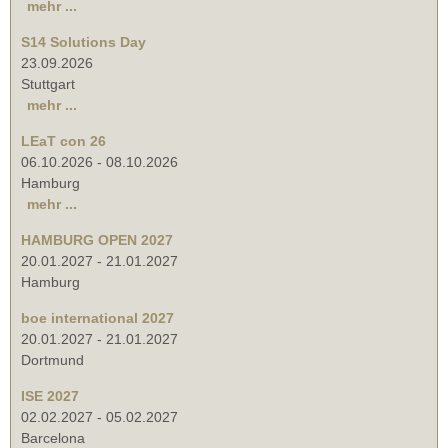
mehr ...
S14 Solutions Day
23.09.2026
Stuttgart
mehr ...
LEaT con 26
06.10.2026
-
08.10.2026
Hamburg
mehr ...
HAMBURG OPEN 2027
20.01.2027
-
21.01.2027
Hamburg
boe international 2027
20.01.2027
-
21.01.2027
Dortmund
ISE 2027
02.02.2027
-
05.02.2027
Barcelona