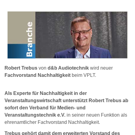
Robert Trebus
von
d&b Audiotechnik
wird neuer
Fachvorstand Nachhaltigkeit
beim VPLT.
Als Experte für Nachhaltigkeit in der
Veranstaltungswirtschaft unterstützt Robert Trebus ab
sofort den Verband für Medien- und
Veranstaltungstechnik e.V.
in seiner neuen Funktion als
ehrenamtlicher Fachvorstand Nachhaltigkeit.
Trebus gehört damit dem erweiterten Vorstand des