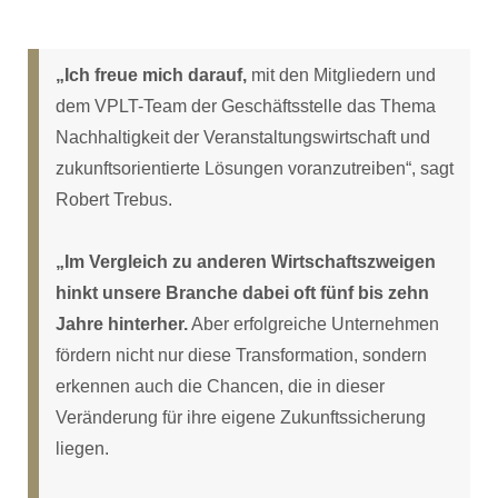
„Ich freue mich darauf,
mit den Mitgliedern und
dem VPLT-Team der Geschäftsstelle das Thema
Nachhaltigkeit der Veranstaltungswirtschaft und
zukunftsorientierte Lösungen voranzutreiben“, sagt
Robert Trebus.
„Im Vergleich zu anderen Wirtschaftszweigen
hinkt unsere Branche dabei oft fünf bis zehn
Jahre hinterher.
Aber erfolgreiche Unternehmen
fördern nicht nur diese Transformation, sondern
erkennen auch die Chancen, die in dieser
Veränderung für ihre eigene Zukunftssicherung
liegen.