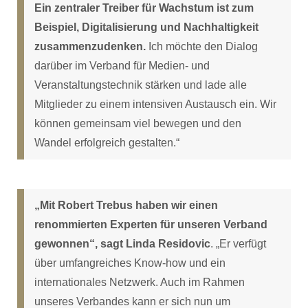
Ein zentraler Treiber für Wachstum ist zum
Beispiel, Digitalisierung und Nachhaltigkeit
zusammenzudenken.
Ich möchte den Dialog
darüber im Verband für Medien- und
Veranstaltungstechnik stärken und lade alle
Mitglieder zu einem intensiven Austausch ein. Wir
können gemeinsam viel bewegen und den
Wandel erfolgreich gestalten.“
„Mit Robert Trebus haben wir einen
renommierten Experten für unseren Verband
gewonnen“, sagt Linda Residovic
. „Er verfügt
über umfangreiches Know-how und ein
internationales Netzwerk. Auch im Rahmen
unseres Verbandes kann er sich nun um