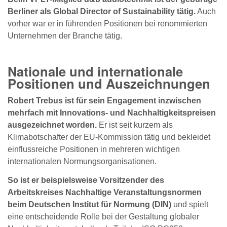
Berliner als Global Director of Sustainability tätig.
Auch
vorher war er in führenden Positionen bei renommierten
Unternehmen der Branche tätig.
Nationale und internationale
Positionen und Auszeichnungen
Robert Trebus ist für sein Engagement inzwischen
mehrfach mit Innovations- und Nachhaltigkeitspreisen
ausgezeichnet worden.
Er ist seit kurzem als
Klimabotschafter der EU-Kommission tätig und bekleidet
einflussreiche Positionen in mehreren wichtigen
internationalen Normungsorganisationen.
So ist er beispielsweise Vorsitzender des
Arbeitskreises Nachhaltige Veranstaltungsnormen
beim Deutschen Institut für Normung (DIN)
und spielt
eine entscheidende Rolle bei der Gestaltung globaler