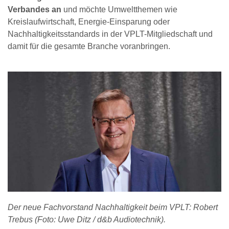
Verbandes an
und möchte Umweltthemen wie
Kreislaufwirtschaft, Energie-Einsparung oder
Nachhaltigkeitsstandards in der VPLT-Mitgliedschaft und
damit für die gesamte Branche voranbringen.
Der neue Fachvorstand Nachhaltigkeit beim VPLT: Robert
Trebus (Foto: Uwe Ditz / d&b Audiotechnik).