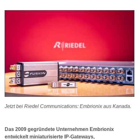
Jetzt bei Riedel Communications: Embrionix aus Kanada.
Das 2009 gegründete Unternehmen Embrionix
entwickelt miniaturisierte IP-Gateways,