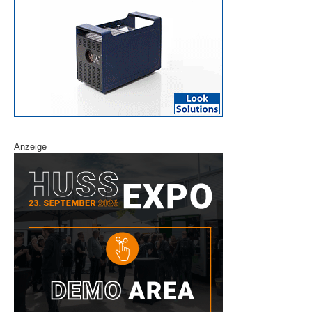
Anzeige