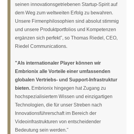
seinen innovationsgetriebenen Startup-Spirit auf
dem Weg zum weltweiten Erfolg zu bewahren.
Unsere Firmenphilosophien sind absolut stimmig
und unsere Produktportfolios und Kompetenzen
ergänzen sich perfekt", so Thomas Riedel, CEO,
Riedel Communications.
"Als internationaler Player können wir
Embrionix alle Vorteile einer umfassenden
globalen Vertriebs- und Support-Infrastruktur
bieten.
Embrionix hingegen hat Zugang zu
hochspezialisiertem Wissen und einzigartigen
Technologien, die für unser Streben nach
Innovationsführerschaft im Bereich der
Videoinfrastrukturen von entscheidender
Bedeutung sein werden."