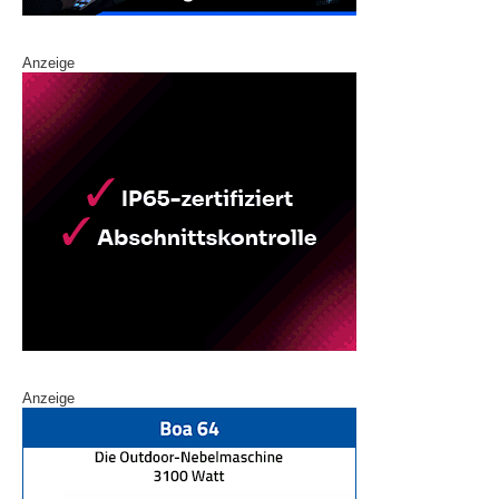
Anzeige
Anzeige