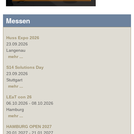
Messen
Huss Expo 2026
23.09.2026
Langenau
mehr ...
S14 Solutions Day
23.09.2026
Stuttgart
mehr ...
LEaT con 26
06.10.2026
-
08.10.2026
Hamburg
mehr ...
HAMBURG OPEN 2027
20.01.2027
-
21.01.2027