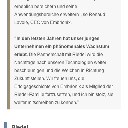
erheblich bereichern und seine
Anwendungsbereiche erweitern", so Renaud
Lavoie, CEO von Embrionix.
"In den letzten Jahren hat unser junges
Unternehmen ein phänomenales Wachstum
erlebt.
Die Partnerschaft mit Riedel wird die
Nachfrage nach unseren Technologien weiter
beschleunigen und die Weichen in Richtung
Zukunft stellen. Wir freuen uns, die
Erfolgsgeschichte von Embrionix als Mitglied der
Riedel-Familie fortzusetzen, und ich bin stolz, sie
weiter mitschreiben zu können."
Riedel