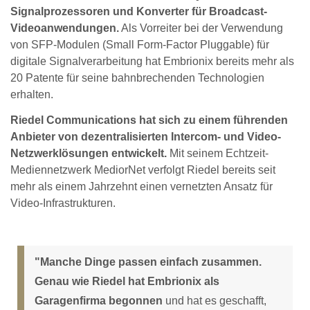
Signalprozessoren und Konverter für Broadcast-
Videoanwendungen.
Als Vorreiter bei der Verwendung
von SFP-Modulen (Small Form-Factor Pluggable) für
digitale Signalverarbeitung hat Embrionix bereits mehr als
20 Patente für seine bahnbrechenden Technologien
erhalten.
Riedel Communications hat sich zu einem führenden
Anbieter von dezentralisierten Intercom- und Video-
Netzwerklösungen entwickelt.
Mit seinem Echtzeit-
Mediennetzwerk MediorNet verfolgt Riedel bereits seit
mehr als einem Jahrzehnt einen vernetzten Ansatz für
Video-Infrastrukturen.
"Manche Dinge passen einfach zusammen.
Genau wie Riedel hat Embrionix als
Garagenfirma begonnen
und hat es geschafft,