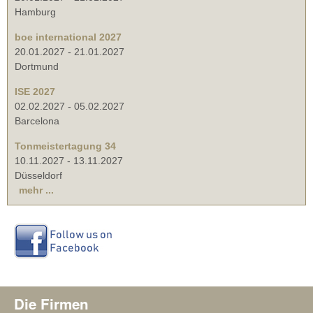
Hamburg
boe international 2027
20.01.2027
-
21.01.2027
Dortmund
ISE 2027
02.02.2027
-
05.02.2027
Barcelona
Tonmeistertagung 34
10.11.2027
-
13.11.2027
Düsseldorf
mehr ...
Die Firmen