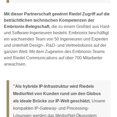
Mit dieser Partnerschaft gewinnt Riedel Zugriff auf die
beträchtlichen technischen Kompetenzen der
Embrionix-Belegschaft,
die zu einem Großteil aus Hard-
und Software-Ingenieuren besteht. Embrionix beschäftigt
ein wachsendes Team von 50 Ingenieuren und Experten
und unterhält Design-, R&D- und Vertriebsbüros auf der
ganzen Welt. Mit dem Zugewinn des Embrionix-Teams
wird Riedel Communications auf über 700 Mitarbeiter
anwachsen.
"Als hybride IP-Infrastruktur wird Riedels
MediorNet von Kunden rund um den Globus
als ideale Brücke zur IP-Welt geschätzt.
Unsere
kompakten IP-Gateway- und Processing-
Lösungen werden das MediorNet-Ökosystem