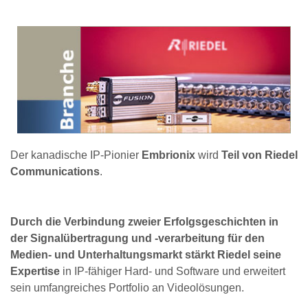
Der kanadische IP-Pionier
Embrionix
wird
Teil von Riedel
Communications
.
Durch die Verbindung zweier Erfolgsgeschichten in
der Signalübertragung und -verarbeitung für den
Medien- und Unterhaltungsmarkt stärkt Riedel seine
Expertise
in IP-fähiger Hard- und Software und erweitert
sein umfangreiches Portfolio an Videolösungen.