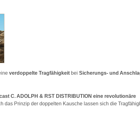
ine
verdoppelte Tragfähigkeit
bei
Sicherungs- und Anschla
ma cast C. ADOLPH & RST DISTRIBUTION eine revolutionäre
h das Prinzip der doppelten Kausche lassen sich die Tragfähig