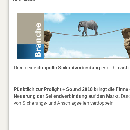
Durch eine
doppelte Seilendverbindung
erreicht
cast
e
Pünktlich zur Prolight + Sound 2018 bringt die Fir
Neuerung der Seilendverbindung auf den Markt.
Durc
von Sicherungs- und Anschlagseilen verdoppeln.