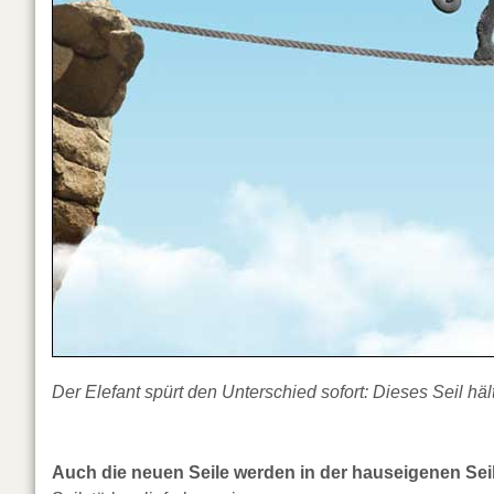
Der Elefant spürt den Unterschied sofort: Dieses Seil hält
Auch die neuen Seile werden in der hauseigenen Seile