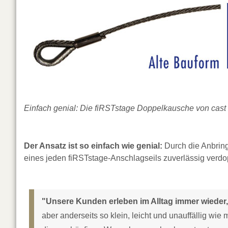
Einfach genial: Die fiRSTstage Doppelkausche von cast 
Der Ansatz ist so einfach wie genial:
Durch die Anbring
eines jeden fiRSTstage-Anschlagseils zuverlässig verdo
"Unsere Kunden erleben im Alltag immer wieder,
aber anderseits so klein, leicht und unauffällig wi