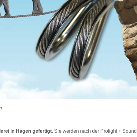
!
rei in Hagen gefertigt.
Sie werden nach der Prolight + Sound 