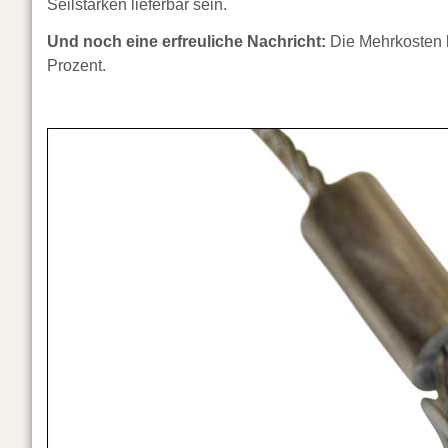
Seilstärken lieferbar sein.
Und noch eine erfreuliche Nachricht:
Die Mehrkosten b
Prozent.