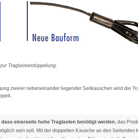
zur Traglastverdoppelung.
ung zweier nebeneinander liegender Seilkauschen wird die Tr
ppelt.
 dass einerseits hohe Traglasten benötigt werden,
das Prod
e möglich sein soll. Mit der doppelten Kausche an den Seilenden