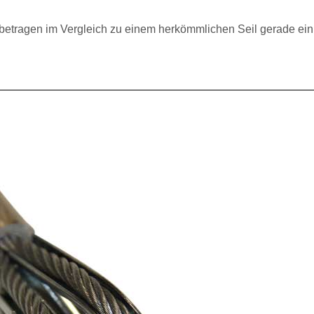
etragen im Vergleich zu einem herkömmlichen Seil gerade ei