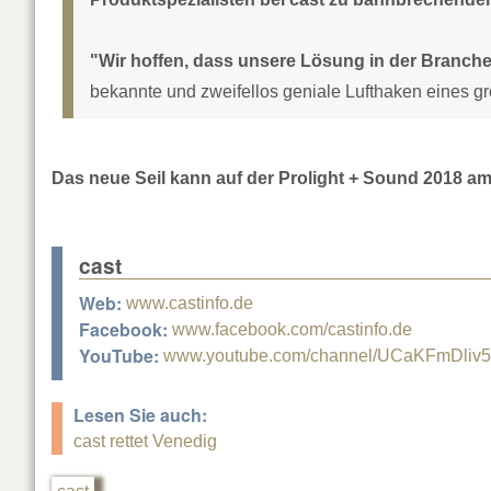
"Wir hoffen, dass unsere Lösung in der Branche
bekannte und zweifellos geniale Lufthaken eines g
Das neue Seil kann auf der Prolight + Sound 2018 a
cast
Web:
www.castinfo.de
Facebook:
www.facebook.com/castinfo.de
YouTube:
www.youtube.com/channel/UCaKFmDliv
Lesen Sie auch:
cast rettet Venedig