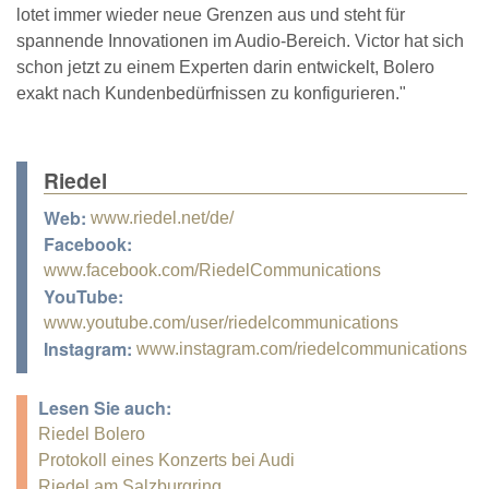
lotet immer wieder neue Grenzen aus und steht für
spannende Innovationen im Audio-Bereich. Victor hat sich
schon jetzt zu einem Experten darin entwickelt, Bolero
exakt nach Kundenbedürfnissen zu konfigurieren."
Riedel
Web:
www.riedel.net/de/
Facebook:
www.facebook.com/RiedelCommunications
YouTube:
www.youtube.com/user/riedelcommunications
Instagram:
www.instagram.com/riedelcommunications
Lesen Sie auch:
Riedel Bolero
Protokoll eines Konzerts bei Audi
Riedel am Salzburgring