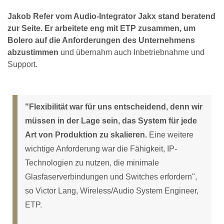
Jakob Refer vom Audio-Integrator Jakx stand beratend
zur Seite. Er arbeitete eng mit ETP zusammen, um
Bolero auf die Anforderungen des Unternehmens
abzustimmen
und übernahm auch Inbetriebnahme und
Support.
"Flexibilität war für uns entscheidend, denn wir
müssen in der Lage sein, das System für jede
Art von Produktion zu skalieren.
Eine weitere
wichtige Anforderung war die Fähigkeit, IP-
Technologien zu nutzen, die minimale
Glasfaserverbindungen und Switches erfordern",
so Victor Lang, Wireless/Audio System Engineer,
ETP.