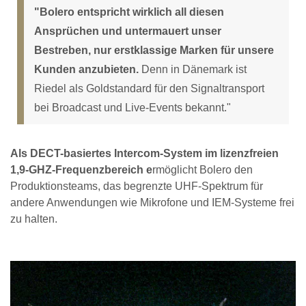
"Bolero entspricht wirklich all diesen
Ansprüchen und untermauert unser
Bestreben, nur erstklassige Marken für unsere
Kunden anzubieten.
Denn in Dänemark ist
Riedel als Goldstandard für den Signaltransport
bei Broadcast und Live-Events bekannt."
Als DECT-basiertes Intercom-System im lizenzfreien
1,9-GHZ-Frequenzbereich e
rmöglicht Bolero den
Produktionsteams, das begrenzte UHF-Spektrum für
andere Anwendungen wie Mikrofone und IEM-Systeme frei
zu halten.