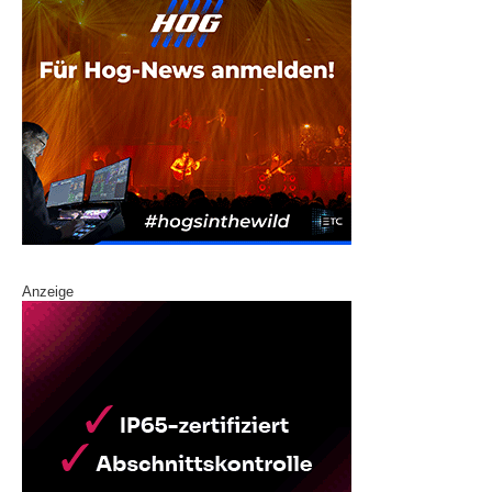
Anzeige