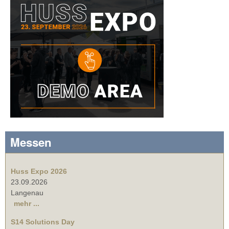
Messen
Huss Expo 2026
23.09.2026
Langenau
mehr ...
S14 Solutions Day