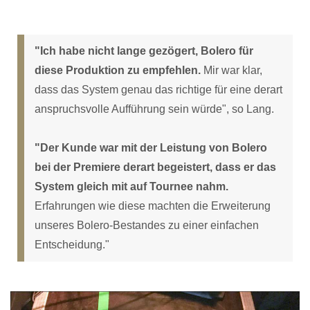
"Ich habe nicht lange gezögert, Bolero für
diese Produktion zu empfehlen.
Mir war klar,
dass das System genau das richtige für eine derart
anspruchsvolle Aufführung sein würde", so Lang.
"Der Kunde war mit der Leistung von Bolero
bei der Premiere derart begeistert, dass er das
System gleich mit auf Tournee nahm.
Erfahrungen wie diese machten die Erweiterung
unseres Bolero-Bestandes zu einer einfachen
Entscheidung."