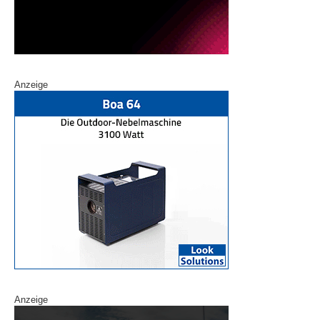
Anzeige
Anzeige