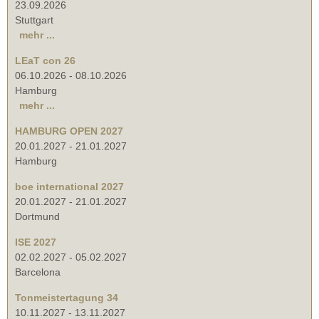
23.09.2026
Stuttgart
mehr ...
LEaT con 26
06.10.2026
-
08.10.2026
Hamburg
mehr ...
HAMBURG OPEN 2027
20.01.2027
-
21.01.2027
Hamburg
boe international 2027
20.01.2027
-
21.01.2027
Dortmund
ISE 2027
02.02.2027
-
05.02.2027
Barcelona
Tonmeistertagung 34
10.11.2027
-
13.11.2027