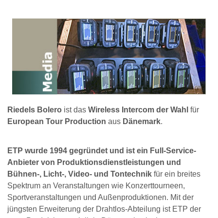
Riedels Bolero
ist das
Wireless Intercom der Wahl
für
European Tour Production
aus
Dänemark
.
ETP wurde 1994 gegründet und ist ein Full-Service-
Anbieter von Produktionsdienstleistungen und
Bühnen-, Licht-, Video- und Tontechnik
für ein breites
Spektrum an Veranstaltungen wie Konzerttourneen,
Sportveranstaltungen und Außenproduktionen. Mit der
jüngsten Erweiterung der Drahtlos-Abteilung ist ETP der