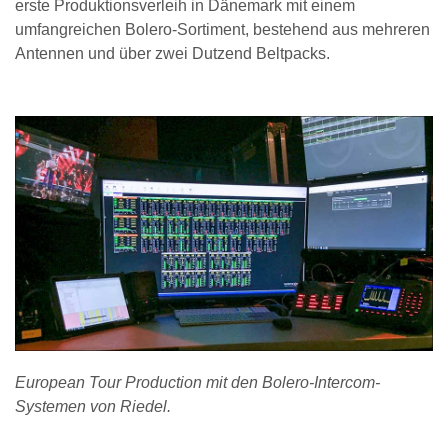
erste Produktionsverleih in Dänemark mit einem
umfangreichen Bolero-Sortiment, bestehend aus mehreren
Antennen und über zwei Dutzend Beltpacks.
European Tour Production mit den Bolero-Intercom-
Systemen von Riedel.