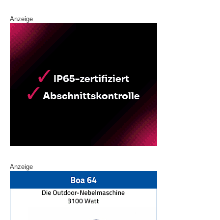
Anzeige
Anzeige