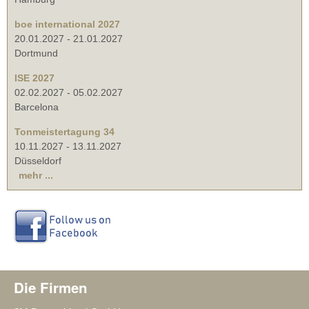
boe international 2027
20.01.2027
-
21.01.2027
Dortmund
ISE 2027
02.02.2027
-
05.02.2027
Barcelona
Tonmeistertagung 34
10.11.2027
-
13.11.2027
Düsseldorf
mehr ...
Die Firmen