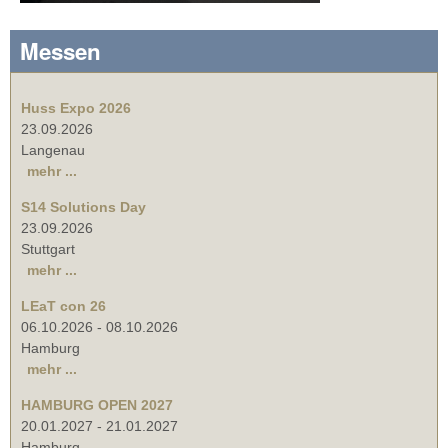
Messen
Huss Expo 2026
23.09.2026
Langenau
mehr ...
S14 Solutions Day
23.09.2026
Stuttgart
mehr ...
LEaT con 26
06.10.2026
-
08.10.2026
Hamburg
mehr ...
HAMBURG OPEN 2027
20.01.2027
-
21.01.2027
Hamburg