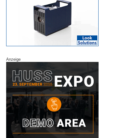
Anzeige