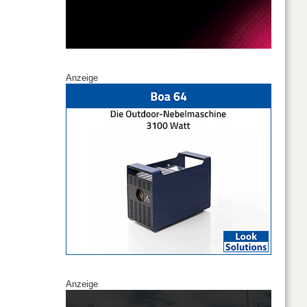
Anzeige
Anzeige