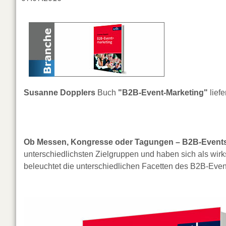
Susanne Dopplers
Buch
"B2B-Event-Marketing"
liefe
Ob Messen, Kongresse oder Tagungen – B2B-Events
unterschiedlichsten Zielgruppen und haben sich als wir
beleuchtet die unterschiedlichen Facetten des B2B-Even