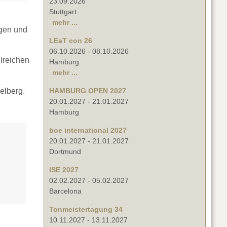
23.09.2026
Stuttgart
mehr ...
gen und
LEaT con 26
06.10.2026
-
08.10.2026
hlreichen
Hamburg
mehr ...
elberg.
HAMBURG OPEN 2027
20.01.2027
-
21.01.2027
Hamburg
boe international 2027
20.01.2027
-
21.01.2027
Dortmund
ISE 2027
02.02.2027
-
05.02.2027
Barcelona
Tonmeistertagung 34
10.11.2027
-
13.11.2027