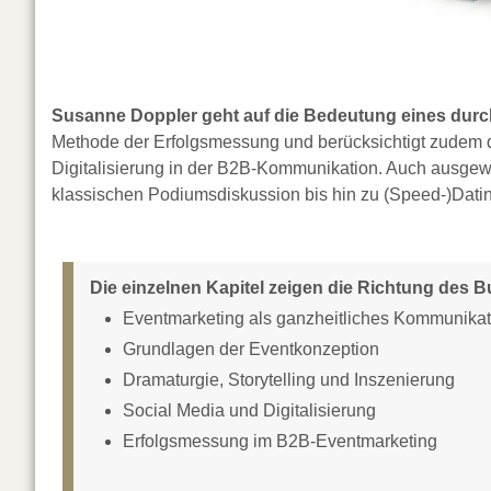
Susanne Doppler geht auf die Bedeutung eines dur
Methode der Erfolgsmessung und berücksichtigt zudem 
Digitalisierung in der B2B-Kommunikation. Auch ausgewähl
klassischen Podiumsdiskussion bis hin zu (Speed-)Dat
Die einzelnen Kapitel zeigen die Richtung des 
Eventmarketing als ganzheitliches Kommunikat
Grundlagen der Eventkonzeption
Dramaturgie, Storytelling und Inszenierung
Social Media und Digitalisierung
Erfolgsmessung im B2B-Eventmarketing