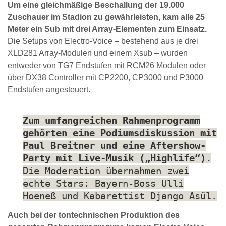
Um eine gleichmäßige Beschallung der 19.000
Zuschauer im Stadion zu gewährleisten, kam alle 25
Meter ein Sub mit drei Array-Elementen zum Einsatz.
Die Setups von Electro-Voice – bestehend aus je drei
XLD281 Array-Modulen und einem Xsub – wurden
entweder von TG7 Endstufen mit RCM26 Modulen oder
über DX38 Controller mit CP2200, CP3000 und P3000
Endstufen angesteuert.
Zum umfangreichen Rahmenprogramm
gehörten eine Podiumsdiskussion mit
Paul Breitner und eine Aftershow-
Party mit Live-Musik („Highlife“).
Die Moderation übernahmen zwei
echte Stars: Bayern-Boss Ulli
Hoeneß und Kabarettist Django Asül.
Auch bei der tontechnischen Produktion des