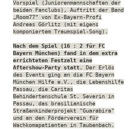
Vorspiel (Juniorenmannschaften der
beiden Fanclubs), Auftritt der Band
„Room77“ von Ex-Bayern-Profi
Andreas Görlitz (mit eigens
komponiertem Traumspiel-Song).
Nach dem Spiel (16 : 2 für FC
Bayern München) fand in dem extra
errichteten Festzelt eine
Aftershow-Party statt.
Der Erlös
des Events ging an die FC Bayern
München Hilfe e.V., die Lebenshilfe
Passau, die Caritas
Behindertenschule St. Severin in
Passau, das brasilianische
Straßenkinderprojekt "Guarabira"
und an den Förderverein für
Wachkomapatienten in Taubenbach.