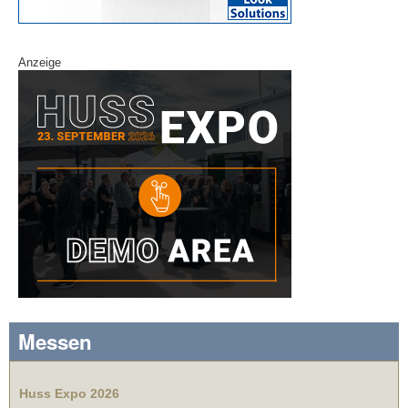
Anzeige
Messen
Huss Expo 2026