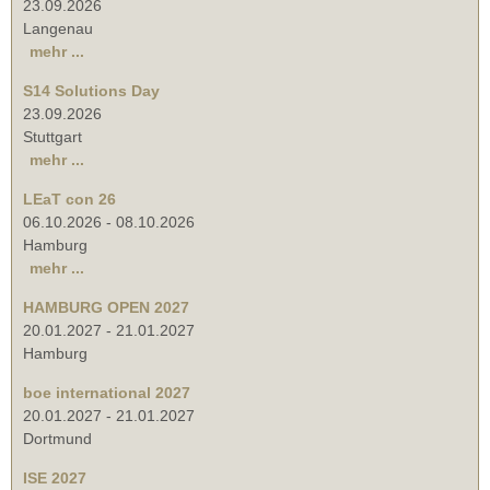
23.09.2026
Langenau
mehr ...
S14 Solutions Day
23.09.2026
Stuttgart
mehr ...
LEaT con 26
06.10.2026
-
08.10.2026
Hamburg
mehr ...
HAMBURG OPEN 2027
20.01.2027
-
21.01.2027
Hamburg
boe international 2027
20.01.2027
-
21.01.2027
Dortmund
ISE 2027