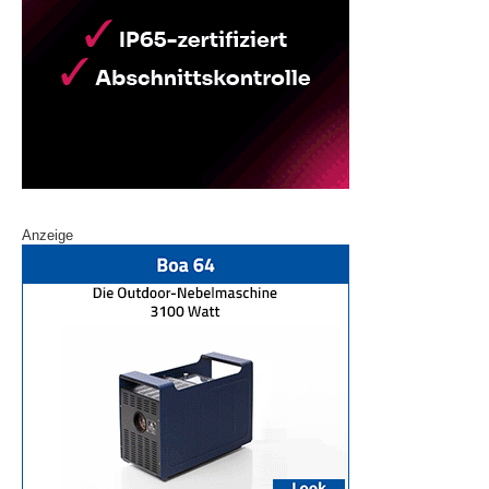
Anzeige