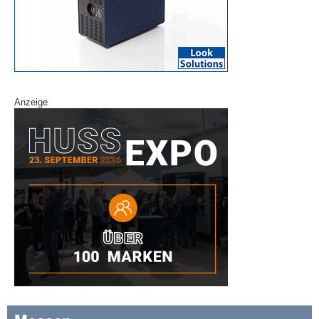
Anzeige