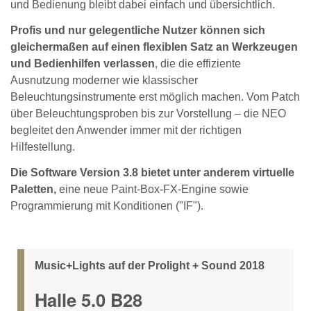
und Bedienung bleibt dabei einfach und übersichtlich.
Profis und nur gelegentliche Nutzer können sich
gleichermaßen auf einen flexiblen Satz an Werkzeugen
und Bedienhilfen verlassen
, die die effiziente
Ausnutzung moderner wie klassischer
Beleuchtungsinstrumente erst möglich machen. Vom Patch
über Beleuchtungsproben bis zur Vorstellung – die NEO
begleitet den Anwender immer mit der richtigen
Hilfestellung.
Die Software Version 3.8 bietet unter anderem virtuelle
Paletten,
eine neue Paint-Box-FX-Engine sowie
Programmierung mit Konditionen ("IF").
Music+Lights auf der Prolight + Sound 2018
Halle 5.0 B28