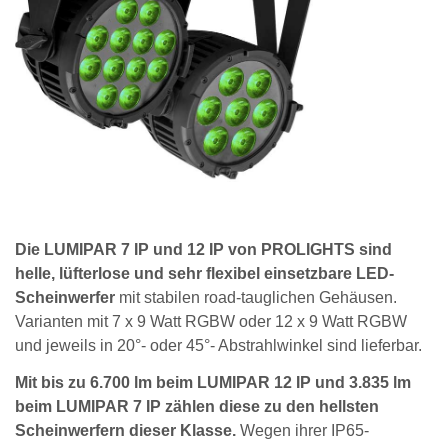
Die LUMIPAR 7 IP und 12 IP von PROLIGHTS sind
helle, lüfterlose und sehr flexibel einsetzbare LED-
Scheinwerfer
mit stabilen road-tauglichen Gehäusen.
Varianten mit 7 x 9 Watt RGBW oder 12 x 9 Watt RGBW
und jeweils in 20°- oder 45°- Abstrahlwinkel sind lieferbar.
Mit bis zu 6.700 lm beim LUMIPAR 12 IP und 3.835 lm
beim LUMIPAR 7 IP zählen diese zu den hellsten
Scheinwerfern dieser Klasse.
Wegen ihrer IP65-