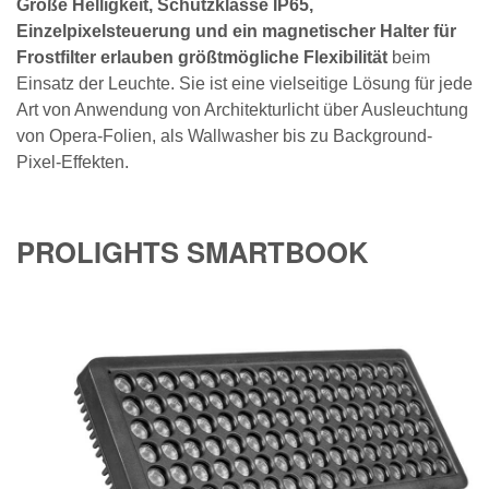
Große Helligkeit, Schutzklasse IP65,
Einzelpixelsteuerung und ein magnetischer Halter für
Frostfilter erlauben größtmögliche Flexibilität
beim
Einsatz der Leuchte. Sie ist eine vielseitige Lösung für jede
Art von Anwendung von Architekturlicht über Ausleuchtung
von Opera-Folien, als Wallwasher bis zu Background-
Pixel-Effekten.
PROLIGHTS SMARTBOOK