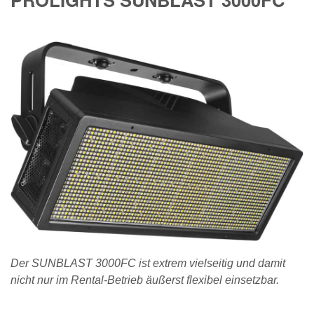
Der SUNBLAST 3000FC ist extrem vielseitig und damit
nicht nur im Rental-Betrieb äußerst flexibel einsetzbar.