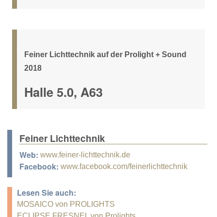
Feiner Lichttechnik auf der Prolight + Sound
2018
Halle 5.0, A63
Feiner Lichttechnik
Web:
www.feiner-lichttechnik.de
Facebook:
www.facebook.com/feinerlichttechnik
Lesen Sie auch:
MOSAICO von PROLIGHTS
ECLIPSE FRESNEL von Prolights