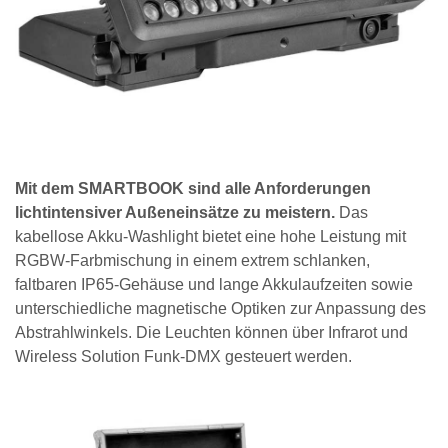
Mit dem SMARTBOOK sind alle Anforderungen
lichtintensiver Außeneinsätze zu meistern.
Das
kabellose Akku-Washlight bietet eine hohe Leistung mit
RGBW-Farbmischung in einem extrem schlanken,
faltbaren IP65-Gehäuse und lange Akkulaufzeiten sowie
unterschiedliche magnetische Optiken zur Anpassung des
Abstrahlwinkels. Die Leuchten können über Infrarot und
Wireless Solution Funk-DMX gesteuert werden.