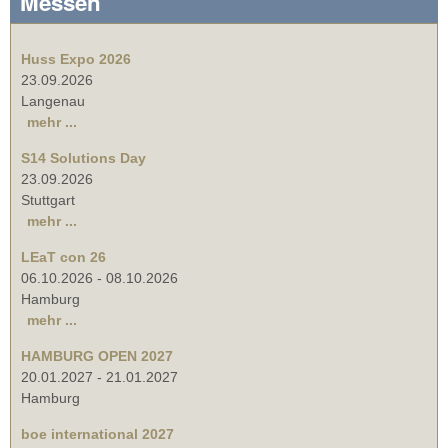
Messen
Huss Expo 2026
23.09.2026
Langenau
mehr ...
S14 Solutions Day
23.09.2026
Stuttgart
mehr ...
LEaT con 26
06.10.2026
-
08.10.2026
Hamburg
mehr ...
HAMBURG OPEN 2027
20.01.2027
-
21.01.2027
Hamburg
boe international 2027