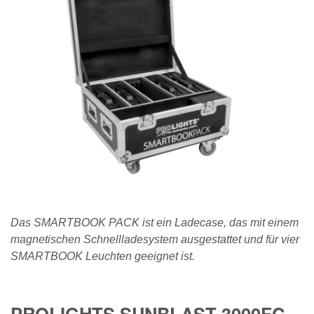
Das SMARTBOOK PACK ist ein Ladecase, das mit einem
magnetischen Schnellladesystem ausgestattet und für vier
SMARTBOOK Leuchten geeignet ist.
PROLIGHTS SUNBLAST 3000FC