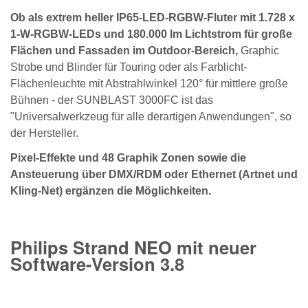
Ob als extrem heller IP65-LED-RGBW-Fluter mit 1.728 x
1-W-RGBW-LEDs und 180.000 lm Lichtstrom für große
Flächen und Fassaden im Outdoor-Bereich,
Graphic
Strobe und Blinder für Touring oder als Farblicht-
Flächenleuchte mit Abstrahlwinkel 120° für mittlere große
Bühnen - der SUNBLAST 3000FC ist das
"Universalwerkzeug für alle derartigen Anwendungen", so
der Hersteller.
Pixel-Effekte und 48 Graphik Zonen sowie die
Ansteuerung über DMX/RDM oder Ethernet (Artnet und
Kling-Net) ergänzen die Möglichkeiten.
Philips Strand NEO mit neuer
Software-Version 3.8