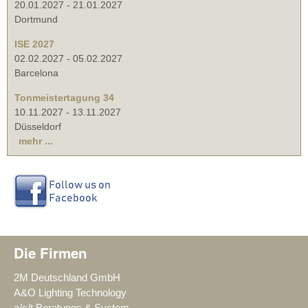
20.01.2027
-
21.01.2027
Dortmund
ISE 2027
02.02.2027
-
05.02.2027
Barcelona
Tonmeistertagung 34
10.11.2027
-
13.11.2027
Düsseldorf
mehr ...
Die Firmen
2M Deutschland GmbH
A&O Lighting Technology