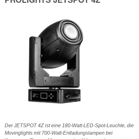
Der JETSPOT 4Z ist eine 180-Watt-LED-Spot-Leuchte, die
Movinglights mit 700-Watt-Entladungslampen bei