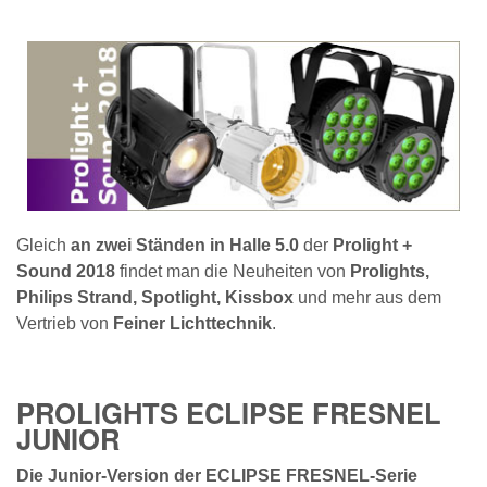
Gleich
an zwei Ständen in Halle 5.0
der
Prolight +
Sound 2018
findet man die Neuheiten von
Prolights,
Philips Strand, Spotlight, Kissbox
und mehr aus dem
Vertrieb von
Feiner Lichttechnik
.
PROLIGHTS ECLIPSE FRESNEL
JUNIOR
Die Junior-Version der ECLIPSE FRESNEL-Serie