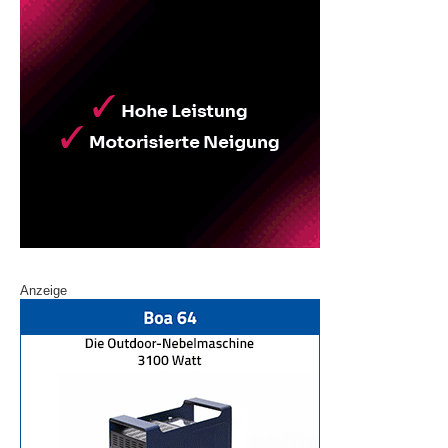
Anzeige