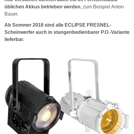
üblichen Akkus betrieben werden,
zum Beispiel Anton
Bauer.
Ab Sommer 2018 sind alle ECLIPSE FRESNEL-
Scheinwerfer auch in stangenbedienbarer P.O.-Variante
lieferbar.