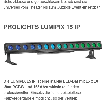
Schutzklasse und geräuschlosem Betrieb sind sie
universell vom Theater bis zum Outdoor-Event einsetzbar.
PROLIGHTS LUMIPIX 15 IP
Die LUMIPIX 15 IP ist eine stabile LED-Bar mit 15 x 10
Watt RGBW und 16° Abstrahlwinkel
für den
professionellen Einsatz, die "eine beispiellose
Farbwiedergabe ermöglicht", so der Vertrieb.