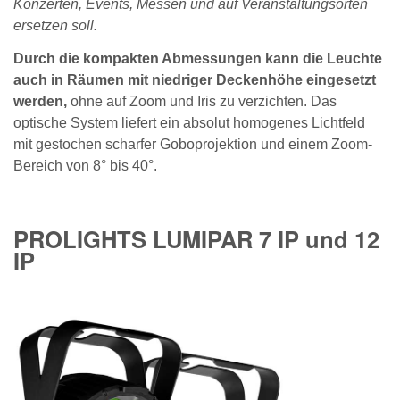
Konzerten, Events, Messen und auf Veranstaltungsorten
ersetzen soll.
Durch die kompakten Abmessungen kann die Leuchte
auch in Räumen mit niedriger Deckenhöhe eingesetzt
werden,
ohne auf Zoom und Iris zu verzichten. Das
optische System liefert ein absolut homogenes Lichtfeld
mit gestochen scharfer Goboprojektion und einem Zoom-
Bereich von 8° bis 40°.
PROLIGHTS LUMIPAR 7 IP und 12
IP