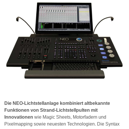
Die NEO-Lichtstellanlage kombiniert altbekannte
Funktionen von Strand-Lichtstellpulten mit
Innovationen
wie Magic Sheets, Motorfadern und
Pixelmapping sowie neuesten Technologien. Die Syntax