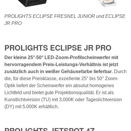
PROLIGHTS ECLIPSE FRESNEL JUNIOR und ECLIPSE
JR PRO
PROLIGHTS ECLIPSE JR PRO
Der kleine 25°-50° LED-Zoom-Profilscheinwerfer mit
hervorragendem Preis-Leistungs-Verhältnis ist jetzt
zusätzlich auch in weißer Gehäusefarbe lieferbar
. Durch
die, für diese Preisklasse, exzellente 25° bis 50° Zoom-
Optik liefert der Scheinwerfer ein absolut homogenes
Lichtfeld und bietet gute Projektionsqualität. Er ist als
Kunstlichtversion (TU) mit 3.000K oder Tageslichtversion
(DY) mit 5.000K erhältlich.
PROLIGHTS JETSPOT 4Z