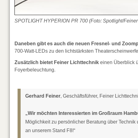
SPOTLIGHT HYPERION PR 700 (Foto: Spotlight/Feiner L
Daneben gibt es auch die neuen Fresnel- und Zoo
700-Watt-LEDs zu den lichtstärksten Theaterscheinwerfe
Zusätzlich bietet Feiner Lichttechnik
einen Überblick 
Foyerbeleuchtung.
Gerhard Feiner
, Geschäftsführer, Feiner Lichttechni
„Wir möchten Interessierten im Großraum Hamb
Möglichkeit zu persönlicher Beratung über Technik
an unserem Stand F8!“