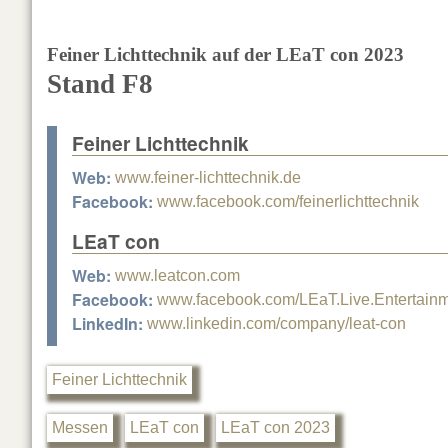
Feiner Lichttechnik auf der LEaT con 2023
Stand F8
Feiner Lichttechnik
Web:
www.feiner-lichttechnik.de
Facebook:
www.facebook.com/feinerlichttechnik
LEaT con
Web:
www.leatcon.com
Facebook:
www.facebook.com/LEaT.Live.Entertain
LinkedIn:
www.linkedin.com/company/leat-con
Feiner Lichttechnik
Messen
LEaT con
LEaT con 2023