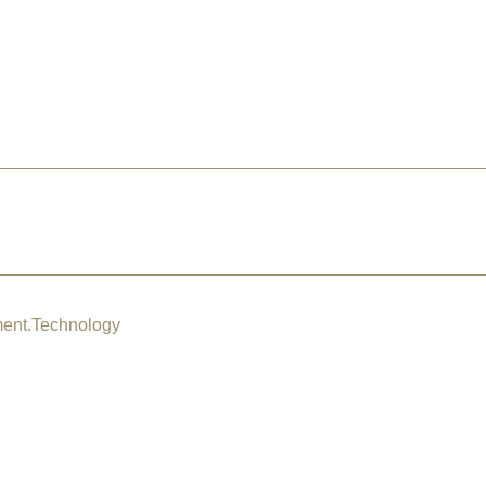
ment.Technology