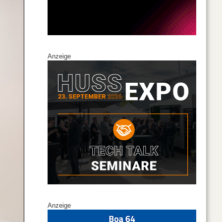
Anzeige
Anzeige