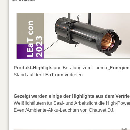
Produkt-Highligts
und Beratung zum Thema „
Energiee
Stand auf der
LEaT con
vertreten.
Gezeigt werden einige der Highlights aus dem Vert
Weißlichtflutern für Saal- und Arbeitslicht die High-P
Event/Ambiente-Akku-Leuchten von Chauvet DJ.