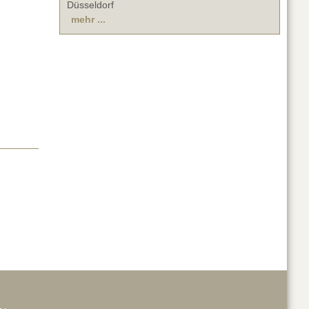
Düsseldorf
mehr ...