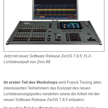
Jetzt mit neuer Software Release ZerOS 7.8.5: FLX-
Lichtsteuerpult von Zero 88.
Im ersten Teil des Workshops
wird Franck Tiesing allen
interessierten Teilnehmern das Konzept des neuen
Lichtsteuerungspultes vorstellen sowie die Arbeit mit der
neuen Software Release ZerOS 7.8.5 erläutern.