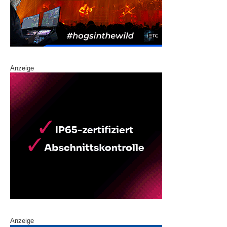
Anzeige
Anzeige