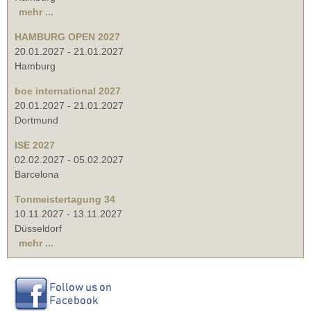
mehr ...
HAMBURG OPEN 2027
20.01.2027
-
21.01.2027
Hamburg
boe international 2027
20.01.2027
-
21.01.2027
Dortmund
ISE 2027
02.02.2027
-
05.02.2027
Barcelona
Tonmeistertagung 34
10.11.2027
-
13.11.2027
Düsseldorf
mehr ...