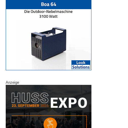
Anzeige