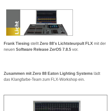
Frank Tiesing
stellt
Zero 88's Lichtsteurpult FLX
mit der
neuen
Software Release ZerOS 7.8.5
vor.
Zusammen mit Zero 88 Eaton Lighting Systems
lädt
das Klangfarbe-Team zum FLX-Workshop ein.