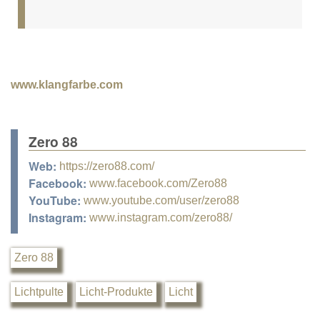
www.klangfarbe.com
Zero 88
Web:
https://zero88.com/
Facebook:
www.facebook.com/Zero88
YouTube:
www.youtube.com/user/zero88
Instagram:
www.instagram.com/zero88/
Zero 88
Lichtpulte
Licht-Produkte
Licht