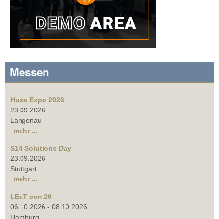
Messen
Huss Expo 2026
23.09.2026
Langenau
mehr ...
S14 Solutions Day
23.09.2026
Stuttgart
mehr ...
LEaT con 26
06.10.2026
-
08.10.2026
Hamburg