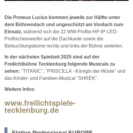
Die Proteus Lucius kommen jeweils zur Hälfte unter
dem Bühnendach und ungeschützt am Vordach zum
Einsatz,
während sich die 22 WW-Profile-HP-IP-LED-
Profilscheinwerfer auf die Dachkante sowie die
Beleuchtungstürme rechts und links der Bühne verteilen.
In der nächsten Spielzeit 2025 sind auf der
Freilichtbühne Tecklenburg folgende Musicals zu
sehen:
"TITANIC", "PRISCILLA - Königin der Wüste" und
das Kinder- und Familien-Musical "SHREK".
Weitere Infos:
www.freilichtspiele-
tecklenburg.de
Elation Professional EUROPE