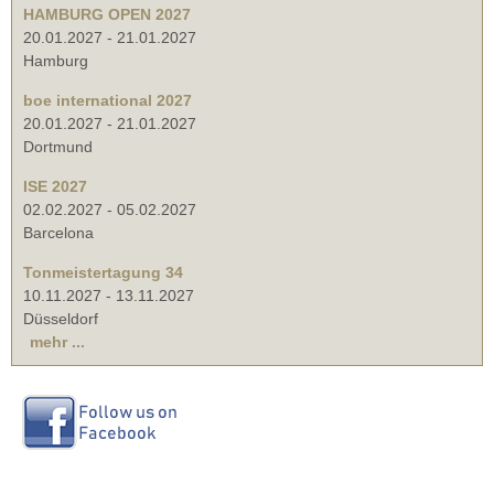
HAMBURG OPEN 2027
20.01.2027
-
21.01.2027
Hamburg
boe international 2027
20.01.2027
-
21.01.2027
Dortmund
ISE 2027
02.02.2027
-
05.02.2027
Barcelona
Tonmeistertagung 34
10.11.2027
-
13.11.2027
Düsseldorf
mehr ...