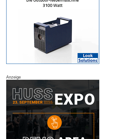
Anzeige