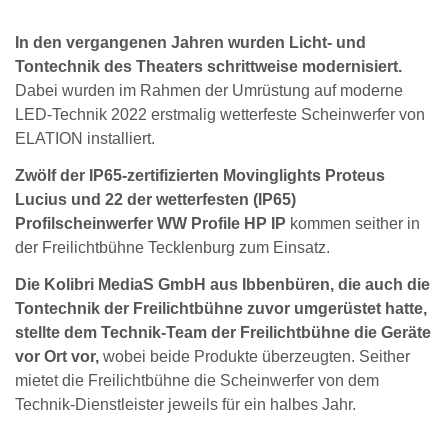
In den vergangenen Jahren wurden Licht- und
Tontechnik des Theaters schrittweise modernisiert.
Dabei wurden im Rahmen der Umrüstung auf moderne
LED-Technik 2022 erstmalig wetterfeste Scheinwerfer von
ELATION installiert.
Zwölf der IP65-zertifizierten Movinglights Proteus
Lucius und 22 der wetterfesten (IP65)
Profilscheinwerfer WW Profile HP IP
kommen seither in
der Freilichtbühne Tecklenburg zum Einsatz.
Die Kolibri MediaS GmbH aus Ibbenbüren, die auch die
Tontechnik der Freilichtbühne zuvor umgerüstet hatte,
stellte dem Technik-Team der Freilichtbühne die Geräte
vor Ort vor,
wobei beide Produkte überzeugten. Seither
mietet die Freilichtbühne die Scheinwerfer von dem
Technik-Dienstleister jeweils für ein halbes Jahr.