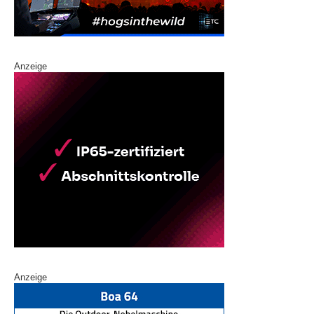
Anzeige
Anzeige