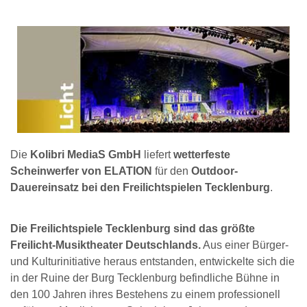
Die
Kolibri MediaS GmbH
liefert
wetterfeste
Scheinwerfer von ELATION
für den
Outdoor-
Dauereinsatz
bei den Freilichtspielen Tecklenburg
.
Die Freilichtspiele Tecklenburg sind das größte
Freilicht-Musiktheater Deutschlands.
Aus einer Bürger-
und Kulturinitiative heraus entstanden, entwickelte sich die
in der Ruine der Burg Tecklenburg befindliche Bühne in
den 100 Jahren ihres Bestehens zu einem professionell