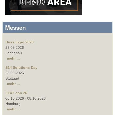
Messen
Huss Expo 2026
23.09.2026
Langenau
mehr ...
S14 Solutions Day
23.09.2026
Stuttgart
mehr ...
LEaT con 26
06.10.2026
-
08.10.2026
Hamburg
mehr ...