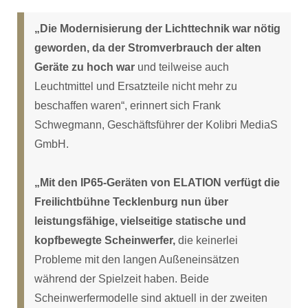
„Die Modernisierung der Lichttechnik war nötig
geworden, da der Stromverbrauch der alten
Geräte zu hoch war
und teilweise auch
Leuchtmittel und Ersatzteile nicht mehr zu
beschaffen waren“, erinnert sich Frank
Schwegmann, Geschäftsführer der Kolibri MediaS
GmbH.
„Mit den IP65-Geräten von ELATION verfügt die
Freilichtbühne Tecklenburg nun über
leistungsfähige, vielseitige statische und
kopfbewegte Scheinwerfer,
die keinerlei
Probleme mit den langen Außeneinsätzen
während der Spielzeit haben. Beide
Scheinwerfermodelle sind aktuell in der zweiten