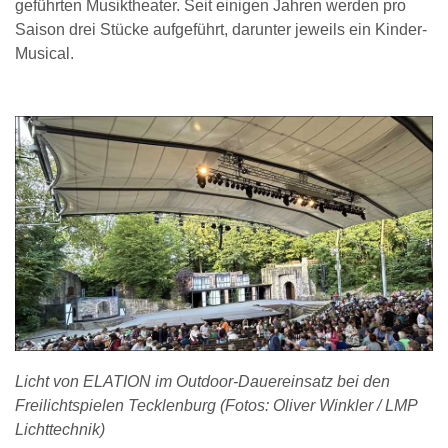
geführten Musiktheater. Seit einigen Jahren werden pro
Saison drei Stücke aufgeführt, darunter jeweils ein Kinder-
Musical.
Licht von ELATION im Outdoor-Dauereinsatz bei den
Freilichtspielen Tecklenburg (Fotos: Oliver Winkler / LMP
Lichttechnik)