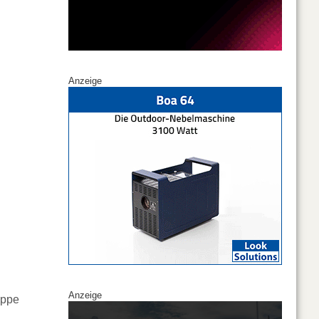
Anzeige
Anzeige
uppe