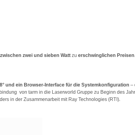
zwischen zwei und sieben Watt
zu
erschwinglichen Preisen
8° und ein Browser-Interface für die Systemkonfiguration
– 
bindung von tarm in die Laserworld Gruppe zu Beginn des Jah
nders in der Zusammenarbeit mit Ray Technologies (RTI).