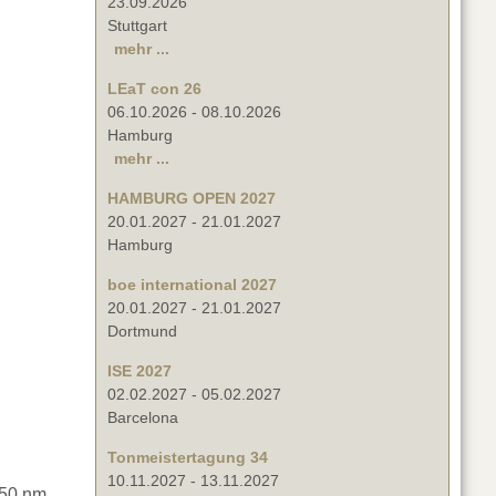
23.09.2026
Stuttgart
mehr ...
LEaT con 26
06.10.2026
-
08.10.2026
Hamburg
mehr ...
HAMBURG OPEN 2027
20.01.2027
-
21.01.2027
Hamburg
boe international 2027
20.01.2027
-
21.01.2027
Dortmund
ISE 2027
02.02.2027
-
05.02.2027
Barcelona
Tonmeistertagung 34
10.11.2027
-
13.11.2027
450 nm