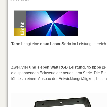
Tarm
bringt eine
neue Laser-Serie
im Leistungsbereich
Zwei, vier und sieben Watt RGB Leistung, 45 kpps @ 
die spannenden Eckwerte der neuen tarm Serie. Die Ein
führte zu einem Ausbau der Entwicklungstätigkeit, beso