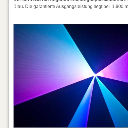
Blau. Die garantierte Ausgangsleistung liegt bei 1.800 