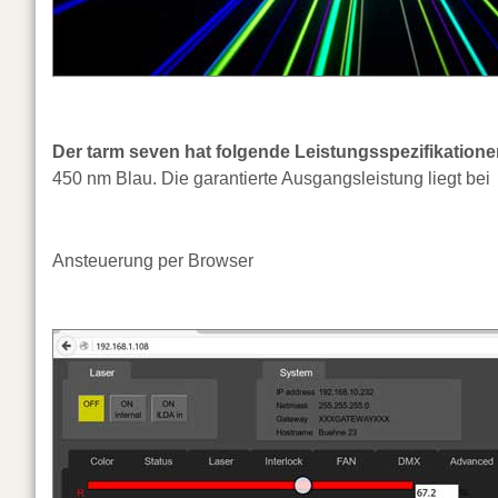
Der tarm seven hat folgende Leistungsspezifikation
450 nm Blau. Die garantierte Ausgangsleistung liegt be
Ansteuerung per Browser