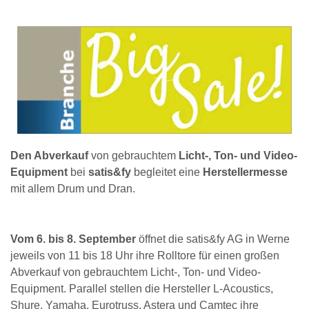
Den Abverkauf
von gebrauchtem
Licht-, Ton- und Video-
Equipment
bei
satis&fy
begleitet eine
Herstellermesse
mit allem Drum und Dran.
Vom 6. bis 8. September
öffnet die satis&fy AG in Werne
jeweils von 11 bis 18 Uhr ihre Rolltore für einen großen
Abverkauf von gebrauchtem Licht-, Ton- und Video-
Equipment. Parallel stellen die Hersteller L-Acoustics,
Shure, Yamaha, Eurotruss, Astera und Camtec ihre