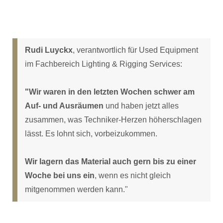
Rudi Luyckx
, verantwortlich für Used Equipment
im Fachbereich Lighting & Rigging Services:
"Wir waren in den letzten Wochen schwer am
Auf- und Ausräumen
und haben jetzt alles
zusammen, was Techniker-Herzen höherschlagen
lässt. Es lohnt sich, vorbeizukommen.
Wir lagern das Material auch gern bis zu einer
Woche bei uns ein
, wenn es nicht gleich
mitgenommen werden kann."