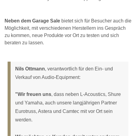
Neben dem Garage Sale
bietet sich für Besucher auch die
Möglichkeit, mit verschiedenen Herstellern ins Gespräch
zu kommen, neue Produkte vor Ort zu testen und sich
beraten zu lassen.
Nils Ottmann
, verantwortlich für den Ein- und
Verkauf von Audio-Equipment:
"Wir freuen uns
, dass neben L-Acoustics, Shure
und Yamaha, auch unsere langjährigen Partner
Eurotruss, Astera und Camtec mit vor Ort sein
werden.