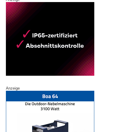
Anzeige