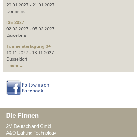
20.01.2027
-
21.01.2027
Dortmund
ISE 2027
02.02.2027
-
05.02.2027
Barcelona
Tonmeistertagung 34
10.11.2027
-
13.11.2027
Düsseldorf
mehr ...
Die Firmen
2M Deutschland GmbH
A&O Lighting Technology