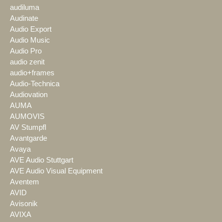
audiluma
Audinate
Audio Export
Audio Music
Audio Pro
audio zenit
audio+frames
Audio-Technica
Audiovation
AUMA
AUMOVIS
AV Stumpfl
Avantgarde
Avaya
AVE Audio Stuttgart
AVE Audio Visual Equipment
Aventem
AVID
Avisonik
AVIXA