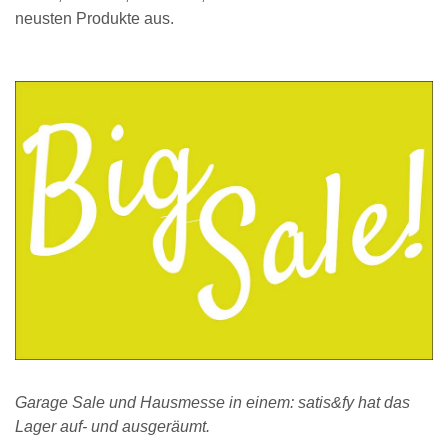
neusten Produkte aus.
Garage Sale und Hausmesse in einem: satis&fy hat das
Lager auf- und ausgeräumt.