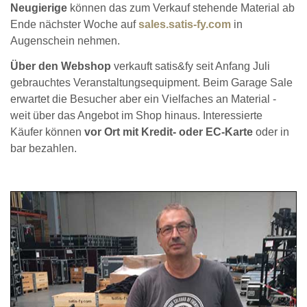
Neugierige
können das zum Verkauf stehende Material ab
Ende nächster Woche auf
sales.satis-fy.com
in
Augenschein nehmen.
Über den Webshop
verkauft satis&fy seit Anfang Juli
gebrauchtes Veranstaltungsequipment. Beim Garage Sale
erwartet die Besucher aber ein Vielfaches an Material -
weit über das Angebot im Shop hinaus. Interessierte
Käufer können
vor Ort mit Kredit- oder EC-Karte
oder in
bar bezahlen.