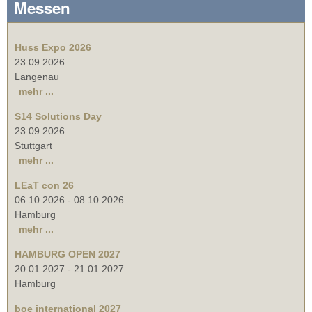
Messen
Huss Expo 2026
23.09.2026
Langenau
mehr ...
S14 Solutions Day
23.09.2026
Stuttgart
mehr ...
LEaT con 26
06.10.2026
-
08.10.2026
Hamburg
mehr ...
HAMBURG OPEN 2027
20.01.2027
-
21.01.2027
Hamburg
boe international 2027