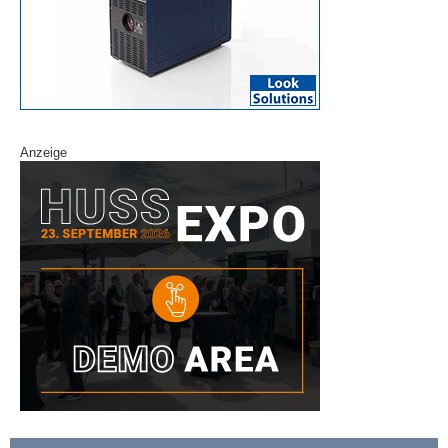
Anzeige