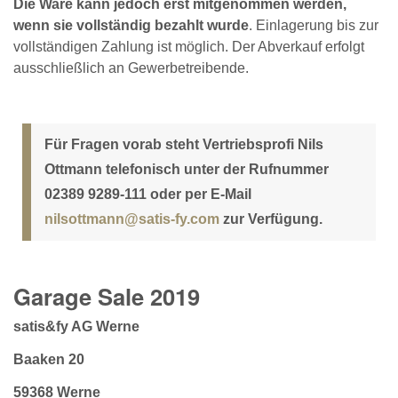
Die Ware kann jedoch erst mitgenommen werden,
wenn sie vollständig bezahlt wurde
. Einlagerung bis zur
vollständigen Zahlung ist möglich. Der Abverkauf erfolgt
ausschließlich an Gewerbetreibende.
Für Fragen vorab steht Vertriebsprofi Nils
Ottmann telefonisch unter der Rufnummer
02389 9289-111 oder per E-Mail
nilsottmann@satis-fy.com
zur Verfügung.
Garage Sale 2019
satis&fy AG Werne
Baaken 20
59368 Werne