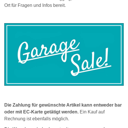
Ort für Fragen und Infos bereit.
Die Zahlung für gewünschte Artikel kann entweder bar
oder mit EC-Karte getätigt werden.
Ein Kauf auf
Rechnung ist ebenfalls möglich.