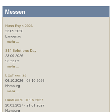
Messen
Huss Expo 2026
23.09.2026
Langenau
mehr ...
S14 Solutions Day
23.09.2026
Stuttgart
mehr ...
LEaT con 26
06.10.2026
-
08.10.2026
Hamburg
mehr ...
HAMBURG OPEN 2027
20.01.2027
-
21.01.2027
Hamburg