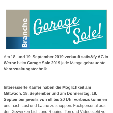
Am
18. und 19. September 2019
verkauft satis&fy AG in
Werne
beim
Garage Sale 2019
jede Menge
gebrauchte
Veranstaltungstechnik
.
Interessierte Käufer haben die Möglichkeit am
Mittwoch, 18. September und am Donnerstag, 19.
September jeweils von elf bis 20 Uhr vorbeizukommen
und nach Lust und Laune zu shoppen. Fachpersonal aus
den Gewerken Licht und Rigging, Ton und Video steht vor