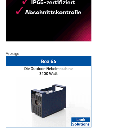
Anzeige